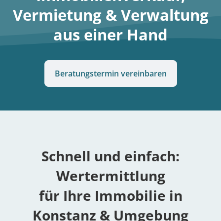
Vermietung & Verwaltung
aus einer Hand
Beratungstermin vereinbaren
Schnell und einfach:
Wertermittlung
für Ihre Immobilie in
Konstanz & Umgebung