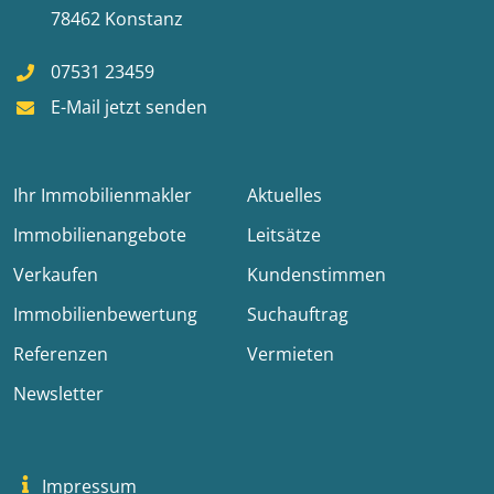
78462 Konstanz
07531 23459
E-Mail jetzt senden
Ihr Immobilienmakler
Aktuelles
Immobilienangebote
Leitsätze
Verkaufen
Kundenstimmen
Immobilienbewertung
Suchauftrag
Referenzen
Vermieten
Newsletter
Impressum