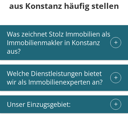
aus Konstanz häufig stellen
Was zeichnet Stolz Immobilien als
Immobilienmakler in Konstanz
aus?
Welche Dienstleistungen bietet
wir als Immobilienexperten an?
Unser Einzugsgebiet: