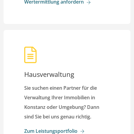
Wertermittlung anfordern
Hausverwaltung
Sie suchen einen Partner für die
Verwaltung Ihrer Immobilien in
Konstanz oder Umgebung? Dann
sind Sie bei uns genau richtig.
Zum Leistungsportfolio