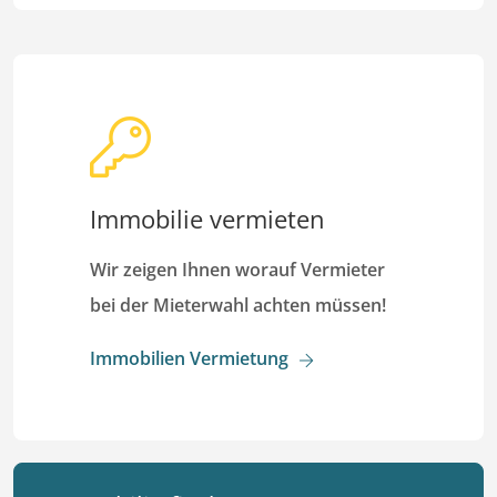
Immobilie vermieten
Wir zeigen Ihnen worauf Vermieter
bei der Mieterwahl achten müssen!
Immobilien Vermietung