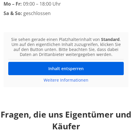
Mo – Fr:
09:00 – 18:00 Uhr
Sa & So:
geschlossen
Sie sehen gerade einen Platzhalterinhalt von
Standard
.
Um auf den eigentlichen Inhalt zuzugreifen, klicken Sie
auf den Button unten. Bitte beachten Sie, dass dabei
Daten an Drittanbieter weitergegeben werden.
Inhalt entsperren
Weitere Informationen
Fragen, die uns Eigentümer und
Käufer