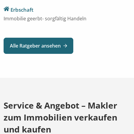
Erbschaft
Immobilie geerbt- sorgfältig Handeln
Alle Ratgeber ansehen
Service & Angebot – Makler
zum Immobilien verkaufen
und kaufen