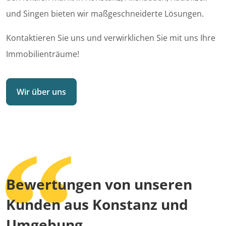
und Singen bieten wir maßgeschneiderte Lösungen.
Kontaktieren Sie uns und verwirklichen Sie mit uns Ihre
Immobilienträume!
Wir über uns
Bewertungen von unseren
Kunden aus Konstanz und
Umgebung