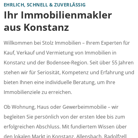
EHRLICH, SCHNELL & ZUVERLÄSSIG
Ihr Immobilienmakler
aus Konstanz
Willkommen bei Stolz Immobilien – Ihrem Experten für
Kauf, Verkauf und Vermietung von Immobilien in
Konstanz und der Bodensee-Region. Seit über 55 Jahren
stehen wir für Seriosität, Kompetenz und Erfahrung und
bieten Ihnen eine individuelle Beratung, um Ihre
Immobilienziele zu erreichen.
Ob Wohnung, Haus oder Gewerbeimmobilie – wir
begleiten Sie persönlich von der ersten Idee bis zum
erfolgreichen Abschluss. Mit fundiertem Wissen über
den lokalen Markt in Konstanz, Allensbach, Radolfzell