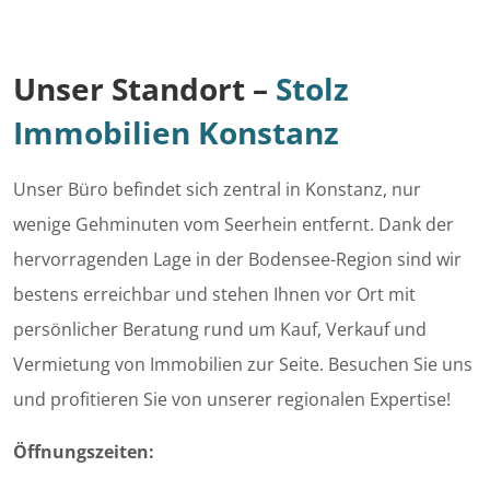
Unser Standort –
Stolz
Immobilien Konstan
z
Unser Büro befindet sich zentral in Konstanz, nur
wenige Gehminuten vom Seerhein entfernt. Dank der
hervorragenden Lage in der Bodensee-Region sind wir
bestens erreichbar und stehen Ihnen vor Ort mit
persönlicher Beratung rund um Kauf, Verkauf und
Vermietung von Immobilien zur Seite. Besuchen Sie uns
und profitieren Sie von unserer regionalen Expertise!
Öffnungszeiten: