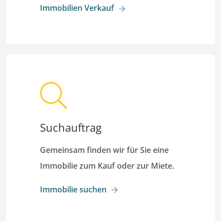
Immobilien Verkauf
Suchauftrag
Gemeinsam finden wir für Sie eine
Immobilie zum Kauf oder zur Miete.
Immobilie suchen