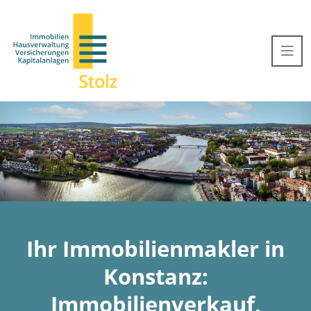
Ihr Immobilienmakler in
Konstanz:
Immobilienverkauf,