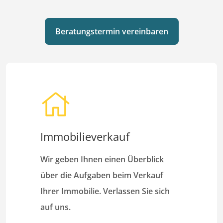
Beratungstermin vereinbaren
Immobilieverkauf
Wir geben Ihnen einen Überblick
über die Aufgaben beim Verkauf
Ihrer Immobilie. Verlassen Sie sich
auf uns.