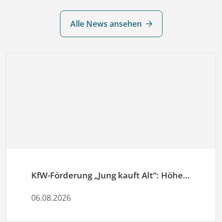
Alle News ansehen
KfW-Förderung „Jung kauft Alt“: Höhere Kredite ab August 2026
06.08.2026