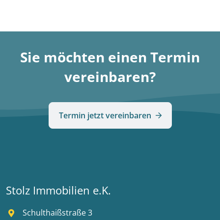
Sie möchten einen Termin
vereinbaren?
Termin jetzt vereinbaren
Stolz Immobilien e.K.
Schulthaißstraße 3