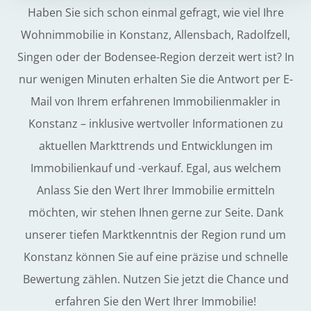
Haben Sie sich schon einmal gefragt, wie viel Ihre
Wohnimmobilie in Konstanz, Allensbach, Radolfzell,
Singen oder der Bodensee-Region derzeit wert ist? In
nur wenigen Minuten erhalten Sie die Antwort per E-
Mail von Ihrem erfahrenen Immobilienmakler in
Konstanz – inklusive wertvoller Informationen zu
aktuellen Markttrends und Entwicklungen im
Immobilienkauf und -verkauf. Egal, aus welchem
Anlass Sie den Wert Ihrer Immobilie ermitteln
möchten, wir stehen Ihnen gerne zur Seite. Dank
unserer tiefen Marktkenntnis der Region rund um
Konstanz können Sie auf eine präzise und schnelle
Bewertung zählen. Nutzen Sie jetzt die Chance und
erfahren Sie den Wert Ihrer Immobilie!