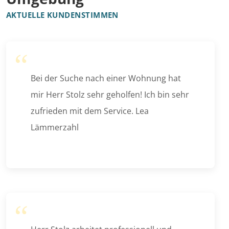
AKTUELLE KUNDENSTIMMEN
Bei der Suche nach einer Wohnung hat
mir Herr Stolz sehr geholfen! Ich bin sehr
zufrieden mit dem Service. Lea
Lämmerzahl