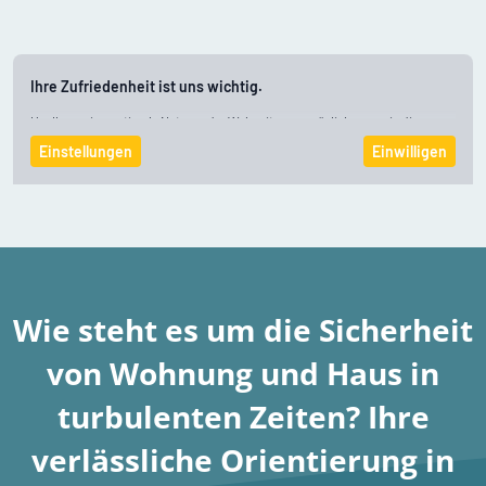
Wie steht es um die Sicherheit
von Wohnung und Haus in
turbulenten Zeiten? Ihre
verlässliche Orientierung in