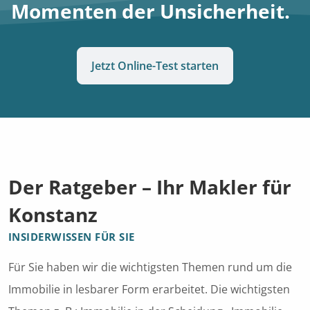
Momenten der Unsicherheit.
Jetzt Online-Test starten
Der Ratgeber – Ihr Makler für
Konstanz
INSIDERWISSEN FÜR SIE
Für Sie haben wir die wichtigsten Themen rund um die
Immobilie in lesbarer Form erarbeitet. Die wichtigsten