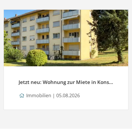
Jetzt neu: Wohnung zur Miete in Konstanz
Immobilien | 05.08.2026