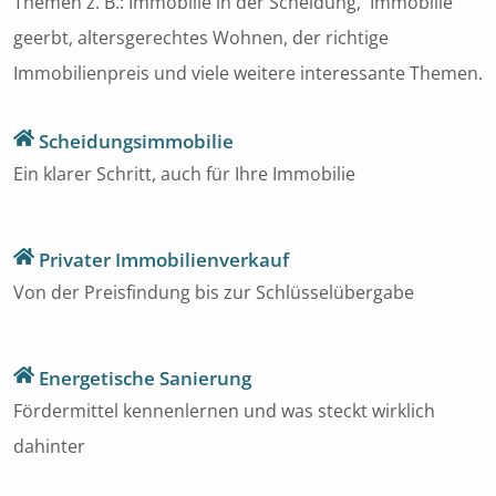
Themen z. B.: Immobilie in der Scheidung, Immobilie
geerbt, altersgerechtes Wohnen, der richtige
Immobilienpreis und viele weitere interessante Themen.
Scheidungsimmobilie
Ein klarer Schritt, auch für Ihre Immobilie
Privater Immobilienverkauf
Von der Preisfindung bis zur Schlüsselübergabe
Energetische Sanierung
Fördermittel kennenlernen und was steckt wirklich
dahinter