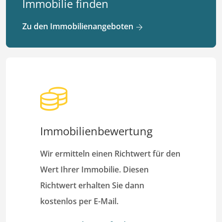
Immobilie finden
Zu den Immobilienangeboten
Immobilienbewertung
Wir ermitteln einen Richtwert für den
Wert Ihrer Immobilie. Diesen
Richtwert erhalten Sie dann
kostenlos per E-Mail.