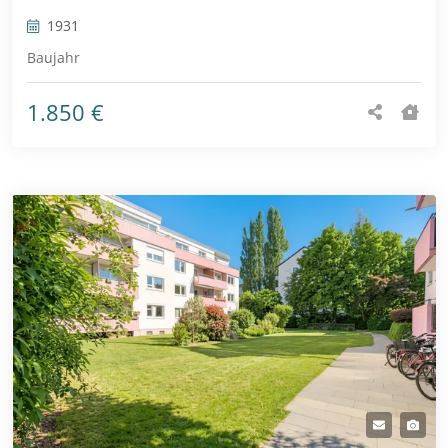
1931
Baujahr
1.850 €