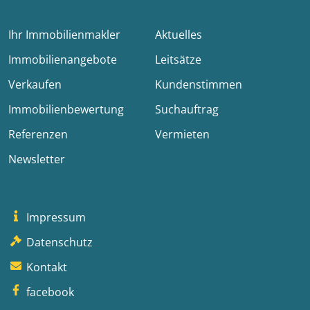
Ihr Immobilienmakler
Aktuelles
Immobilienangebote
Leitsätze
Verkaufen
Kundenstimmen
Immobilienbewertung
Suchauftrag
Referenzen
Vermieten
Newsletter
Impressum
Datenschutz
Kontakt
facebook