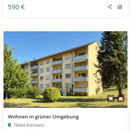
590 €
Wohnen in grüner Umgebung
78464 Konstanz