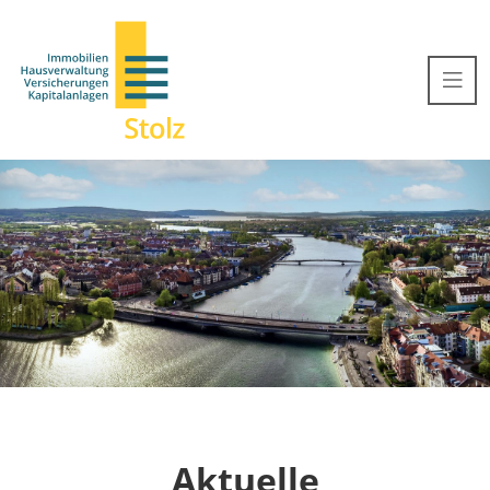
Aktuelle