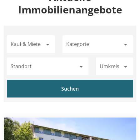
Immobilienangebote
Kauf & Miete
Kategorie
Standort
Umkreis
Suchen