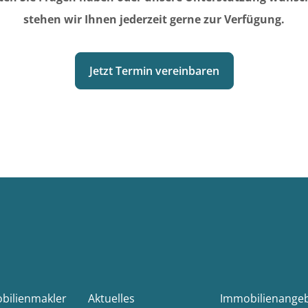
stehen wir Ihnen jederzeit gerne zur Verfügung.
Jetzt Termin vereinbaren
obilienmakler
Aktuelles
Immobilienange