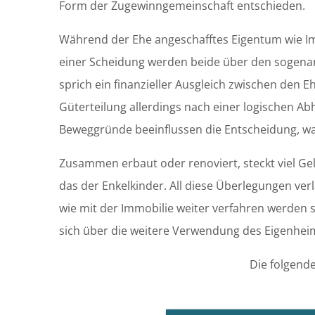
Form der Zugewinngemeinschaft entschieden.
Während der Ehe angeschafftes Eigentum wie Im
einer Scheidung werden beide über den sogenann
sprich ein finanzieller Ausgleich zwischen de
Güterteilung allerdings nach einer logischen Ab
Beweggründe beeinflussen die Entscheidung, w
Zusammen erbaut oder renoviert, steckt viel Gel
das der Enkelkinder. All diese Überlegungen verl
wie mit der Immobilie weiter verfahren werden sol
sich über die weitere Verwendung des Eigenheim
Die folgende