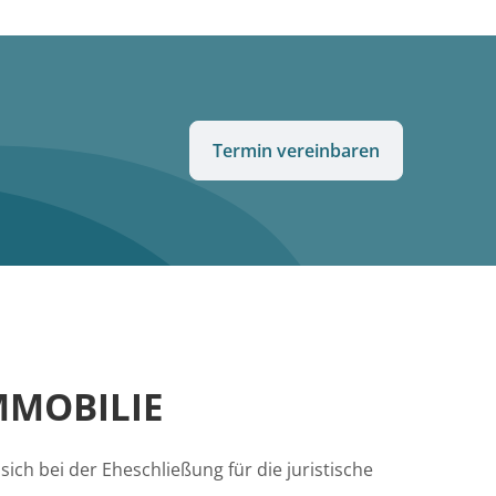
Termin vereinbaren
MMOBILIE
ch bei der Eheschließung für die juristische