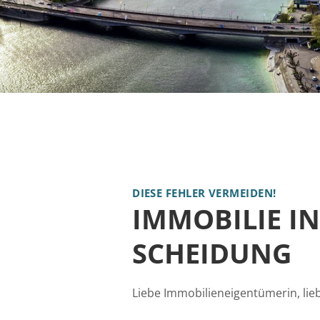
DIESE FEHLER VERMEIDEN!
IMMOBILIE IN
SCHEIDUNG
Liebe Immobilieneigentümerin, li