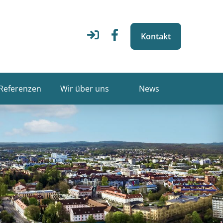
Kontakt
Referenzen
Wir über uns
News