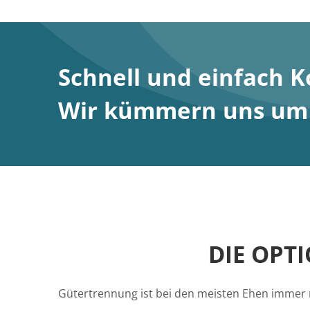
Schnell und einfach 
Wir kümmern uns um S
DIE OPT
Gütertrennung ist bei den meisten Ehen immer n