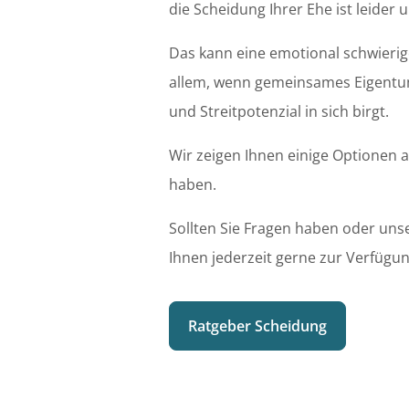
die Scheidung Ihrer Ehe ist leider 
Das kann eine emotional schwierig
allem, wenn gemeinsames Eigentum 
und Streitpotenzial in sich birgt.
Wir zeigen Ihnen einige Optionen a
haben.
Sollten Sie Fragen haben oder un
Ihnen jederzeit gerne zur Verfügu
Ratgeber Scheidung