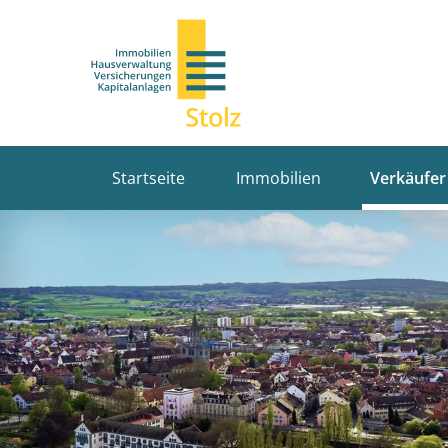
Startseite
Immobilien
Verkäufer