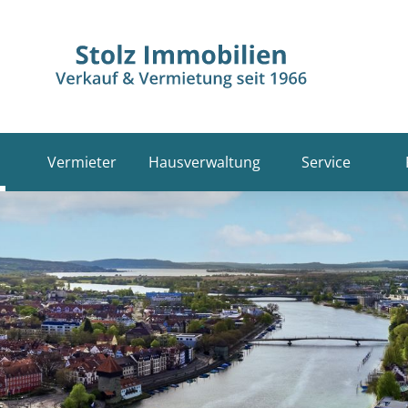
Vermieter
Hausverwaltung
Service