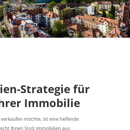
ien-Strategie für
hrer Immobilie
 verkaufen möchte, ist eine helfende
icht Ihnen Stolz Immobilien aus