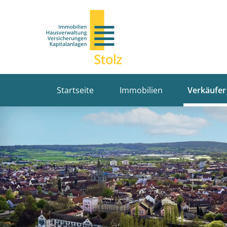
Startseite
Immobilien
Verkäufer