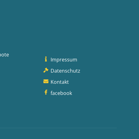
bote
Impressum
Datenschutz
Kontakt
facebook