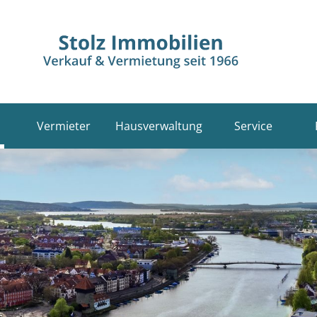
Vermieter
Hausverwaltung
Service