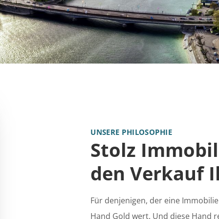
UNSERE PHILOSOPHIE
Stolz Immobil
den Verkauf I
Für denjenigen, der eine Immobilie
Hand Gold wert. Und diese Hand re