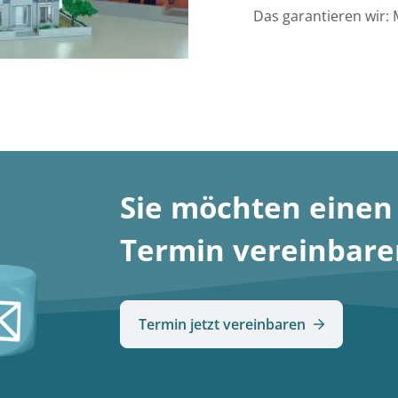
Das garantieren wir:
Sie möchten einen
Termin vereinbare
Termin jetzt vereinbaren