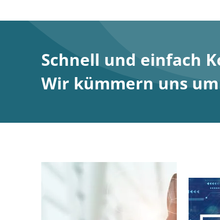
Schnell und einfach 
Wir kümmern uns um S