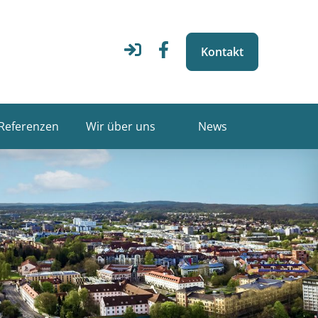
Kontakt
Referenzen
Wir über uns
News