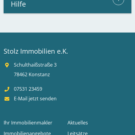
Hilfe
Stolz Immobilien e.K.
Schulthaißstraße 3
78462 Konstanz
07531 23459
E-Mail jetzt senden
Ihr Immobilienmakler
Aktuelles
Immobilienangebote
Leitsätze