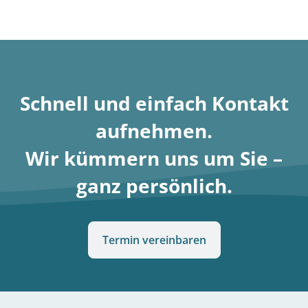
Schnell und einfach Kontakt
aufnehmen
.
Wir kümmern uns um Sie –
ganz persönlich.
Termin vereinbaren