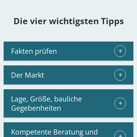
Die vier wichtigsten Tipps
Fakten prüfen
Der Markt
Lage, Größe, bauliche
Gegebenheiten
Kompetente Beratung und