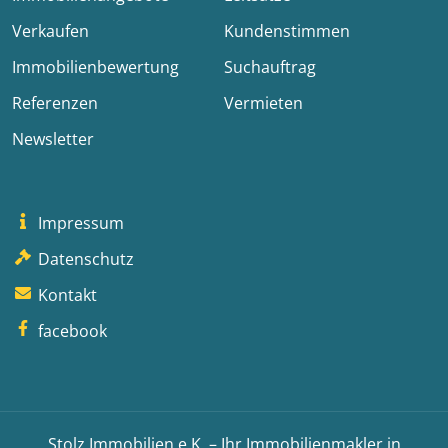
Verkaufen
Kundenstimmen
Immobilienbewertung
Suchauftrag
Referenzen
Vermieten
Newsletter
Impressum
Datenschutz
Kontakt
facebook
Stolz Immobilien e.K. – Ihr Immobilienmakler in