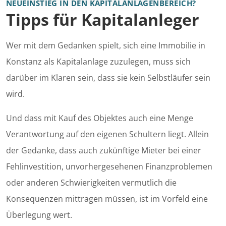
NEUEINSTIEG IN DEN KAPITALANLAGENBEREICH?
Tipps für Kapitalanleger
Wer mit dem Gedanken spielt, sich eine Immobilie in
Konstanz als Kapitalanlage zuzulegen, muss sich
darüber im Klaren sein, dass sie kein Selbstläufer sein
wird.
Und dass mit Kauf des Objektes auch eine Menge
Verantwortung auf den eigenen Schultern liegt. Allein
der Gedanke, dass auch zukünftige Mieter bei einer
Fehlinvestition, unvorhergesehenen Finanzproblemen
oder anderen Schwierigkeiten vermutlich die
Konsequenzen mittragen müssen, ist im Vorfeld eine
Überlegung wert.