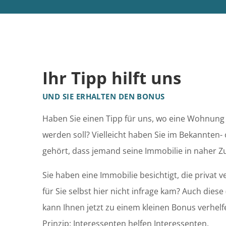
Ihr Tipp hilft uns
UND SIE ERHALTEN DEN BONUS
Haben Sie einen Tipp für uns, wo eine Wohnung 
werden soll? Vielleicht haben Sie im Bekannten-
gehört, dass jemand seine Immobilie in naher Zu
Sie haben eine Immobilie besichtigt, die privat v
für Sie selbst hier nicht infrage kam? Auch diese
kann Ihnen jetzt zu einem kleinen Bonus verhelfe
Prinzip: Interessenten helfen Interessenten.