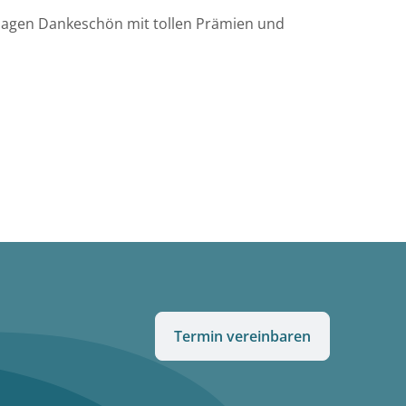
 sagen Dankeschön mit tollen Prämien und
Termin vereinbaren