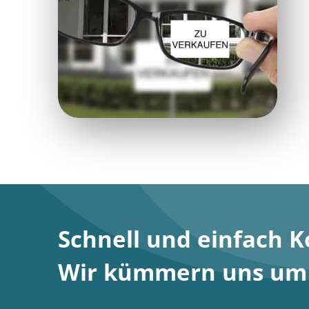
Schnell und einfach 
Wir kümmern uns um S