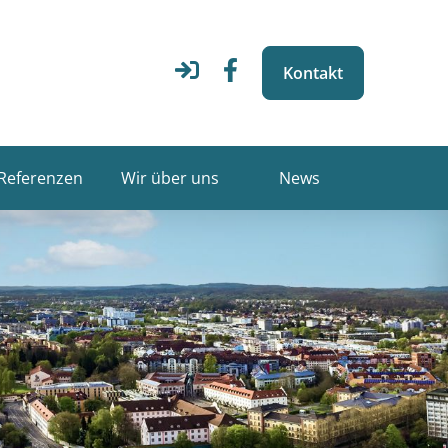
Kontakt
Referenzen
Wir über uns
News