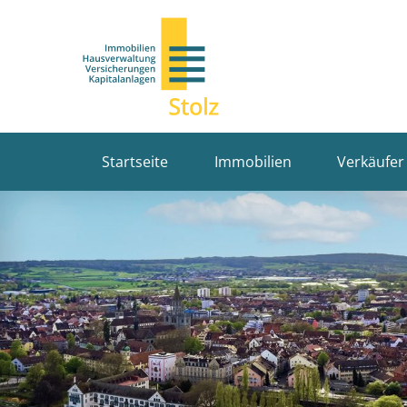
Startseite
Immobilien
Verkäufer