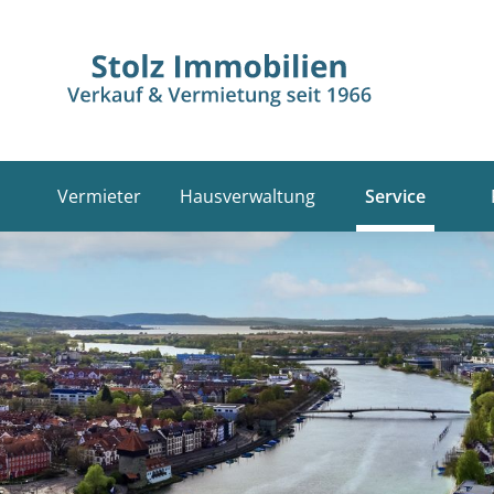
Vermieter
Hausverwaltung
Service