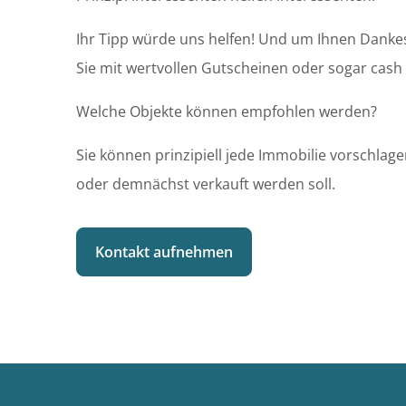
Ihr Tipp würde uns helfen! Und um Ihnen Danke
Sie mit wertvollen Gutscheinen oder sogar cash
Welche Objekte können empfohlen werden?
Sie können prinzipiell jede Immobilie vorschlage
oder demnächst verkauft werden soll.
Kontakt aufnehmen