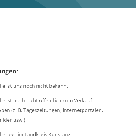
ungen:
ie ist uns noch nicht bekannt
ie ist noch nicht öffentlich zum Verkauf
ben (z. B. Tageszeitungen, Internetportalen,
ilder usw.)
ie liegt im Landkreis Konstanz