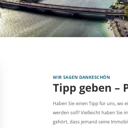
WIR SAGEN DANKESCHÖN
Tipp geben – 
Haben Sie einen Tipp für uns, wo 
werden soll? Vielleicht haben Sie 
gehört, dass jemand seine Immobili