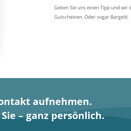
Geben Sie uns einen Tipp und wir
Gutscheinen. Oder sogar Bargeld.
Kontakt aufnehmen
.
ie – ganz persönlich.