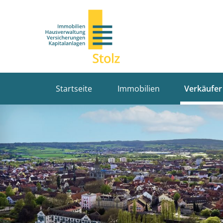
Startseite
Immobilien
Verkäufer