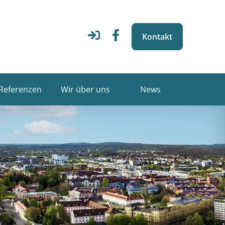
Kontakt
Referenzen
Wir über uns
News