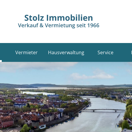
Vermieter
Hausverwaltung
Service