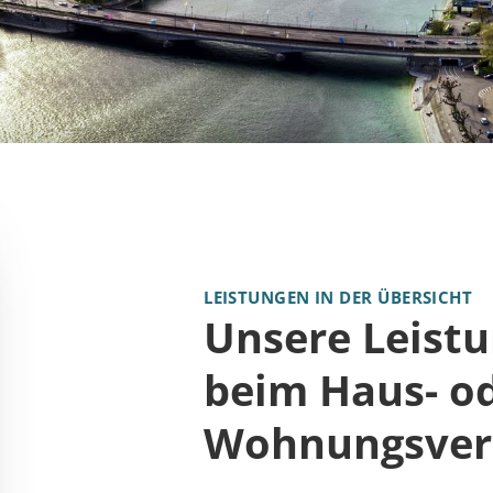
LEISTUNGEN IN DER ÜBERSICHT
Unsere Leistu
beim Haus- o
Wohnungsver