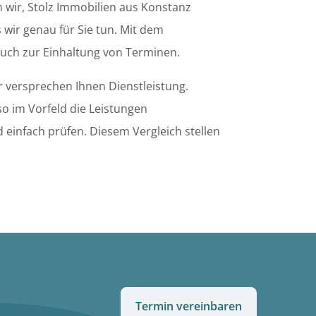
n wir, Stolz Immobilien aus Konstanz
 wir genau für Sie tun. Mit dem
auch zur Einhaltung von Terminen.
r versprechen Ihnen Dienstleistung.
o im Vorfeld die Leistungen
 einfach prüfen. Diesem Vergleich stellen
Termin vereinbaren