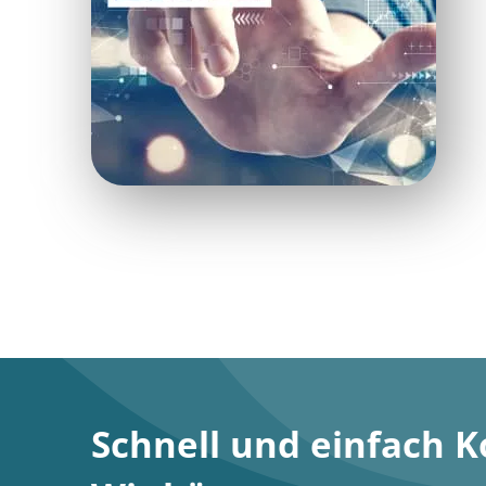
Schnell und einfach 