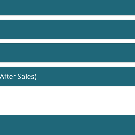
fter Sales)