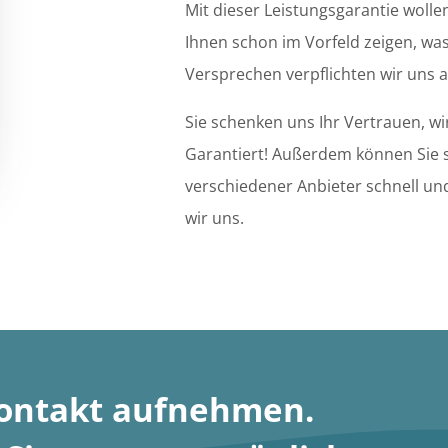
Mit dieser Leistungsgarantie wolle
Ihnen schon im Vorfeld zeigen, was
Versprechen verpflichten wir uns 
Sie schenken uns Ihr Vertrauen, wi
Garantiert! Außerdem können Sie s
verschiedener Anbieter schnell und
wir uns.
Kontakt aufnehmen
.