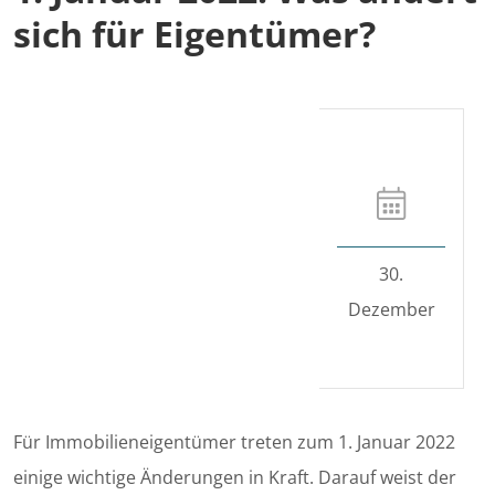
sich für Eigentümer?
30.
Dezember
Für Immobilieneigentümer treten zum 1. Januar 2022
einige wichtige Änderungen in Kraft. Darauf weist der