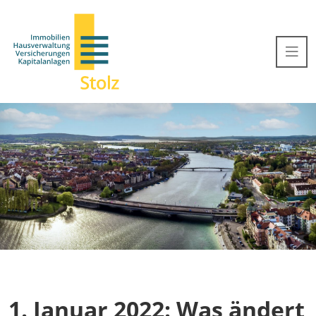
1. Januar 2022: Was ändert