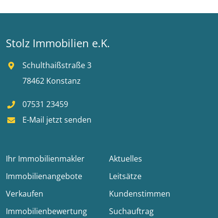
Stolz Immobilien e.K.
Schulthaißstraße 3
78462 Konstanz
07531 23459
E-Mail jetzt senden
Ihr Immobilienmakler
Aktuelles
Immobilienangebote
Leitsätze
Verkaufen
Kundenstimmen
Immobilienbewertung
Suchauftrag