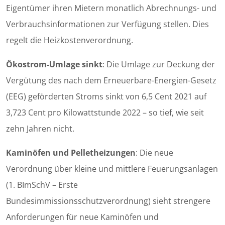
Eigentümer ihren Mietern monatlich Abrechnungs- und
Verbrauchsinformationen zur Verfügung stellen. Dies
regelt die Heizkostenverordnung.
Ökostrom-Umlage sinkt
: Die Umlage zur Deckung der
Vergütung des nach dem Erneuerbare-Energien-Gesetz
(EEG) geförderten Stroms sinkt von 6,5 Cent 2021 auf
3,723 Cent pro Kilowattstunde 2022 – so tief, wie seit
zehn Jahren nicht.
Kaminöfen und Pelletheizungen
: Die neue
Verordnung über kleine und mittlere Feuerungsanlagen
(1. BImSchV – Erste
Bundesimmissionsschutzverordnung) sieht strengere
Anforderungen für neue Kaminöfen und