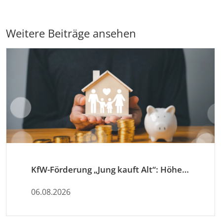
Weitere Beiträge ansehen
KfW-Förderung „Jung kauft Alt“: Höhere Kredite ab August 2026
06.08.2026