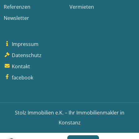
Referenzen
Vermieten
Newsletter
Impressum
Datenschutz
Kontakt
facebook
Stolz Immobilien e.K. – Ihr Immobilienmakler in
Konstanz