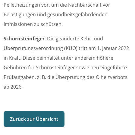
Pelletheizungen vor, um die Nachbarschaft vor
Belästigungen und gesundheitsgefährdenden
Immissionen zu schützen.
Schornsteinfeger
: Die geänderte Kehr- und
Überprüfungsverordnung (KÜO) tritt am 1. Januar 2022
in Kraft. Diese beinhaltet unter anderem höhere
Gebühren für Schornsteinfeger sowie neu eingeführte
Prüfaufgaben, z. B. die Überprüfung des Ölheizverbots
ab 2026.
Zurück zur Übersicht