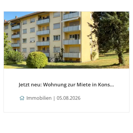
Jetzt neu: Wohnung zur Miete in Konstanz
Immobilien | 05.08.2026