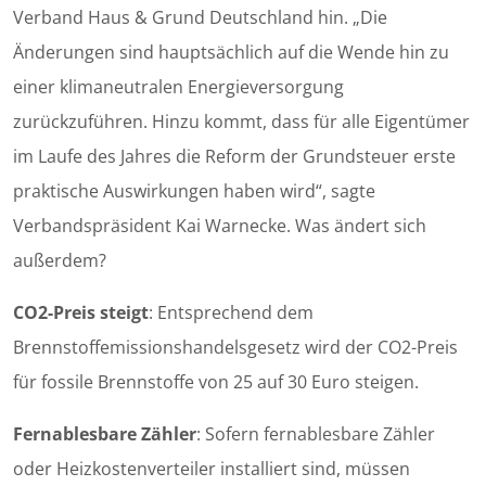
Verband Haus & Grund Deutschland hin. „Die
Änderungen sind hauptsächlich auf die Wende hin zu
einer klimaneutralen Energieversorgung
zurückzuführen. Hinzu kommt, dass für alle Eigentümer
im Laufe des Jahres die Reform der Grundsteuer erste
praktische Auswirkungen haben wird“, sagte
Verbandspräsident Kai Warnecke. Was ändert sich
außerdem?
CO2-Preis steigt
: Entsprechend dem
Brennstoffemissionshandelsgesetz wird der CO2-Preis
für fossile Brennstoffe von 25 auf 30 Euro steigen.
Fernablesbare Zähler
: Sofern fernablesbare Zähler
oder Heizkostenverteiler installiert sind, müssen