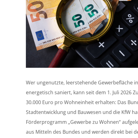
Wer ungenutzte, leerstehende Gewerbefläche
energetisch saniert, kann seit dem 1. Juli 2026 
30.000 Euro pro Wohneinheit erhalten: Das Bu
Stadtentwicklung und Bauwesen und die KfW ha
Förderprogramm „Gewerbe zu Wohnen“ aufgele
aus Mitteln des Bundes und werden direkt bei d