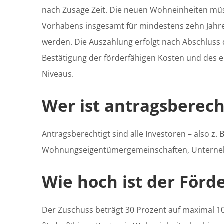
nach Zusage Zeit. Die neuen Wohn­einheiten mü
Vorhabens insgesamt für mindestens zehn Jahre
werden. Die Auszahlung erfolgt nach Abschluss
Bestätigung der förderfähigen Kosten und des e
Niveaus.
Wer ist antragsberech
Antragsberechtigt sind alle Investoren – also z. 
Wohnungseigentümergemeinschaften, Untern
Wie hoch ist der Förd
Der Zuschuss beträgt 30 Prozent auf maximal 1