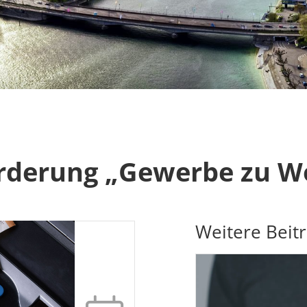
förderung „Gewerbe zu 
Weitere Beit