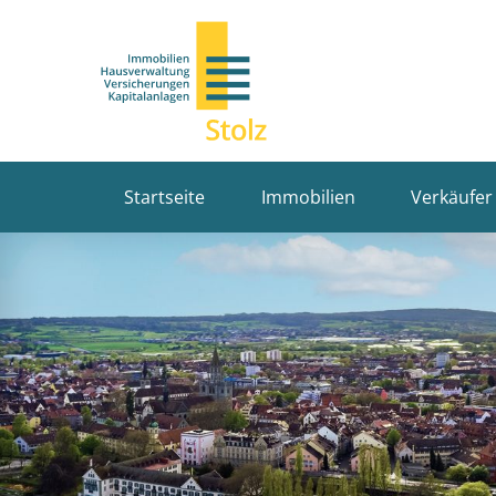
Startseite
Immobilien
Verkäufer