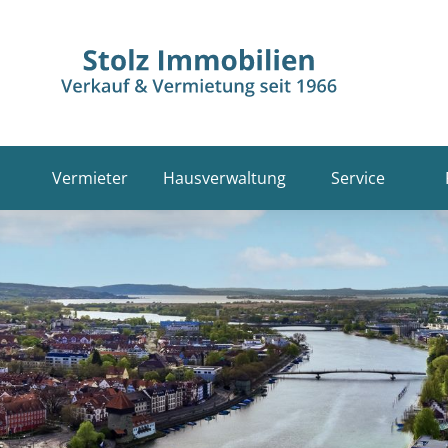
Vermieter
Hausverwaltung
Service