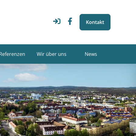
Kontakt
Referenzen
Wir über uns
News