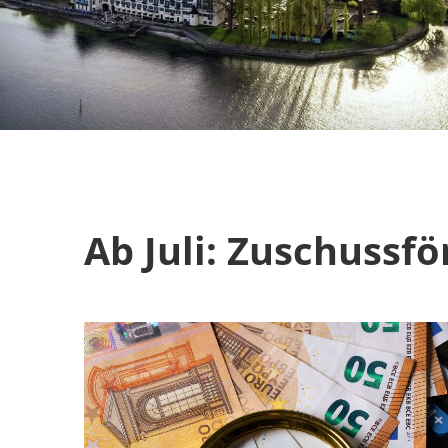
Ab Juli: Zuschuss