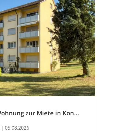
Jetzt neu: Wohnung zur Miete in Konstanz
| 05.08.2026