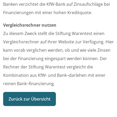
Banken verzichtet die KfW-Bank auf Zinsaufschläge bei
Finanzierungen mit einer hohen Kreditquote.
Vergleichsrechner nutzen
Zu diesem Zweck stellt die Stiftung Warentest einen
Vergleichsrechner auf ihrer Website zur Verfügung. Hier
kann vorab verglichen werden, ob und wie viele Zinsen
bei der Finanzierung eingespart werden können. Der
Rechner der Stiftung Warentest vergleicht die
Kombination aus KfW- und Bank¬darlehen mit einer
reinen Bank¬finanzierung.
Zurück zur Übersicht