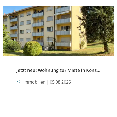
Jetzt neu: Wohnung zur Miete in Konstanz
Immobilien | 05.08.2026