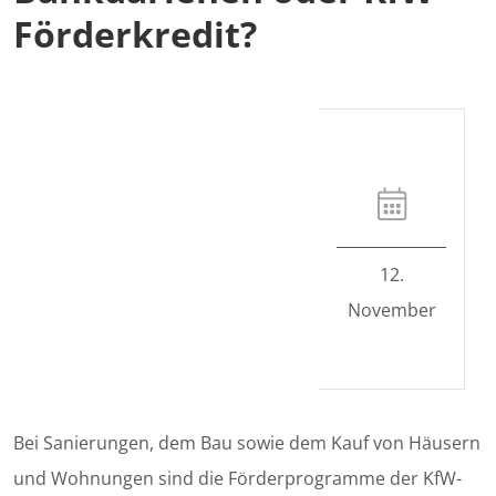
Förderkredit?
12.
November
Bei Sanierungen, dem Bau sowie dem Kauf von Häusern
und Wohnungen sind die Förderprogramme der KfW-