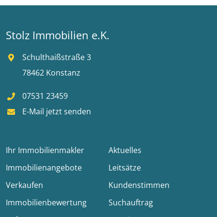
Stolz Immobilien e.K.
Schulthaißstraße 3
78462 Konstanz
07531 23459
E-Mail jetzt senden
Ihr Immobilienmakler
Aktuelles
Immobilienangebote
Leitsätze
Verkaufen
Kundenstimmen
Immobilienbewertung
Suchauftrag