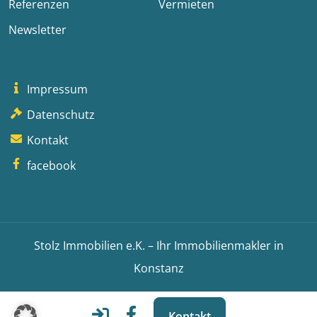
Referenzen
Vermieten
Newsletter
Impressum
Datenschutz
Kontakt
facebook
Stolz Immobilien e.K. – Ihr Immobilienmakler in
Konstanz
Kontakt