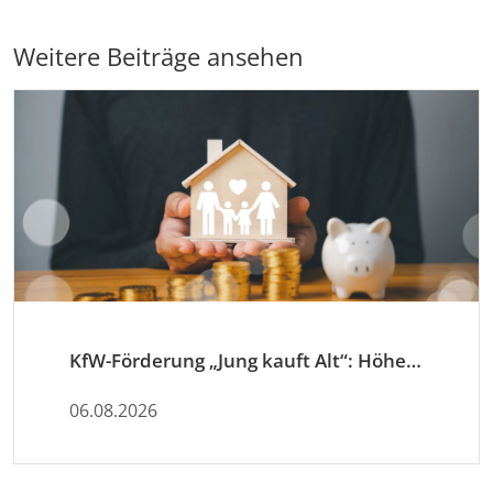
Weitere Beiträge ansehen
KfW-Förderung „Jung kauft Alt“: Höhere Kredite ab August 2026
06.08.2026