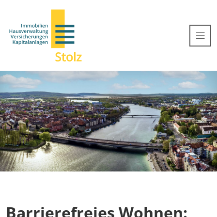
Barrierefreies Wohnen: