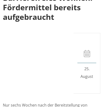
Fördermittel bereits
aufgebraucht
25.
August
Nur sechs Wochen nach der Bereitstellung von