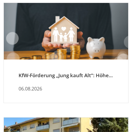
KfW-Förderung „Jung kauft Alt“: Höhere Kredite ab August 2026
06.08.2026