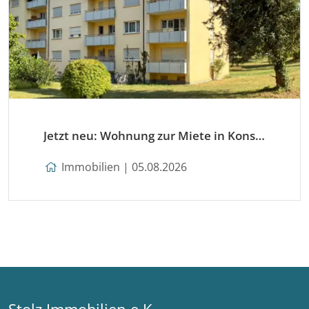
Jetzt neu: Wohnung zur Miete in Konstanz
Immobilien | 05.08.2026