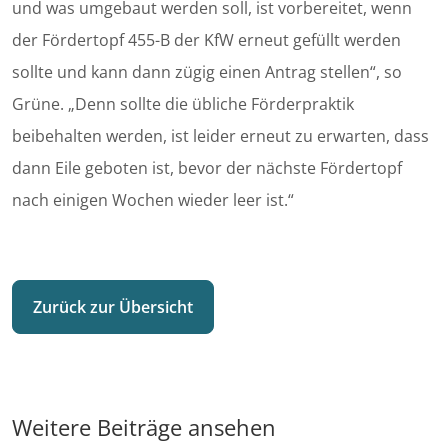
und was umgebaut werden soll, ist vorbereitet, wenn
der Fördertopf 455-B der KfW erneut gefüllt werden
sollte und kann dann zügig einen Antrag stellen“, so
Grüne. „Denn sollte die übliche Förderpraktik
beibehalten werden, ist leider erneut zu erwarten, dass
dann Eile geboten ist, bevor der nächste Fördertopf
nach einigen Wochen wieder leer ist.“
Zurück zur Übersicht
Weitere Beiträge ansehen