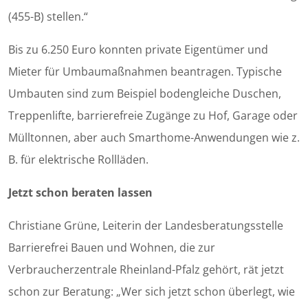
(455-B) stellen.“
Bis zu 6.250 Euro konnten private Eigentümer und
Mieter für Umbaumaßnahmen beantragen. Typische
Umbauten sind zum Beispiel bodengleiche Duschen,
Treppenlifte, barrierefreie Zugänge zu Hof, Garage oder
Mülltonnen, aber auch Smarthome-Anwendungen wie z.
B. für elektrische Rollläden.
Jetzt schon beraten lassen
Christiane Grüne, Leiterin der Landesberatungsstelle
Barrierefrei Bauen und Wohnen, die zur
Verbraucherzentrale Rheinland-Pfalz gehört, rät jetzt
schon zur Beratung: „Wer sich jetzt schon überlegt, wie