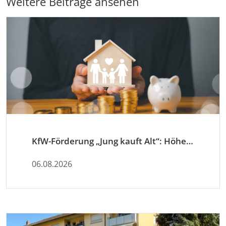
Weitere Beiträge ansehen
KfW-Förderung „Jung kauft Alt“: Höhere Kredite ab August 2026
06.08.2026