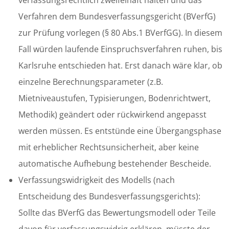
verfassungsrechtlich zweifelhaft halten und das
Verfahren dem Bundesverfassungsgericht (BVerfG)
zur Prüfung vorlegen (§ 80 Abs.1 BVerfGG). In diesem
Fall würden laufende Einspruchsverfahren ruhen, bis
Karlsruhe entschieden hat. Erst danach wäre klar, ob
einzelne Berechnungsparameter (z.B.
Mietniveaustufen, Typisierungen, Bodenrichtwert,
Methodik) geändert oder rückwirkend angepasst
werden müssen. Es entstünde eine Übergangsphase
mit erheblicher Rechtsunsicherheit, aber keine
automatische Aufhebung bestehender Bescheide.
Verfassungswidrigkeit des Modells (nach
Entscheidung des Bundesverfassungsgerichts):
Sollte das BVerfG das Bewertungsmodell oder Teile