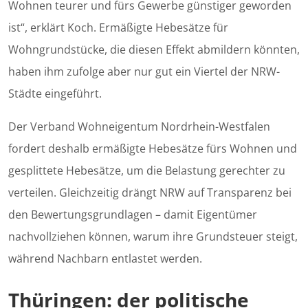
Wohnen teurer und fürs Gewerbe günstiger geworden
ist“, erklärt Koch. Ermäßigte Hebesätze für
Wohngrundstücke, die diesen Effekt abmildern könnten,
haben ihm zufolge aber nur gut ein Viertel der NRW-
Städte eingeführt.
Der Verband Wohneigentum Nordrhein-Westfalen
fordert deshalb ermäßigte Hebesätze fürs Wohnen und
gesplittete Hebesätze, um die Belastung gerechter zu
verteilen. Gleichzeitig drängt NRW auf Transparenz bei
den Bewertungsgrundlagen – damit Eigentümer
nachvollziehen können, warum ihre Grundsteuer steigt,
während Nachbarn entlastet werden.
Thüringen: der politische