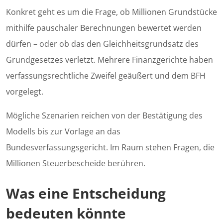
Konkret geht es um die Frage, ob Millionen Grundstücke
mithilfe pauschaler Berechnungen bewertet werden
dürfen – oder ob das den Gleichheitsgrundsatz des
Grundgesetzes verletzt. Mehrere Finanzgerichte haben
verfassungsrechtliche Zweifel geäußert und dem BFH
vorgelegt.
Mögliche Szenarien reichen von der Bestätigung des
Modells bis zur Vorlage an das
Bundesverfassungsgericht. Im Raum stehen Fragen, die
Millionen Steuerbescheide berühren.
Was eine Entscheidung
bedeuten könnte