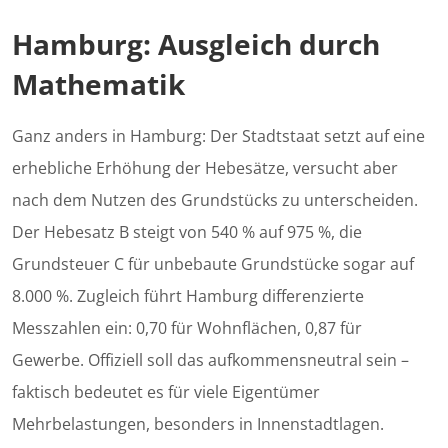
Hamburg: Ausgleich durch
Mathematik
Ganz anders in Hamburg: Der Stadtstaat setzt auf eine
erhebliche Erhöhung der Hebesätze, versucht aber
nach dem Nutzen des Grundstücks zu unterscheiden.
Der Hebesatz B steigt von 540 % auf 975 %, die
Grundsteuer C für unbebaute Grundstücke sogar auf
8.000 %. Zugleich führt Hamburg differenzierte
Messzahlen ein: 0,70 für Wohnflächen, 0,87 für
Gewerbe. Offiziell soll das aufkommensneutral sein –
faktisch bedeutet es für viele Eigentümer
Mehrbelastungen, besonders in Innenstadtlagen.