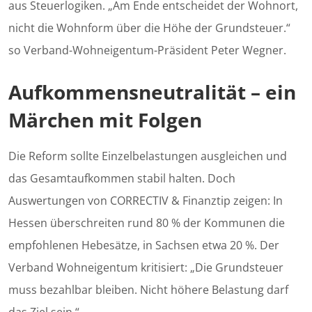
aus Steuerlogiken. „Am Ende entscheidet der Wohnort,
nicht die Wohnform über die Höhe der Grundsteuer.“
so Verband-Wohneigentum-Präsident Peter Wegner.
Aufkommensneutralität – ein
Märchen mit Folgen
Die Reform sollte Einzelbelastungen ausgleichen und
das Gesamtaufkommen stabil halten. Doch
Auswertungen von CORRECTIV & Finanztip zeigen: In
Hessen überschreiten rund 80 % der Kommunen die
empfohlenen Hebesätze, in Sachsen etwa 20 %. Der
Verband Wohneigentum kritisiert: „Die Grundsteuer
muss bezahlbar bleiben. Nicht höhere Belastung darf