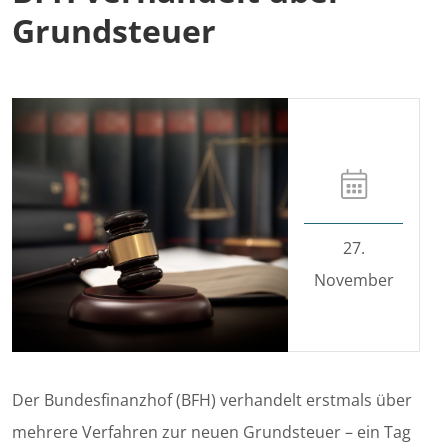
Grundsteuer
27.
November
Der Bundesfinanzhof (BFH) verhandelt erstmals über
mehrere Verfahren zur neuen Grundsteuer – ein Tag