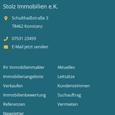
Stolz Immobilien e.K.
Schulthaißstraße 3
78462 Konstanz
07531 23459
E-Mail jetzt senden
Ihr Immobilienmakler
Aktuelles
Immobilienangebote
Leitsätze
Verkaufen
Kundenstimmen
Immobilienbewertung
Suchauftrag
Referenzen
Vermieten
Newsletter