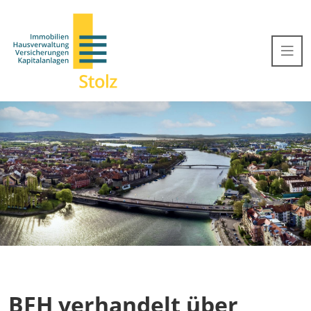
BFH verhandelt über