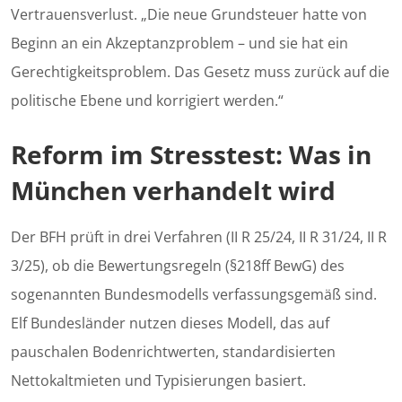
Vertrauensverlust. „Die neue Grundsteuer hatte von
Beginn an ein Akzeptanzproblem – und sie hat ein
Gerechtigkeitsproblem. Das Gesetz muss zurück auf die
politische Ebene und korrigiert werden.“
Reform im Stresstest: Was in
München verhandelt wird
Der BFH prüft in drei Verfahren (II R 25/24, II R 31/24, II R
3/25), ob die Bewertungsregeln (§218ff BewG) des
sogenannten Bundesmodells verfassungsgemäß sind.
Elf Bundesländer nutzen dieses Modell, das auf
pauschalen Bodenrichtwerten, standardisierten
Nettokaltmieten und Typisierungen basiert.