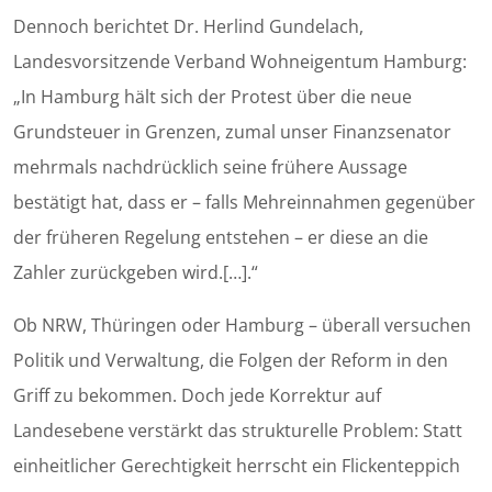
Dennoch berichtet Dr. Herlind Gundelach,
Landesvorsitzende Verband Wohneigentum Hamburg:
„In Hamburg hält sich der Protest über die neue
Grundsteuer in Grenzen, zumal unser Finanzsenator
mehrmals nachdrücklich seine frühere Aussage
bestätigt hat, dass er – falls Mehreinnahmen gegenüber
der früheren Regelung entstehen – er diese an die
Zahler zurückgeben wird.[…].“
Ob NRW, Thüringen oder Hamburg – überall versuchen
Politik und Verwaltung, die Folgen der Reform in den
Griff zu bekommen. Doch jede Korrektur auf
Landesebene verstärkt das strukturelle Problem: Statt
einheitlicher Gerechtigkeit herrscht ein Flickenteppich