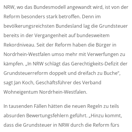
NRW, wo das Bundesmodell angewandt wird, ist von der
Reform besonders stark betroffen. Denn im
bevölkerungsreichsten Bundesland lag die Grundsteuer
bereits in der Vergangenheit auf bundesweitem
Rekordniveau. Seit der Reform haben die Bürger in
Nordrhein-Westfalen umso mehr mit Verwerfungen zu
kämpfen. „In NRW schlägt das Gerechtigkeits-Defizit der
Grundsteuerreform doppelt und dreifach zu Buche“,
sagt Jan Koch, Geschäftsführer des Verband
Wohneigentum Nordrhein-Westfalen.
In tausenden Fällen hätten die neuen Regeln zu teils
absurden Bewertungsfehlern geführt. „Hinzu kommt,
dass die Grundsteuer in NRW durch die Reform fürs