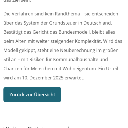
das Ziel sein.“
Die Verfahren sind kein Randthema – sie entscheiden
über das System der Grundsteuer in Deutschland.
Bestätigt das Gericht das Bundesmodell, bleibt alles
beim Alten mit weiter steigender Komplexität. Wird das
Modell gekippt, steht eine Neuberechnung im großen
Stil an – mit Risiken für Kommunalhaushalte und
Chancen für Menschen mit Wohneigentum. Ein Urteil
wird am 10. Dezember 2025 erwartet.
Zurück zur Übersicht