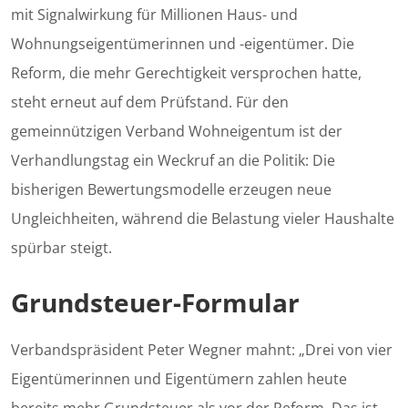
mit Signalwirkung für Millionen Haus- und
Wohnungseigentümerinnen und -eigentümer. Die
Reform, die mehr Gerechtigkeit versprochen hatte,
steht erneut auf dem Prüfstand. Für den
gemeinnützigen Verband Wohneigentum ist der
Verhandlungstag ein Weckruf an die Politik: Die
bisherigen Bewertungsmodelle erzeugen neue
Ungleichheiten, während die Belastung vieler Haushalte
spürbar steigt.
Grundsteuer-Formular
Verbandspräsident Peter Wegner mahnt: „Drei von vier
Eigentümerinnen und Eigentümern zahlen heute