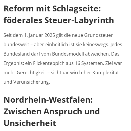
Reform mit Schlagseite:
föderales Steuer-Labyrinth
Seit dem 1. Januar 2025 gilt die neue Grundsteuer
bundesweit – aber einheitlich ist sie keineswegs. Jedes
Bundesland darf vom Bundesmodell abweichen. Das
Ergebnis: ein Flickenteppich aus 16 Systemen. Ziel war
mehr Gerechtigkeit – sichtbar wird eher Komplexität
und Verunsicherung.
Nordrhein-Westfalen:
Zwischen Anspruch und
Unsicherheit