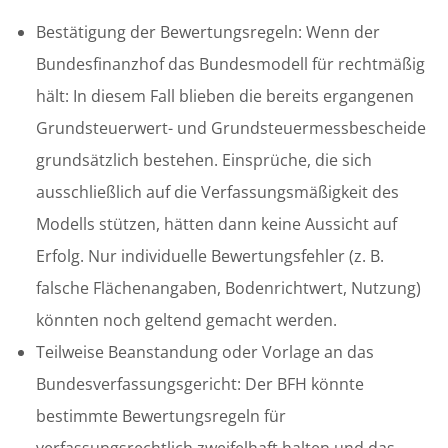
Bestätigung der Bewertungsregeln: Wenn der
Bundesfinanzhof das Bundesmodell für rechtmäßig
hält: In diesem Fall blieben die bereits ergangenen
Grundsteuerwert- und Grundsteuermessbescheide
grundsätzlich bestehen. Einsprüche, die sich
ausschließlich auf die Verfassungsmäßigkeit des
Modells stützen, hätten dann keine Aussicht auf
Erfolg. Nur individuelle Bewertungsfehler (z. B.
falsche Flächenangaben, Bodenrichtwert, Nutzung)
könnten noch geltend gemacht werden.
Teilweise Beanstandung oder Vorlage an das
Bundesverfassungsgericht: Der BFH könnte
bestimmte Bewertungsregeln für