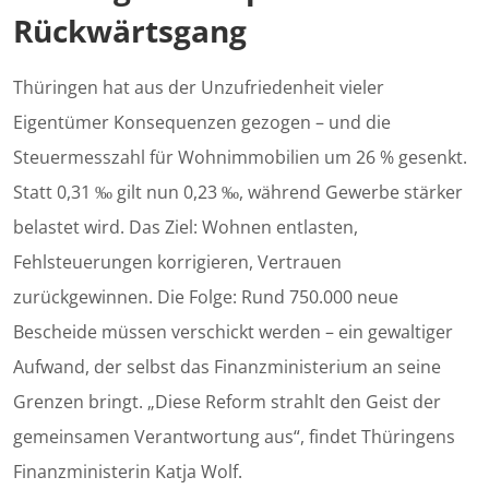
Rückwärtsgang
Thüringen hat aus der Unzufriedenheit vieler
Eigentümer Konsequenzen gezogen – und die
Steuermesszahl für Wohnimmobilien um 26 % gesenkt.
Statt 0,31 ‰ gilt nun 0,23 ‰, während Gewerbe stärker
belastet wird. Das Ziel: Wohnen entlasten,
Fehlsteuerungen korrigieren, Vertrauen
zurückgewinnen. Die Folge: Rund 750.000 neue
Bescheide müssen verschickt werden – ein gewaltiger
Aufwand, der selbst das Finanzministerium an seine
Grenzen bringt. „Diese Reform strahlt den Geist der
gemeinsamen Verantwortung aus“, findet Thüringens
Finanzministerin Katja Wolf.