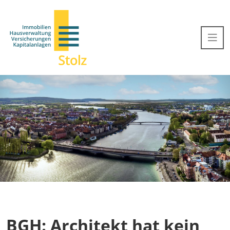
BGH: Architekt hat kein