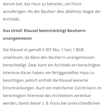
darum bat, das Haus zu betreten, um Fotos
anzufertigen. Als der Bauherr dies ablehnte, klagte der
Architekt.
Das Urteil: Klausel beeinträchtigt Bauherrn
unangemessen
Die Klausel ist gemäß § 307 Abs. 1 Satz 1 BGB
unwirksam, da diese den Bauherrn unangemessen
benachteiligt. Zwar kann ein Architekt ein berechtigtes
Interesse daran haben, ein fertiggestelltes Haus zu
besichtigen, jedoch enthält die Klausel keinerlei
Einschränkungen. Auch ein mehrfacher Zutritt kann im
berechtigten Interesse des Architekten vereinbar
werden, damit dieser z. B. Fotos bei unterschiedlichen