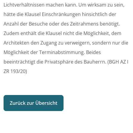
Lichtverhältnissen machen kann. Um wirksam zu sein,
hätte die Klausel Einschränkungen hinsichtlich der
Anzahl der Besuche oder des Zeitrahmens benötigt.
Zudem enthält die Klausel nicht die Möglichkeit, dem
Architekten den Zugang zu verweigern, sondern nur die
Möglichkeit der Terminabstimmung. Beides
beeinträchtigt die Privatsphäre des Bauherrn. (BGH AZ I
ZR 193/20)
Zurück zur Übersicht