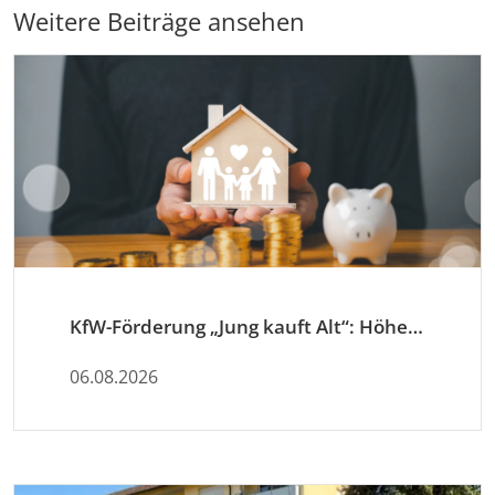
Weitere Beiträge ansehen
KfW-Förderung „Jung kauft Alt“: Höhere Kredite ab August 2026
06.08.2026