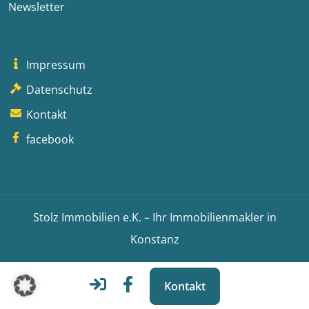
Newsletter
Impressum
Datenschutz
Kontakt
facebook
Stolz Immobilien e.K. – Ihr Immobilienmakler in
Konstanz
Kontakt