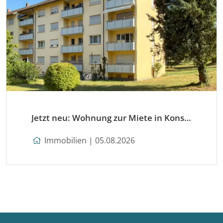
Jetzt neu: Wohnung zur Miete in Konstanz
Immobilien | 05.08.2026