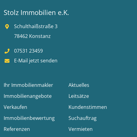
Stolz Immobilien e.K.
Schulthaißstraße 3
78462 Konstanz
07531 23459
E-Mail jetzt senden
Ihr Immobilienmakler
Aktuelles
Immobilienangebote
Leitsätze
Verkaufen
Kundenstimmen
Immobilienbewertung
Suchauftrag
Referenzen
Vermieten