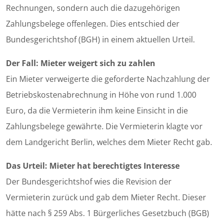
Rechnungen, sondern auch die dazugehörigen
Zahlungsbelege offenlegen. Dies entschied der
Bundesgerichtshof (BGH) in einem aktuellen Urteil.
Der Fall: Mieter weigert sich zu zahlen
Ein Mieter verweigerte die geforderte Nachzahlung der
Betriebskostenabrechnung in Höhe von rund 1.000
Euro, da die Vermieterin ihm keine Einsicht in die
Zahlungsbelege gewährte. Die Vermieterin klagte vor
dem Landgericht Berlin, welches dem Mieter Recht gab.
Das Urteil: Mieter hat berechtigtes Interesse
Der Bundesgerichtshof wies die Revision der
Vermieterin zurück und gab dem Mieter Recht. Dieser
hätte nach § 259 Abs. 1 Bürgerliches Gesetzbuch (BGB)