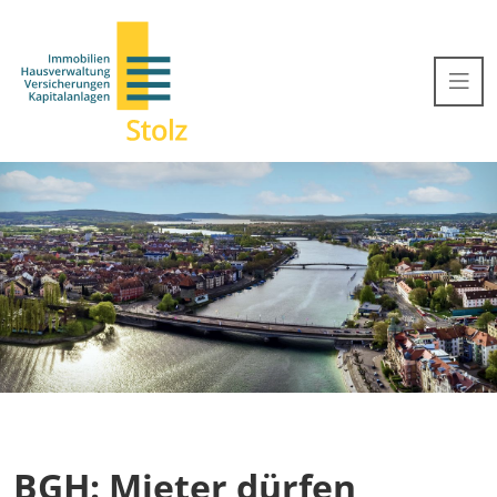
BGH: Mieter dürfen