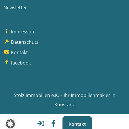
Newsletter
Impressum
Datenschutz
Kontakt
facebook
Stolz Immobilien e.K. – Ihr Immobilienmakler in
Konstanz
Kontakt