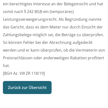
ein berechtigtes Interesse an der Belegeinsicht und hat
somit nach § 242 BGB ein (temporäres)
Leistungsverweigerungsrecht. Als Begründung nannte
das Gericht, dass es dem Mieter nur durch Einsicht der
Zahlungsbelege möglich sei, die Beträge zu überprüfen.
So können Fehler bei der Abrechnung aufgedeckt
werden und er kann überprüfen, ob die Vermieterin von
Preisnachlässen oder anderweitigen Rabatten profitiert
hat.
[BGH Az. VIII ZR 118/19]
Zurück zur Übersicht