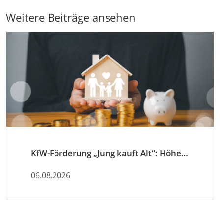
Weitere Beiträge ansehen
KfW-Förderung „Jung kauft Alt“: Höhere Kredite ab August 2026
06.08.2026