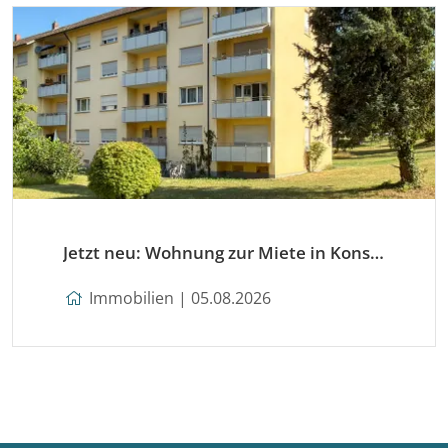
Jetzt neu: Wohnung zur Miete in Konstanz
Immobilien | 05.08.2026