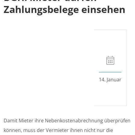
Zahlungsbelege einsehen
14. Januar
Damit Mieter ihre Nebenkostenabrechnung überprüfen
können, muss der Vermieter ihnen nicht nur die