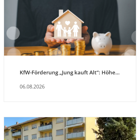
KfW-Förderung „Jung kauft Alt“: Höhere Kredite ab August 2026
06.08.2026