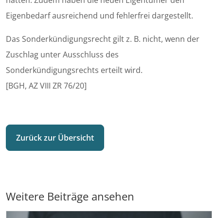
hätten. Zudem haben die neuen Eigentümer den
Eigenbedarf ausreichend und fehlerfrei dargestellt.
Das Sonderkündigungsrecht gilt z. B. nicht, wenn der
Zuschlag unter Ausschluss des
Sonderkündigungsrechts erteilt wird.
[BGH, AZ VIII ZR 76/20]
Zurück zur Übersicht
Weitere Beiträge ansehen