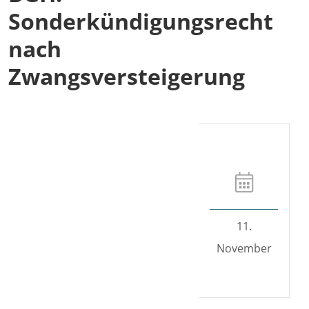
Sonderkündigungsrecht
nach
Zwangsversteigerung
11.
November