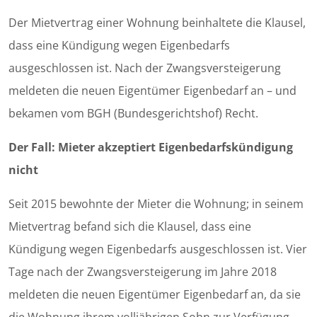
Der Mietvertrag einer Wohnung beinhaltete die Klausel,
dass eine Kündigung wegen Eigenbedarfs
ausgeschlossen ist. Nach der Zwangsversteigerung
meldeten die neuen Eigentümer Eigenbedarf an – und
bekamen vom BGH (Bundesgerichtshof) Recht.
Der Fall: Mieter akzeptiert Eigenbedarfskündigung
nicht
Seit 2015 bewohnte der Mieter die Wohnung; in seinem
Mietvertrag befand sich die Klausel, dass eine
Kündigung wegen Eigenbedarfs ausgeschlossen ist. Vier
Tage nach der Zwangsversteigerung im Jahre 2018
meldeten die neuen Eigentümer Eigenbedarf an, da sie