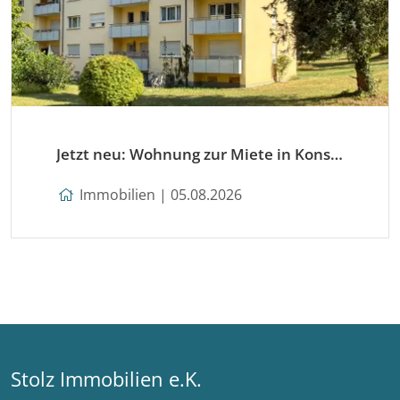
Jetzt neu: Wohnung zur Miete in Konstanz
Immobilien | 05.08.2026
Stolz Immobilien e.K.