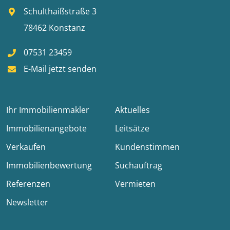
Schulthaißstraße 3
78462 Konstanz
07531 23459
E-Mail jetzt senden
Ihr Immobilienmakler
Aktuelles
Immobilienangebote
Leitsätze
Verkaufen
Kundenstimmen
Immobilienbewertung
Suchauftrag
Referenzen
Vermieten
Newsletter