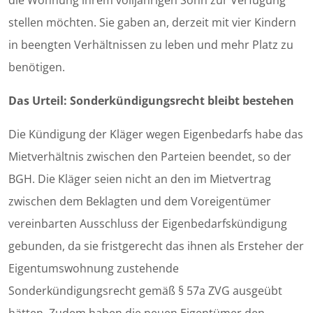
die Wohnung ihrem volljährigen Sohn zur Verfügung
stellen möchten. Sie gaben an, derzeit mit vier Kindern
in beengten Verhältnissen zu leben und mehr Platz zu
benötigen.
Das Urteil: Sonderkündigungsrecht bleibt bestehen
Die Kündigung der Kläger wegen Eigenbedarfs habe das
Mietverhältnis zwischen den Parteien beendet, so der
BGH. Die Kläger seien nicht an den im Mietvertrag
zwischen dem Beklagten und dem Voreigentümer
vereinbarten Ausschluss der Eigenbedarfskündigung
gebunden, da sie fristgerecht das ihnen als Ersteher der
Eigentumswohnung zustehende
Sonderkündigungsrecht gemäß § 57a ZVG ausgeübt