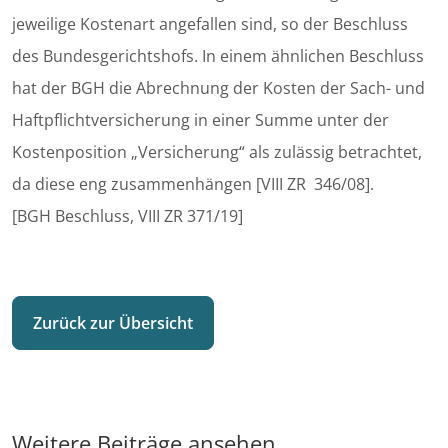
jeweilige Kostenart angefallen sind, so der Beschluss
des Bundesgerichtshofs. In einem ähnlichen Beschluss
hat der BGH die Abrechnung der Kosten der Sach- und
Haftpflichtversicherung in einer Summe unter der
Kostenposition „Versicherung“ als zulässig betrachtet,
da diese eng zusammenhängen [VIII ZR 346/08].
[BGH Beschluss, VIII ZR 371/19]
Zurück zur Übersicht
Weitere Beiträge ansehen