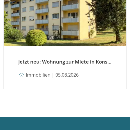
Jetzt neu: Wohnung zur Miete in Konstanz
Immobilien | 05.08.2026