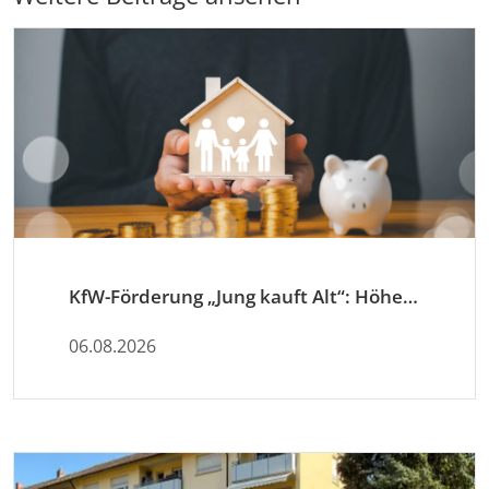
KfW-Förderung „Jung kauft Alt“: Höhere Kredite ab August 2026
06.08.2026