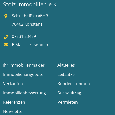
Stolz Immobilien e.K.
Schulthaißstraße 3
78462 Konstanz
07531 23459
E-Mail jetzt senden
Ihr Immobilienmakler
Aktuelles
Immobilienangebote
Leitsätze
Verkaufen
Kundenstimmen
Immobilienbewertung
Suchauftrag
Referenzen
Vermieten
Newsletter