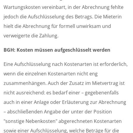
Wartungskosten vereinbart, in der Abrechnung fehlte
jedoch die Aufschlüsselung des Betrags. Die Mieterin
hielt die Abrechnung für formell unwirksam und
verweigerte die Zahlung.
BGH: Kosten müssen aufgeschlüsselt werden
Eine Aufschlüsselung nach Kostenarten ist erforderlich,
wenn die einzelnen Kostenarten nicht eng
zusammenhängen. Auch der Zusatz im Mietvertrag ist
nicht ausreichend: es bedarf einer – gegebenenfalls
auch in einer Anlage oder Erläuterung zur Abrechnung
– abschließenden Angabe der unter der Position
"sonstige Nebenkosten" abgerechneten Kostenarten
sowie einer Aufschlüsselung, welche Beträge für die