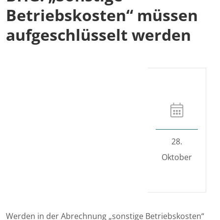
Betriebskosten“ müssen
aufgeschlüsselt werden
28.
Oktober
Werden in der Abrechnung „sonstige Betriebskosten“