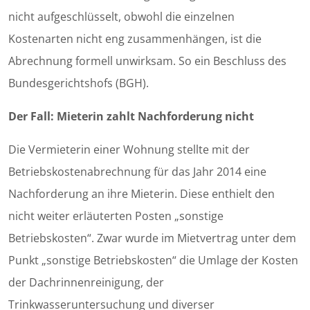
nicht aufgeschlüsselt, obwohl die einzelnen
Kostenarten nicht eng zusammenhängen, ist die
Abrechnung formell unwirksam. So ein Beschluss des
Bundesgerichtshofs (BGH).
Der Fall: Mieterin zahlt Nachforderung nicht
Die Vermieterin einer Wohnung stellte mit der
Betriebskostenabrechnung für das Jahr 2014 eine
Nachforderung an ihre Mieterin. Diese enthielt den
nicht weiter erläuterten Posten „sonstige
Betriebskosten“. Zwar wurde im Mietvertrag unter dem
Punkt „sonstige Betriebskosten“ die Umlage der Kosten
der Dachrinnenreinigung, der
Trinkwasseruntersuchung und diverser