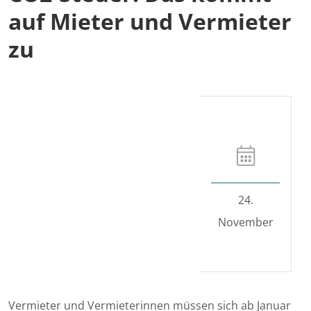
auf Mieter und Vermieter
zu
24.
November
Vermieter und Vermieterinnen müssen sich ab Januar