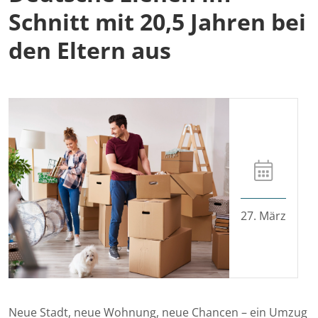
Schnitt mit 20,5 Jahren bei
den Eltern aus
27. März
Neue Stadt, neue Wohnung, neue Chancen – ein Umzug