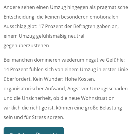
Andere sehen einen Umzug hingegen als pragmatische
Entscheidung, die keinen besonderen emotionalen
Ausschlag gibt: 17 Prozent der Befragten gaben an,
einem Umzug gefühlsmäßig neutral
gegenüberzustehen.
Bei manchen dominieren wiederum negative Gefühle:
14 Prozent fühlen sich von einem Umzug in erster Linie
überfordert. Kein Wunder: Hohe Kosten,
organisatorischer Aufwand, Angst vor Umzugsschäden
und die Unsicherheit, ob die neue Wohnsituation
wirklich die richtige ist, können eine große Belastung
sein und für Stress sorgen.