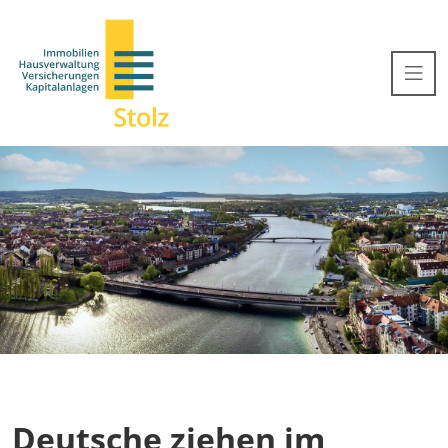
Deutsche ziehen im