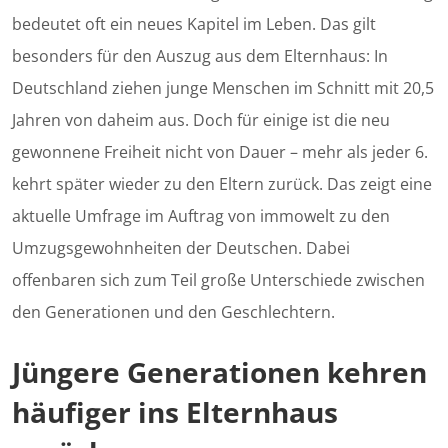
bedeutet oft ein neues Kapitel im Leben. Das gilt
besonders für den Auszug aus dem Elternhaus: In
Deutschland ziehen junge Menschen im Schnitt mit 20,5
Jahren von daheim aus. Doch für einige ist die neu
gewonnene Freiheit nicht von Dauer – mehr als jeder 6.
kehrt später wieder zu den Eltern zurück. Das zeigt eine
aktuelle Umfrage im Auftrag von immowelt zu den
Umzugsgewohnheiten der Deutschen. Dabei
offenbaren sich zum Teil große Unterschiede zwischen
den Generationen und den Geschlechtern.
Jüngere Generationen kehren
häufiger ins Elternhaus