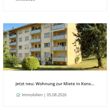
Jetzt neu: Wohnung zur Miete in Konstanz
Immobilien | 05.08.2026