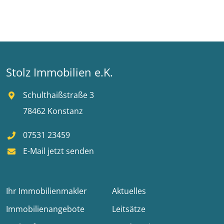
Stolz Immobilien e.K.
Schulthaißstraße 3
78462 Konstanz
07531 23459
E-Mail jetzt senden
Ihr Immobilienmakler
Aktuelles
Immobilienangebote
Leitsätze