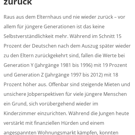
zurück
Raus aus dem Elternhaus und nie wieder zurück – vor
allem für jüngere Generationen ist das keine
Selbstverständlichkeit mehr. Während im Schnitt 15
Prozent der Deutschen nach dem Auszug später wieder
zu den Eltern zurückgekehrt sind, fallen die Werte bei
Generation Y (Jahrgänge 1981 bis 1996) mit 19 Prozent
und Generation Z (Jahrgänge 1997 bis 2012) mit 18
Prozent höher aus. Offenbar sind steigende Mieten und
unsichere Jobperspektiven für viele jüngere Menschen
ein Grund, sich vorübergehend wieder im
Kinderzimmer einzurichten. Während die Jungen heute
verstärkt mit finanziellen Hürden und einem
angespannten Wohnungsmarkt kämpfen, konnten