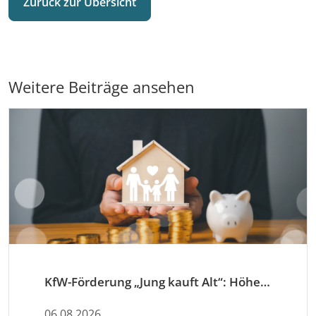
Zurück zur Übersicht
Weitere Beiträge ansehen
KfW-Förderung „Jung kauft Alt“: Höhere Kredite ab August 2026
06.08.2026