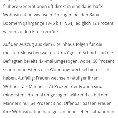
frühere Generationen oft direkt in eine dauerhafte
Wohnsituation wechseln. So zogen bei den Baby-
Boomern (Jahrgänge 1946 bis 1964) lediglich 12 Prozent
wieder zu den Eltern zurück.
Auf den Auszug aus dem Elternhaus folgen für die
meisten Menschen weitere Umzüge. Im Schnitt sind die
Befragten bereits 4,4-mal umgezogen, wobei 68 Prozent
schon mindestens drei Wohnungswechsel hinter sich
haben. Auffällig: Frauen wechseln häufiger ihren
Wohnort als Männer – 73 Prozent der Frauen sind
mindestens dreimal umgezogen, während es bei den
Männern nur 64 Prozent sind. Offenbar passen Frauen
ihre Wohnsituation häufiger an neue Lebenssituationen