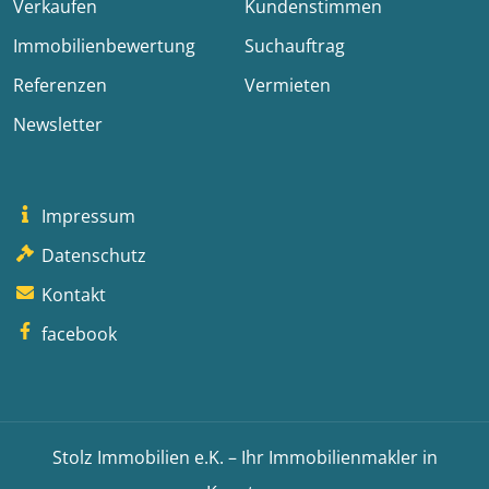
Verkaufen
Kundenstimmen
Immobilienbewertung
Suchauftrag
Referenzen
Vermieten
Newsletter
Impressum
Datenschutz
Kontakt
facebook
Stolz Immobilien e.K. – Ihr Immobilienmakler in