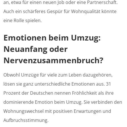
an, etwa für einen neuen Job oder eine Partnerschaft.
Auch ein schärferes Gespür für Wohnqualität könnte
eine Rolle spielen.
Emotionen beim Umzug:
Neuanfang oder
Nervenzusammenbruch?
Obwohl Umzüge für viele zum Leben dazugehören,
lösen sie ganz unterschiedliche Emotionen aus. 31
Prozent der Deutschen nennen Fröhlichkeit als ihre
dominierende Emotion beim Umzug. Sie verbinden den
Wohnungswechsel mit positiven Erwartungen und
Aufbruchsstimmung.