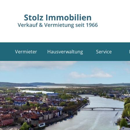
Vermieter
Hausverwaltung
Service