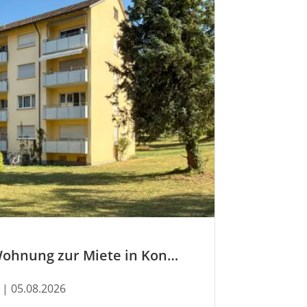
Jetzt neu: Wohnung zur Miete in Konstanz
| 05.08.2026