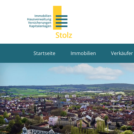
Startseite
Immobilien
Verkäufer