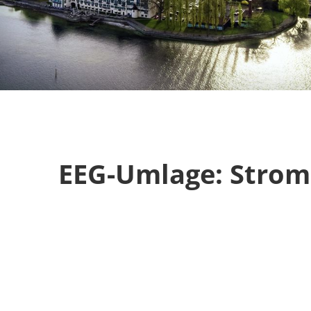
EEG-Umlage: Strom