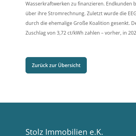
Wasserkraftwerken zu finanzieren. Endkunden 
über ihre Stromrechnung. Zuletzt wurde die EE
durch die ehemalige Große Koalition gesenkt. 
Zuschlag von 3,72 ct/kWh zahlen – vorher, in 202
Zurück zur Übersicht
Stolz Immobilien e.K.