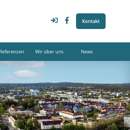
Kontakt
Referenzen
Wir über uns
News