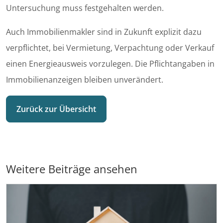
Untersuchung muss festgehalten werden.
Auch Immobilienmakler sind in Zukunft explizit dazu
verpflichtet, bei Vermietung, Verpachtung oder Verkauf
einen Energieausweis vorzulegen. Die Pflichtangaben in
Immobilienanzeigen bleiben unverändert.
Zurück zur Übersicht
Weitere Beiträge ansehen