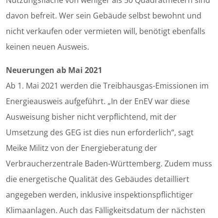
Nutzungsfläche von weniger als 50 Quadratmetern sind
davon befreit. Wer sein Gebäude selbst bewohnt und
nicht verkaufen oder vermieten will, benötigt ebenfalls
keinen neuen Ausweis.
Neuerungen ab Mai 2021
Ab 1. Mai 2021 werden die Treibhausgas-Emissionen im
Energieausweis aufgeführt. „In der EnEV war diese
Ausweisung bisher nicht verpflichtend, mit der
Umsetzung des GEG ist dies nun erforderlich“, sagt
Meike Militz von der Energieberatung der
Verbraucherzentrale Baden-Württemberg. Zudem muss
die energetische Qualität des Gebäudes detailliert
angegeben werden, inklusive inspektionspflichtiger
Klimaanlagen. Auch das Fälligkeitsdatum der nächsten