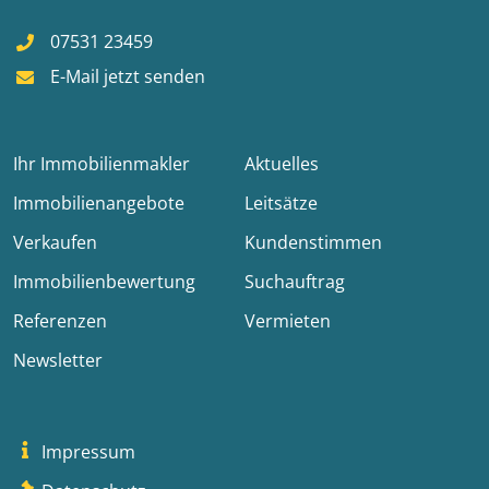
07531 23459
E-Mail jetzt senden
Ihr Immobilienmakler
Aktuelles
Immobilienangebote
Leitsätze
Verkaufen
Kundenstimmen
Immobilienbewertung
Suchauftrag
Referenzen
Vermieten
Newsletter
Impressum