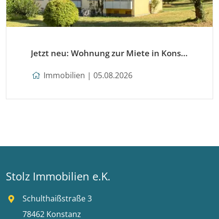
Jetzt neu: Wohnung zur Miete in Konstanz
Immobilien | 05.08.2026
Stolz Immobilien e.K.
Schulthaißstraße 3
78462 Konstanz