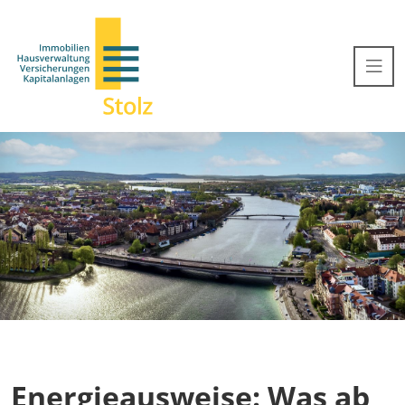
Energieausweise: Was ab