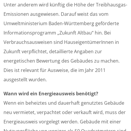
Unter anderem wird künftig die Höhe der Treibhausgas-
Emissionen ausgewiesen. Darauf weist das vom
Umweltministerium Baden-Württemberg geförderte
Informationsprogramm „Zukunft Altbau“ hin. Bei
Verbrauchsausweisen sind HauseigentümerInnen in
Zukunft verpflichtet, detaillierte Angaben zur
energetischen Bewertung des Gebäudes zu machen.
Dies ist relevant für Ausweise, die im Jahr 2011
ausgestellt wurden.
Wann wird ein Energieausweis benötigt?
Wenn ein beheiztes und dauerhaft genutztes Gebäude
neu vermietet, verpachtet oder verkauft wird, muss der
Energieausweis vorgelegt werden. Gebäude mit einer