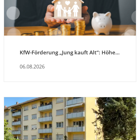
KfW-Förderung „Jung kauft Alt“: Höhere Kredite ab August 2026
06.08.2026