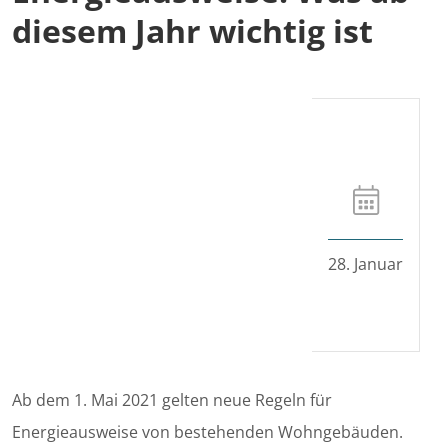
diesem Jahr wichtig ist
28. Januar
Ab dem 1. Mai 2021 gelten neue Regeln für
Energieausweise von bestehenden Wohngebäuden.