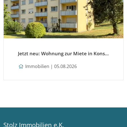
Jetzt neu: Wohnung zur Miete in Konstanz
Immobilien | 05.08.2026
Stolz Immobilien e.K.