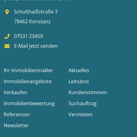
Schulthaißstraße 3
78462 Konstanz
07531 23459
E-Mail jetzt senden
Ihr Immobilienmakler
Aktuelles
Immobilienangebote
Leitsätze
Verkaufen
Kundenstimmen
Immobilienbewertung
Suchauftrag
Referenzen
Vermieten
Newsletter