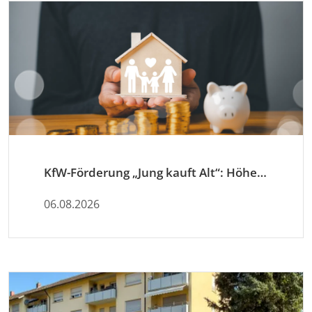
KfW-Förderung „Jung kauft Alt“: Höhere Kredite ab August 2026
06.08.2026