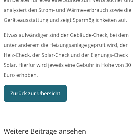
ein Berater für etwa eine Stunde zum Verbraucher und
analysiert den Strom- und Wärmeverbrauch sowie die
Geräteausstattung und zeigt Sparmöglichkeiten auf.
Etwas aufwändiger sind der Gebäude-Check, bei dem
unter anderem die Heizungsanlage geprüft wird, der
Heiz-Check, der Solar-Check und der Eignungs-Check
Solar. Hierfür wird jeweils eine Gebühr in Höhe von 30
Euro erhoben.
Zurück zur Übersicht
Weitere Beiträge ansehen