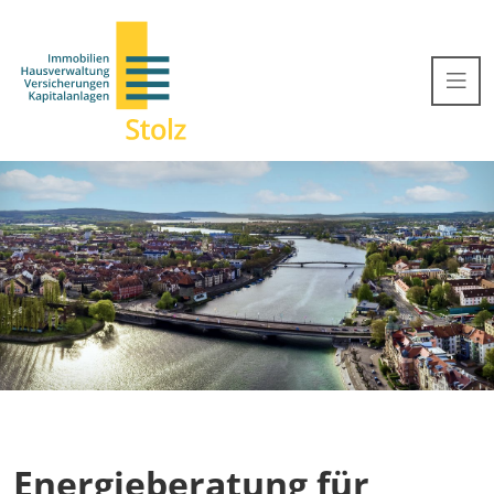
Energieberatung für