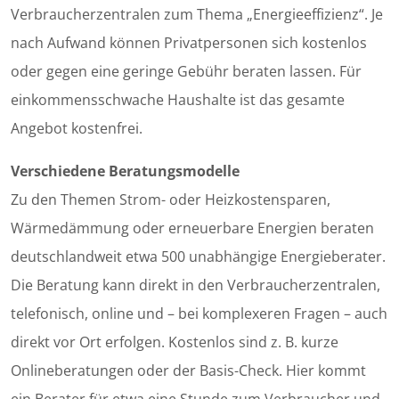
Verbraucherzentralen zum Thema „Energieeffizienz“. Je
nach Aufwand können Privatpersonen sich kostenlos
oder gegen eine geringe Gebühr beraten lassen. Für
einkommensschwache Haushalte ist das gesamte
Angebot kostenfrei.
Verschiedene Beratungsmodelle
Zu den Themen Strom- oder Heizkostensparen,
Wärmedämmung oder erneuerbare Energien beraten
deutschlandweit etwa 500 unabhängige Energieberater.
Die Beratung kann direkt in den Verbraucherzentralen,
telefonisch, online und – bei komplexeren Fragen – auch
direkt vor Ort erfolgen. Kostenlos sind z. B. kurze
Onlineberatungen oder der Basis-Check. Hier kommt