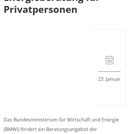
Privatpersonen
23. Januar
Das Bundesministerium für Wirtschaft und Energie
(BMWi) fördert ein Beratungsangebot der