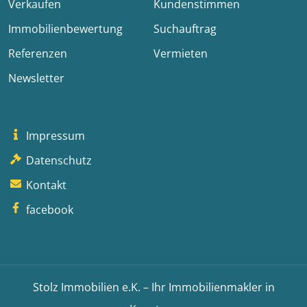
Verkaufen
Kundenstimmen
Immobilienbewertung
Suchauftrag
Referenzen
Vermieten
Newsletter
Impressum
Datenschutz
Kontakt
facebook
Stolz Immobilien e.K. – Ihr Immobilienmakler in