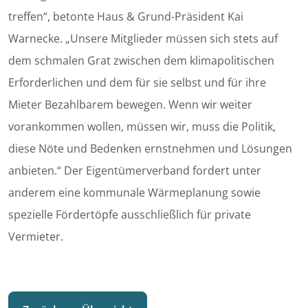
treffen“, betonte Haus & Grund-Präsident Kai
Warnecke. „Unsere Mitglieder müssen sich stets auf
dem schmalen Grat zwischen dem klimapolitischen
Erforderlichen und dem für sie selbst und für ihre
Mieter Bezahlbarem bewegen. Wenn wir weiter
vorankommen wollen, müssen wir, muss die Politik,
diese Nöte und Bedenken ernstnehmen und Lösungen
anbieten.“ Der Eigentümerverband fordert unter
anderem eine kommunale Wärmeplanung sowie
spezielle Fördertöpfe ausschließlich für private
Vermieter.