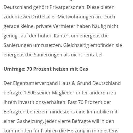
Deutschland gehört Privatpersonen. Diese bieten
zudem zwei Drittel aller Mietwohnungen an. Doch
gerade kleine, private Vermieter haben häufig nicht
genug „auf der hohen Kante“, um energetische
Sanierungen umzusetzen. Gleichzeitig empfinden sie
energetische Sanierungen als nicht rentabel.
Umfrage: 70 Prozent heizen mit Gas
Der Eigentümerverband Haus & Grund Deutschland
befragte 1.500 seiner Mitglieder unter anderem zu
ihrem Investitionsverhalten. Fast 70 Prozent der
Befragten beheizen mindestens eine Immobilie mit
einer Gasheizung. Jeder vierte Befragte will in den
kommenden fünf Jahren die Heizung in mindestens