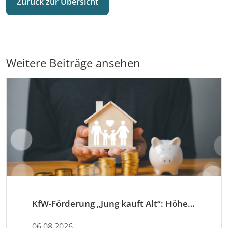
Zurück zur Übersicht
Weitere Beiträge ansehen
KfW-Förderung „Jung kauft Alt“: Höhere Kredite ab August 2026
06.08.2026