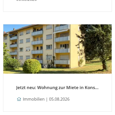
Jetzt neu: Wohnung zur Miete in Konstanz
Immobilien | 05.08.2026