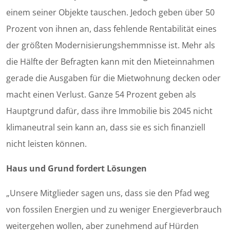
einem seiner Objekte tauschen. Jedoch geben über 50
Prozent von ihnen an, dass fehlende Rentabilität eines
der größten Modernisierungshemmnisse ist. Mehr als
die Hälfte der Befragten kann mit den Mieteinnahmen
gerade die Ausgaben für die Mietwohnung decken oder
macht einen Verlust. Ganze 54 Prozent geben als
Hauptgrund dafür, dass ihre Immobilie bis 2045 nicht
klimaneutral sein kann an, dass sie es sich finanziell
nicht leisten können.
Haus und Grund fordert Lösungen
„Unsere Mitglieder sagen uns, dass sie den Pfad weg
von fossilen Energien und zu weniger Energieverbrauch
weitergehen wollen, aber zunehmend auf Hürden