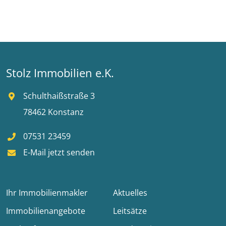
Stolz Immobilien e.K.
Schulthaißstraße 3
78462 Konstanz
07531 23459
E-Mail jetzt senden
Ihr Immobilienmakler
Aktuelles
Immobilienangebote
Leitsätze