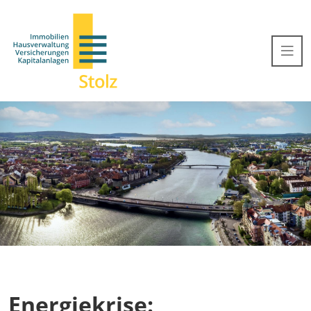
Energiekrise: