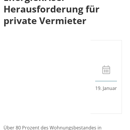
Herausforderung für
private Vermieter
19. Januar
Über 80 Prozent des Wohnungsbestandes in