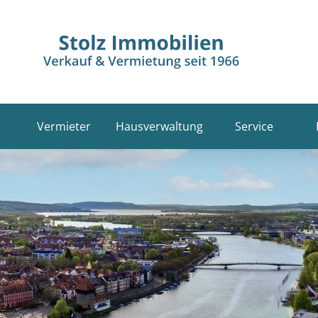
Vermieter
Hausverwaltung
Service