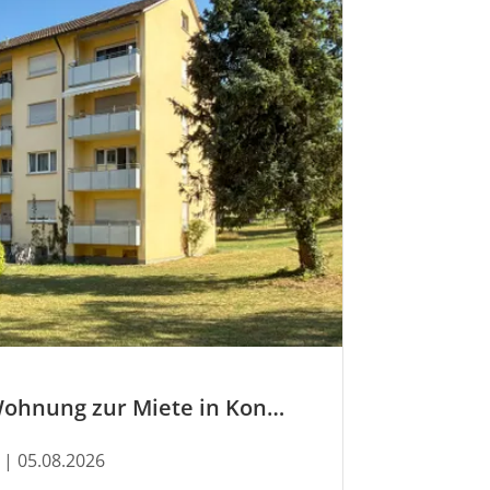
Jetzt neu: Wohnung zur Miete in Konstanz
| 05.08.2026