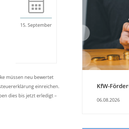
15. September
cke müssen neu bewertet
teuererklärung einreichen.
 dies bis jetzt erledigt –
06.08.2026