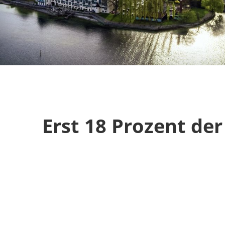
Erst 18 Prozent de