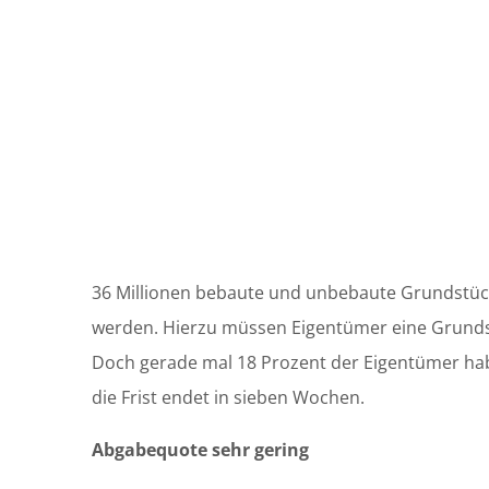
36 Millionen bebaute und unbebaute Grundstü
werden. Hierzu müssen Eigentümer eine Grunds
Doch gerade mal 18 Prozent der Eigentümer haben
die Frist endet in sieben Wochen.
Abgabequote sehr gering