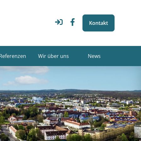
Kontakt
Referenzen
Wir über uns
News