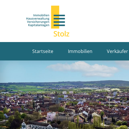
Startseite
Immobilien
Verkäufer