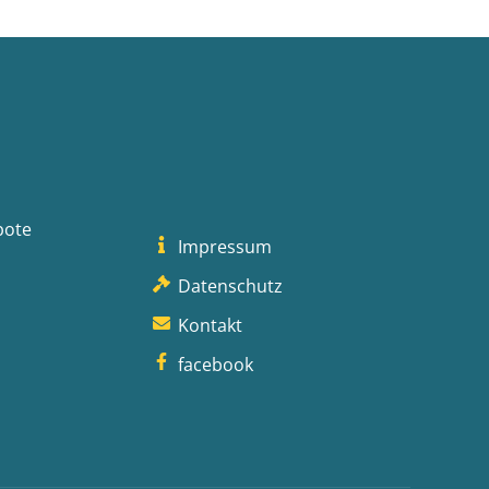
bote
Impressum
Datenschutz
Kontakt
facebook