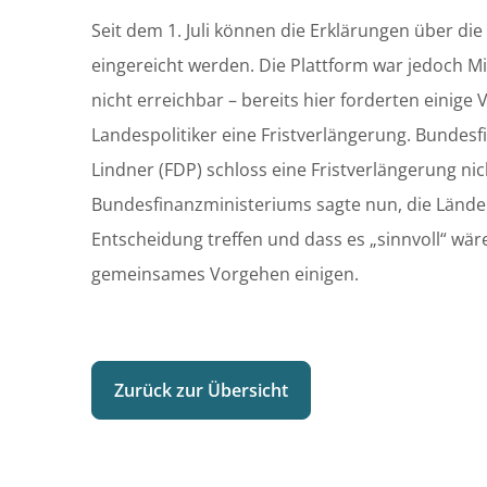
Seit dem 1. Juli können die Erklärungen über die
eingereicht werden. Die Plattform war jedoch Mi
nicht erreichbar – bereits hier forderten einig
Landespolitiker eine Fristverlängerung. Bundesf
Lindner (FDP) schloss eine Fristverlängerung nic
Bundesfinanzministeriums sagte nun, die Länd
Entscheidung treffen und dass es „sinnvoll“ wäre
gemeinsames Vorgehen einigen.
Zurück zur Übersicht