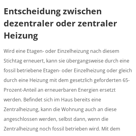
Entscheidung zwischen
dezentraler oder zentraler
Heizung
Wird eine Etagen- oder Einzelheizung nach diesem
Stichtag erneuert, kann sie übergangsweise durch eine
fossil betriebene Etagen- oder Einzelheizung oder gleich
durch eine Heizung mit dem gesetzlich geforderten 65-
Prozent-Anteil an erneuerbaren Energien ersetzt
werden. Befindet sich im Haus bereits eine
Zentralheizung, kann die Wohnung auch an diese
angeschlossen werden, selbst dann, wenn die
Zentralheizung noch fossil betrieben wird. Mit dem