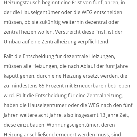
Heizungstausch beginnt eine Frist von fünf Jahren, in
der die Hauseigentümer oder die WEG entscheiden
müssen, ob sie zukünftig weiterhin dezentral oder
zentral heizen wollen. Verstreicht diese Frist, ist der
Umbau auf eine Zentralheizung verpflichtend.
Fällt die Entscheidung für dezentrale Heizungen,
müssen alle Heizungen, die nach Ablauf der fünf Jahre
kaputt gehen, durch eine Heizung ersetzt werden, die
zu mindestens 65 Prozent mit Erneuerbaren betrieben
wird. Fällt die Entscheidung für eine Zentralheizung,
haben die Hauseigentümer oder die WEG nach den fünf
Jahren weitere acht Jahre, also insgesamt 13 Jahre Zeit,
diese einzubauen. Wohnungseigentümer, deren
Heizung anschließend erneuert werden muss, sind