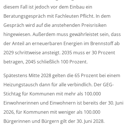
diesem Fall ist jedoch vor dem Einbau ein
Beratungsgespräch mit Fachleuten Pflicht. In dem
Gespräch wird auf die anstehenden Preisrisiken
hingewiesen. Außerdem muss gewährleistet sein, dass
der Anteil an erneuerbaren Energien im Brennstoff ab
2029 schrittweise ansteigt. 2035 muss er 30 Prozent
betragen, 2045 schließlich 100 Prozent.
Spätestens Mitte 2028 gelten die 65 Prozent bei einem
Heizungstausch dann für alle verbindlich. Der GEG-
Stichtag für Kommunen mit mehr als 100.000
Einwohnerinnen und Einwohnern ist bereits der 30. Juni
2026, für Kommunen mit weniger als 100.000
Bürgerinnen und Bürgern gilt der 30. Juni 2028.