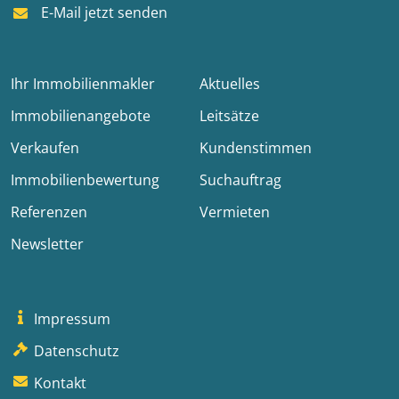
E-Mail jetzt senden
Ihr Immobilienmakler
Aktuelles
Immobilienangebote
Leitsätze
Verkaufen
Kundenstimmen
Immobilienbewertung
Suchauftrag
Referenzen
Vermieten
Newsletter
Impressum
Datenschutz
Kontakt