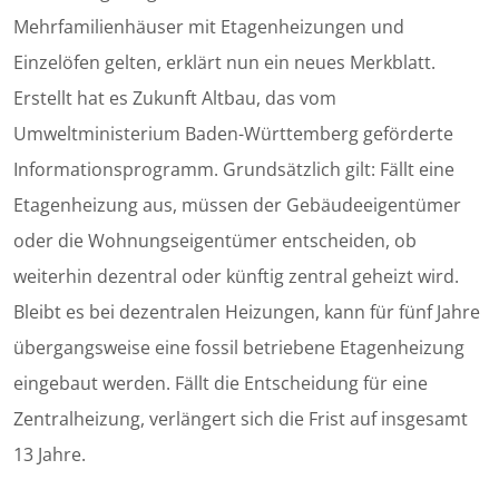
Mehrfamilienhäuser mit Etagenheizungen und
Einzelöfen gelten, erklärt nun ein neues Merkblatt.
Erstellt hat es Zukunft Altbau, das vom
Umweltministerium Baden-Württemberg geförderte
Informationsprogramm. Grundsätzlich gilt: Fällt eine
Etagenheizung aus, müssen der Gebäudeeigentümer
oder die Wohnungseigentümer entscheiden, ob
weiterhin dezentral oder künftig zentral geheizt wird.
Bleibt es bei dezentralen Heizungen, kann für fünf Jahre
übergangsweise eine fossil betriebene Etagenheizung
eingebaut werden. Fällt die Entscheidung für eine
Zentralheizung, verlängert sich die Frist auf insgesamt
13 Jahre.