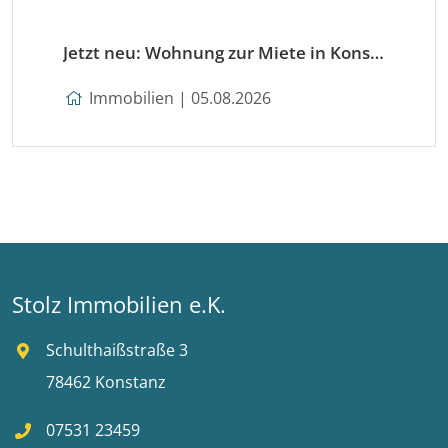
Jetzt neu: Wohnung zur Miete in Konstanz
Immobilien | 05.08.2026
Stolz Immobilien e.K.
Schulthaißstraße 3
78462 Konstanz
07531 23459