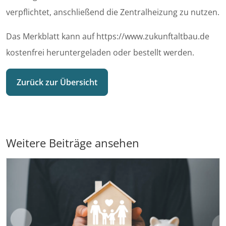
verpflichtet, anschließend die Zentralheizung zu nutzen.
Das Merkblatt kann auf https://www.zukunftaltbau.de
kostenfrei heruntergeladen oder bestellt werden.
Zurück zur Übersicht
Weitere Beiträge ansehen