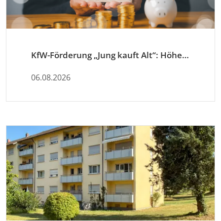
KfW-Förderung „Jung kauft Alt“: Höhere Kredite ab August 2026
06.08.2026