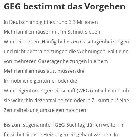
GEG bestimmt das Vorgehen
In Deutschland gibt es rund 3,3 Millionen
Mehrfamilienhäuser mit im Schnitt sieben
Wohneinheiten. Häufig beheizen Gasetagenheizungen
und nicht Zentralheizungen die Wohnungen. Fällt eine
von mehreren Gasetagenheizungen in einem
Mehrfamilienhaus aus, müssen die
Immobilieneigentümer oder die
Wohneigentümergemeinschaft (WEG) entscheiden, ob
sie weiterhin dezentral heizen oder in Zukunft auf eine
Zentralheizung umsteigen möchten.
Bis zum sogenannten GEG-Stichtag dürfen weiterhin
fossil betriebene Heizungen eingebaut werden. In