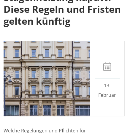
Diese Regeln und Fristen
gelten künftig
13.
Februar
Welche Regelungen und Pflichten für