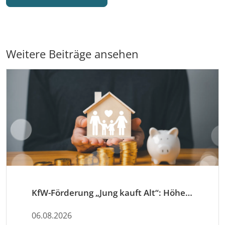
Weitere Beiträge ansehen
KfW-Förderung „Jung kauft Alt“: Höhere Kredite ab August 2026
06.08.2026