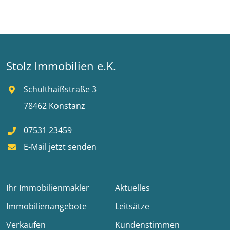
Stolz Immobilien e.K.
Schulthaißstraße 3
78462 Konstanz
07531 23459
E-Mail jetzt senden
Ihr Immobilienmakler
Aktuelles
Immobilienangebote
Leitsätze
Verkaufen
Kundenstimmen