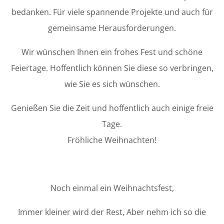
bedanken. Für viele spannende Projekte und auch für
gemeinsame Herausforderungen.
Wir wünschen Ihnen ein frohes Fest und schöne
Feiertage. Hoffentlich können Sie diese so verbringen,
wie Sie es sich wünschen.
Genießen Sie die Zeit und hoffentlich auch einige freie
Tage.
Fröhliche Weihnachten!
Noch einmal ein Weihnachtsfest,
Immer kleiner wird der Rest, Aber nehm ich so die