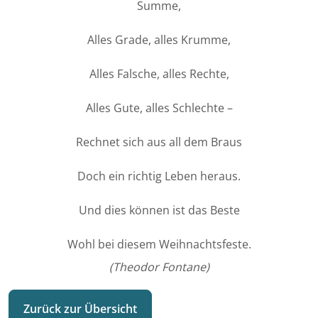
Summe,
Alles Grade, alles Krumme,
Alles Falsche, alles Rechte,
Alles Gute, alles Schlechte –
Rechnet sich aus all dem Braus
Doch ein richtig Leben heraus.
Und dies können ist das Beste
Wohl bei diesem Weihnachtsfeste.
(Theodor Fontane)
Zurück zur Übersicht