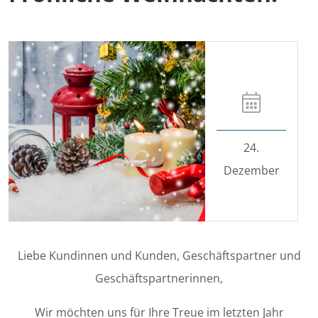
24.
Dezember
Liebe Kundinnen und Kunden, Geschäftspartner und
Geschäftspartnerinnen,
Wir möchten uns für Ihre Treue im letzten Jahr