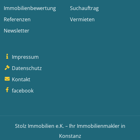
Immobilienbewertung
Suchauftrag
Referenzen
Vermieten
Newsletter
Impressum
Datenschutz
Kontakt
facebook
Stolz Immobilien e.K. – Ihr Immobilienmakler in
Konstanz