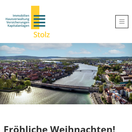
Fröhliche Weihnachten!