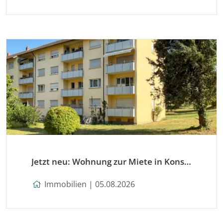
Jetzt neu: Wohnung zur Miete in Konstanz
Immobilien | 05.08.2026