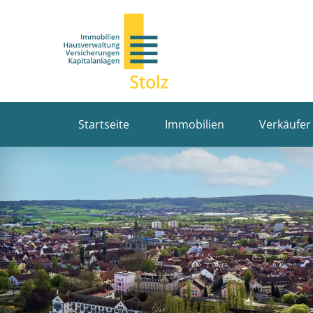
Startseite
Immobilien
Verkäufer