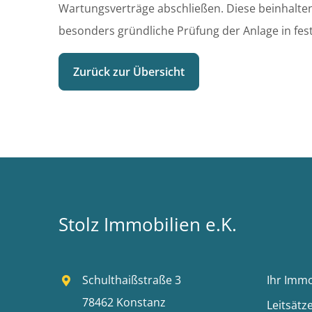
Wartungsverträge abschließen. Diese beinhalten
besonders gründliche Prüfung der Anlage in fest
Zurück zur Übersicht
Stolz Immobilien e.K.
Schulthaißstraße 3
Ihr Imm
78462 Konstanz
Leitsätz