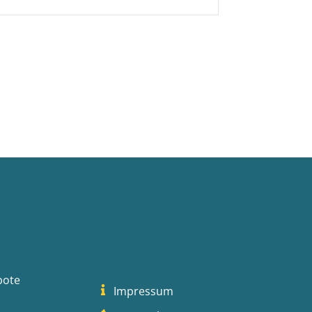
bote
Impressum