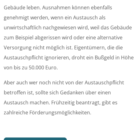
Gebäude leben. Ausnahmen können ebenfalls
genehmigt werden, wenn ein Austausch als
unwirtschaftlich nachgewiesen wird, weil das Gebäude
zum Beispiel abgerissen wird oder eine alternative
Versorgung nicht möglich ist. Eigentümern, die die
Austauschpflicht ignorieren, droht ein Bußgeld in Höhe
von bis zu 50.000 Euro.
Aber auch wer noch nicht von der Austauschpflicht
betroffen ist, sollte sich Gedanken über einen
Austausch machen. Frühzeitig beantragt, gibt es
zahlreiche Förderungsmöglichkeiten.