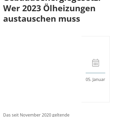
Wer 2023 Ölheizungen
austauschen muss
05. Januar
Das seit November 2020 geltende