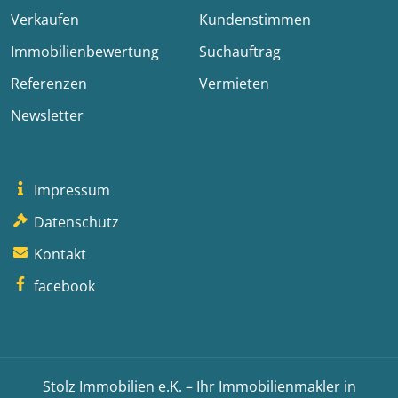
Verkaufen
Kundenstimmen
Immobilienbewertung
Suchauftrag
Referenzen
Vermieten
Newsletter
Impressum
Datenschutz
Kontakt
facebook
Stolz Immobilien e.K. – Ihr Immobilienmakler in