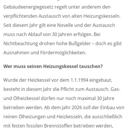
Gebäudeenergiegesetz regelt unter anderem den
verpflichtenden Austausch von alten Heizungskesseln.
Seit diesem Jahr gilt eine Novelle und der Austausch
muss nach Ablauf von 30 Jahren erfolgen. Bei
Nichtbeachtung drohen hohe Bußgelder – doch es gibt
Ausnahmen und Fördermöglichkeiten.
Wer muss seinen Heizungskessel tauschen?
Wurde der Heizkessel vor dem 1.1.1994 eingebaut,
besteht in diesem Jahr die Pflicht zum Austausch. Gas-
und Ölheizkessel dürfen nur noch maximal 30 Jahre
betrieben werden. Ab dem Jahr 2026 soll der Einbau von
reinen Ölheizungen und Heizkesseln, die ausschließlich
mit festen fossilen Brennstoffen betrieben werden,