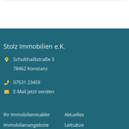
Stolz Immobilien e.K.
Schulthaißstraße 3
78462 Konstanz
07531 23459
E-Mail jetzt senden
Ihr Immobilienmakler
Aktuelles
Immobilienangebote
Leitsätze