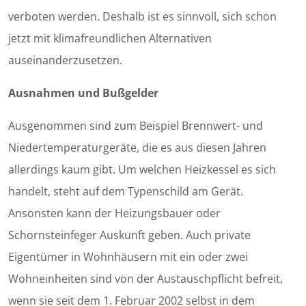
verboten werden. Deshalb ist es sinnvoll, sich schon
jetzt mit klimafreundlichen Alternativen
auseinanderzusetzen.
Ausnahmen und Bußgelder
Ausgenommen sind zum Beispiel Brennwert- und
Niedertemperaturgeräte, die es aus diesen Jahren
allerdings kaum gibt. Um welchen Heizkessel es sich
handelt, steht auf dem Typenschild am Gerät.
Ansonsten kann der Heizungsbauer oder
Schornsteinfeger Auskunft geben. Auch private
Eigentümer in Wohnhäusern mit ein oder zwei
Wohneinheiten sind von der Austauschpflicht befreit,
wenn sie seit dem 1. Februar 2002 selbst in dem