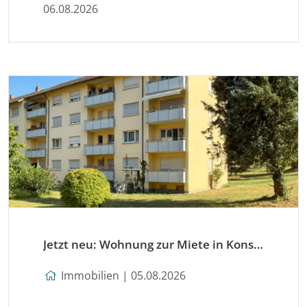
06.08.2026
Jetzt neu: Wohnung zur Miete in Konstanz
Immobilien | 05.08.2026