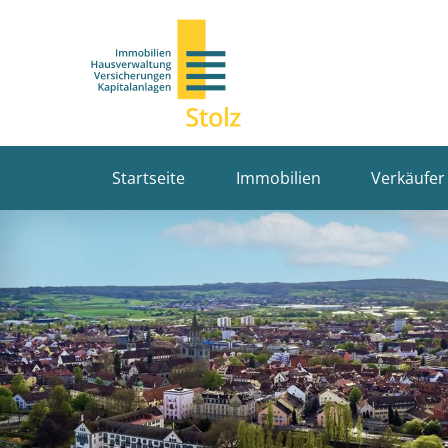
Startseite
Immobilien
Verkäufer