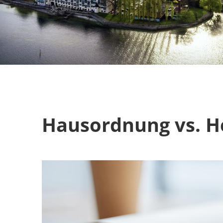
Hausordnung vs. He