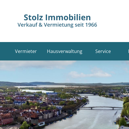
Vermieter
Hausverwaltung
Service