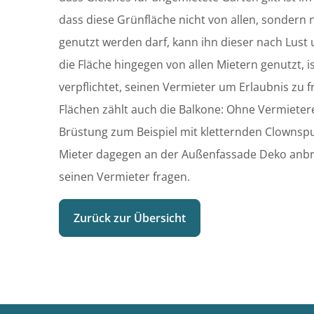
dass diese Grünfläche nicht von allen, sondern
genutzt werden darf, kann ihn dieser nach Lus
die Fläche hingegen von allen Mietern genutzt, 
verpflichtet, seinen Vermieter um Erlaubnis zu 
Flächen zählt auch die Balkone: Ohne Vermieter
Brüstung zum Beispiel mit kletternden Clownsp
Mieter dagegen an der Außenfassade Deko anbr
seinen Vermieter fragen.
Zurück zur Übersicht