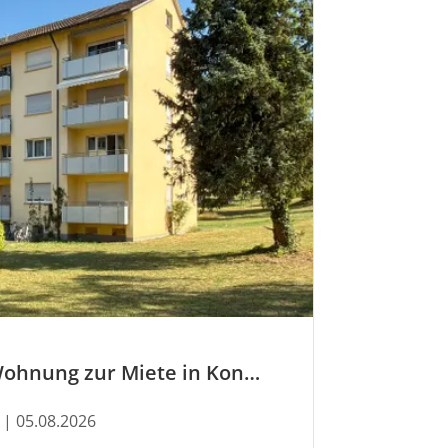
Jetzt neu: Wohnung zur Miete in Konstanz
| 05.08.2026