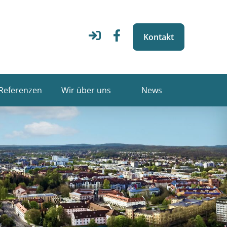
Kontakt
Referenzen
Wir über uns
News