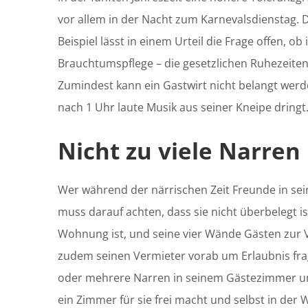
vor allem in der Nacht zum Karnevalsdienstag.
Beispiel lässt in einem Urteil die Frage offen, o
Brauchtumspflege – die gesetzlichen Ruhezeiten
Zumindest kann ein Gastwirt nicht belangt werd
nach 1 Uhr laute Musik aus seiner Kneipe dringt
Nicht zu viele Narre
Wer während der närrischen Zeit Freunde in s
muss darauf achten, dass sie nicht überbelegt is
Wohnung ist, und seine vier Wände Gästen zur V
zudem seinen Vermieter vorab um Erlaubnis fra
oder mehrere Narren in seinem Gästezimmer u
ein Zimmer für sie frei macht und selbst in de