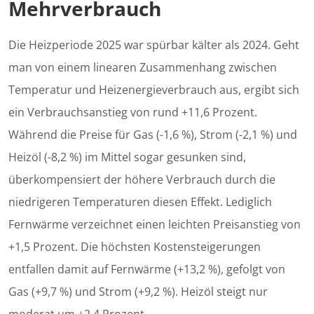
Mehrverbrauch
Die Heizperiode 2025 war spürbar kälter als 2024. Geht
man von einem linearen Zusammenhang zwischen
Temperatur und Heizenergieverbrauch aus, ergibt sich
ein Verbrauchsanstieg von rund +11,6 Prozent.
Während die Preise für Gas (-1,6 %), Strom (-2,1 %) und
Heizöl (-8,2 %) im Mittel sogar gesunken sind,
überkompensiert der höhere Verbrauch durch die
niedrigeren Temperaturen diesen Effekt. Lediglich
Fernwärme verzeichnet einen leichten Preisanstieg von
+1,5 Prozent. Die höchsten Kostensteigerungen
entfallen damit auf Fernwärme (+13,2 %), gefolgt von
Gas (+9,7 %) und Strom (+9,2 %). Heizöl steigt nur