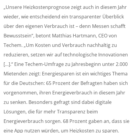
„Unsere Heizkostenprognose zeigt auch in diesem Jahr
wieder, wie entscheidend ein transparenter Überblick
über den eigenen Verbrauch ist – denn Messen schafft
Bewusstsein“, betont Matthias Hartmann, CEO von
Techem. „Um Kosten und Verbrauch nachhaltig zu
reduzieren, setzen wir auf technologische Innovationen
[…].“ Eine Techem-Umfrage zu Jahresbeginn unter 2.000
Mietenden zeigt: Energiesparen ist ein wichtiges Thema
für die Deutschen: 65 Prozent der Befragten haben sich
vorgenommen, ihren Energieverbrauch in diesem Jahr
zu senken. Besonders gefragt sind dabei digitale
Lösungen, die für mehr Transparenz beim
Energieverbrauch sorgen. 68 Prozent gaben an, dass sie
eine App nutzen würden, um Heizkosten zu sparen.