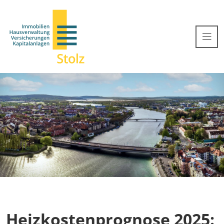
Heizkostenprognose 2025: