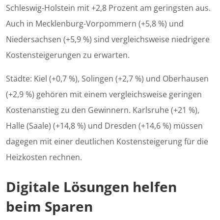
Schleswig-Holstein mit +2,8 Prozent am geringsten aus.
Auch in Mecklenburg-Vorpommern (+5,8 %) und
Niedersachsen (+5,9 %) sind vergleichsweise niedrigere
Kostensteigerungen zu erwarten.
Städte: Kiel (+0,7 %), Solingen (+2,7 %) und Oberhausen
(+2,9 %) gehören mit einem vergleichsweise geringen
Kostenanstieg zu den Gewinnern. Karlsruhe (+21 %),
Halle (Saale) (+14,8 %) und Dresden (+14,6 %) müssen
dagegen mit einer deutlichen Kostensteigerung für die
Heizkosten rechnen.
Digitale Lösungen helfen
beim Sparen