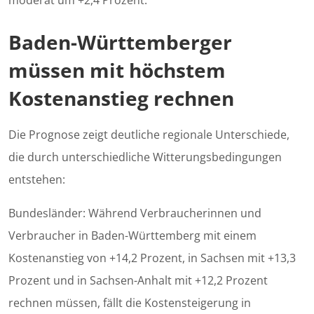
moderat um +2,4 Prozent.
Baden-Württemberger
müssen mit höchstem
Kostenanstieg rechnen
Die Prognose zeigt deutliche regionale Unterschiede,
die durch unterschiedliche Witterungsbedingungen
entstehen:
Bundesländer: Während Verbraucherinnen und
Verbraucher in Baden-Württemberg mit einem
Kostenanstieg von +14,2 Prozent, in Sachsen mit +13,3
Prozent und in Sachsen-Anhalt mit +12,2 Prozent
rechnen müssen, fällt die Kostensteigerung in