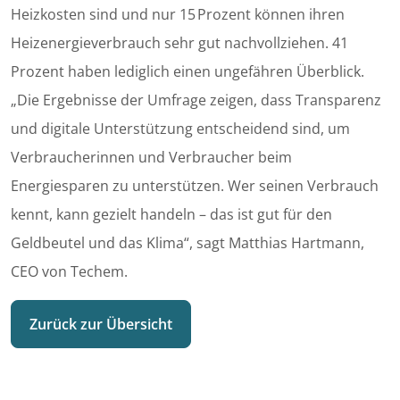
Heizkosten sind und nur 15 Prozent können ihren
Heizenergieverbrauch sehr gut nachvollziehen. 41
Prozent haben lediglich einen ungefähren Überblick.
„Die Ergebnisse der Umfrage zeigen, dass Transparenz
und digitale Unterstützung entscheidend sind, um
Verbraucherinnen und Verbraucher beim
Energiesparen zu unterstützen. Wer seinen Verbrauch
kennt, kann gezielt handeln – das ist gut für den
Geldbeutel und das Klima“, sagt Matthias Hartmann,
CEO von Techem.
Zurück zur Übersicht