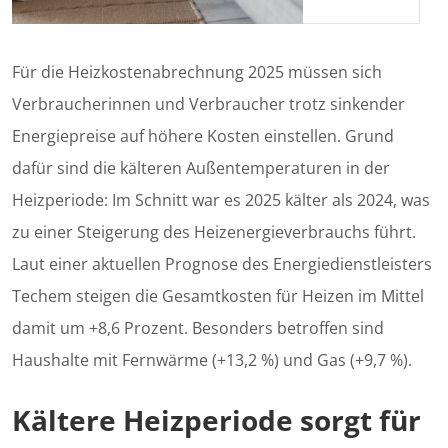
Für die Heizkostenabrechnung 2025 müssen sich
Verbraucherinnen und Verbraucher trotz sinkender
Energiepreise auf höhere Kosten einstellen. Grund
dafür sind die kälteren Außentemperaturen in der
Heizperiode: Im Schnitt war es 2025 kälter als 2024, was
zu einer Steigerung des Heizenergieverbrauchs führt.
Laut einer aktuellen Prognose des Energiedienstleisters
Techem steigen die Gesamtkosten für Heizen im Mittel
damit um +8,6 Prozent. Besonders betroffen sind
Haushalte mit Fernwärme (+13,2 %) und Gas (+9,7 %).
Kältere Heizperiode sorgt für