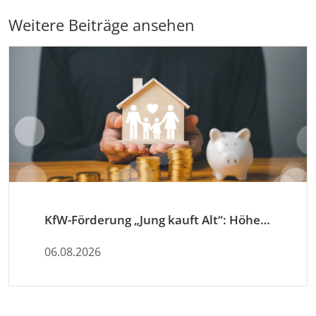
Weitere Beiträge ansehen
KfW-Förderung „Jung kauft Alt“: Höhere Kredite ab August 2026
06.08.2026