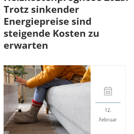
Trotz sinkender
Energiepreise sind
steigende Kosten zu
erwarten
12.
Februar