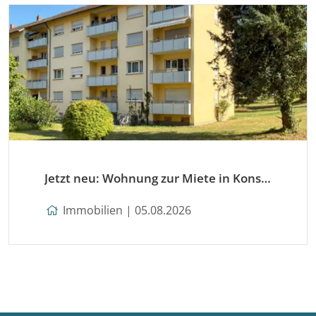
Jetzt neu: Wohnung zur Miete in Konstanz
Immobilien | 05.08.2026