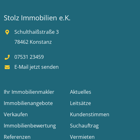
Stolz Immobilien e.K.
Schulthaißstraße 3
78462 Konstanz
07531 23459
E-Mail jetzt senden
Ihr Immobilienmakler
Aktuelles
Immobilienangebote
Leitsätze
Verkaufen
Kundenstimmen
Immobilienbewertung
Suchauftrag
Referenzen
Vermieten