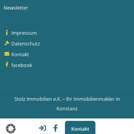
Newsletter
Impressum
Datenschutz
Kontakt
facebook
Stolz Immobilien e.K. – Ihr Immobilienmakler in
Konstanz
Kontakt