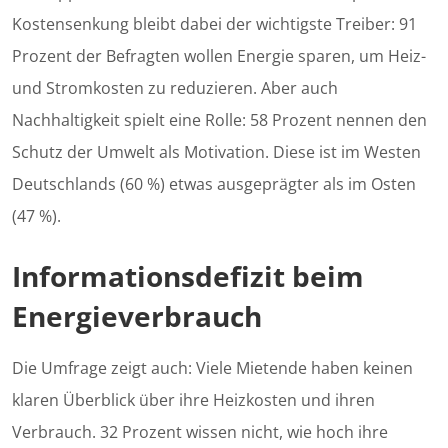
Kostensenkung bleibt dabei der wichtigste Treiber: 91
Prozent der Befragten wollen Energie sparen, um Heiz-
und Stromkosten zu reduzieren. Aber auch
Nachhaltigkeit spielt eine Rolle: 58 Prozent nennen den
Schutz der Umwelt als Motivation. Diese ist im Westen
Deutschlands (60 %) etwas ausgeprägter als im Osten
(47 %).
Informationsdefizit beim
Energieverbrauch
Die Umfrage zeigt auch: Viele Mietende haben keinen
klaren Überblick über ihre Heizkosten und ihren
Verbrauch. 32 Prozent wissen nicht, wie hoch ihre