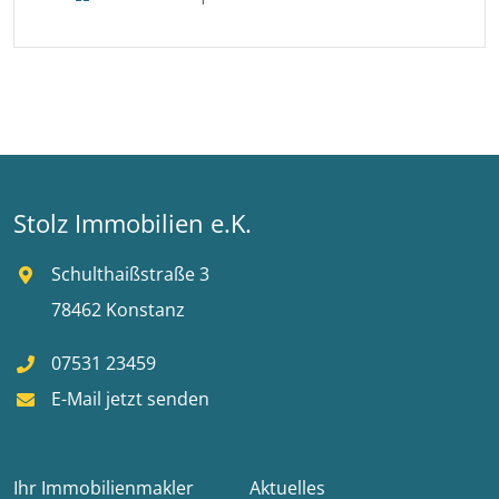
Stolz Immobilien e.K.
Schulthaißstraße 3
78462 Konstanz
07531 23459
E-Mail jetzt senden
Ihr Immobilienmakler
Aktuelles