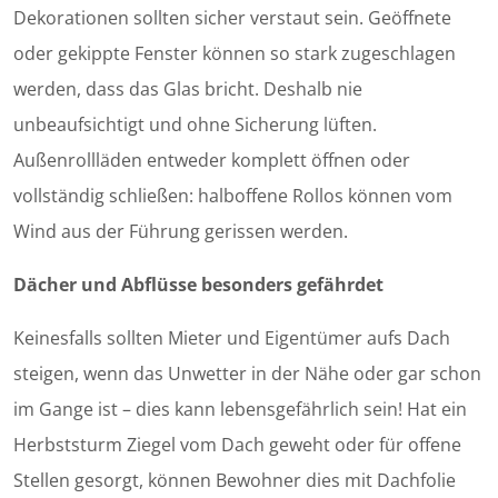
Dekorationen sollten sicher verstaut sein. Geöffnete
oder gekippte Fenster können so stark zugeschlagen
werden, dass das Glas bricht. Deshalb nie
unbeaufsichtigt und ohne Sicherung lüften.
Außenrollläden entweder komplett öffnen oder
vollständig schließen: halboffene Rollos können vom
Wind aus der Führung gerissen werden.
Dächer und Abflüsse besonders gefährdet
Keinesfalls sollten Mieter und Eigentümer aufs Dach
steigen, wenn das Unwetter in der Nähe oder gar schon
im Gange ist – dies kann lebensgefährlich sein! Hat ein
Herbststurm Ziegel vom Dach geweht oder für offene
Stellen gesorgt, können Bewohner dies mit Dachfolie