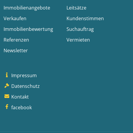
Immobilienangebote
Leitsätze
Verkaufen
Kundenstimmen
Immobilienbewertung
Suchauftrag
Referenzen
Vermieten
Newsletter
Impressum
Datenschutz
Kontakt
facebook