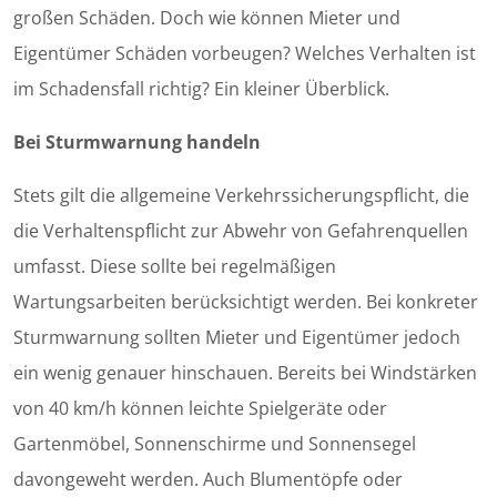
großen Schäden. Doch wie können Mieter und
Eigentümer Schäden vorbeugen? Welches Verhalten ist
im Schadensfall richtig? Ein kleiner Überblick.
Bei Sturmwarnung handeln
Stets gilt die allgemeine Verkehrssicherungspflicht, die
die Verhaltenspflicht zur Abwehr von Gefahrenquellen
umfasst. Diese sollte bei regelmäßigen
Wartungsarbeiten berücksichtigt werden. Bei konkreter
Sturmwarnung sollten Mieter und Eigentümer jedoch
ein wenig genauer hinschauen. Bereits bei Windstärken
von 40 km/h können leichte Spielgeräte oder
Gartenmöbel, Sonnenschirme und Sonnensegel
davongeweht werden. Auch Blumentöpfe oder