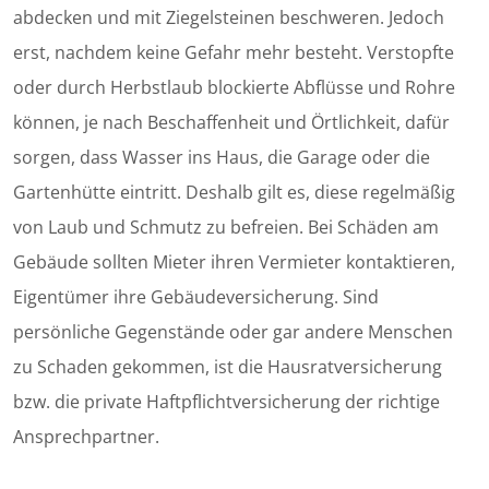
abdecken und mit Ziegelsteinen beschweren. Jedoch
erst, nachdem keine Gefahr mehr besteht. Verstopfte
oder durch Herbstlaub blockierte Abflüsse und Rohre
können, je nach Beschaffenheit und Örtlichkeit, dafür
sorgen, dass Wasser ins Haus, die Garage oder die
Gartenhütte eintritt. Deshalb gilt es, diese regelmäßig
von Laub und Schmutz zu befreien. Bei Schäden am
Gebäude sollten Mieter ihren Vermieter kontaktieren,
Eigentümer ihre Gebäudeversicherung. Sind
persönliche Gegenstände oder gar andere Menschen
zu Schaden gekommen, ist die Hausratversicherung
bzw. die private Haftpflichtversicherung der richtige
Ansprechpartner.