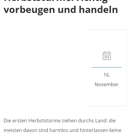
vorbeugen und handeln
16.
November
Die ersten Herbststürme ziehen durchs Land: die
meisten davon sind harmlos und hinterlassen keine