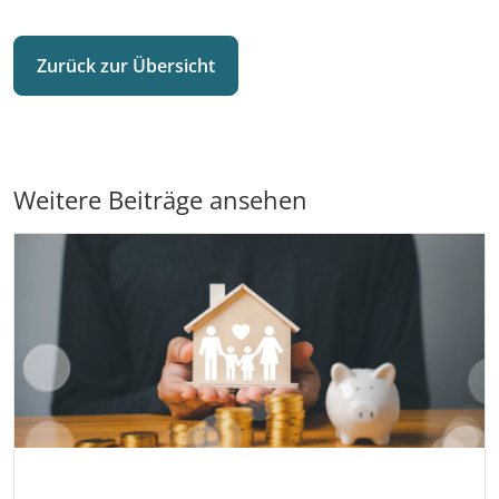
Zurück zur Übersicht
Weitere Beiträge ansehen