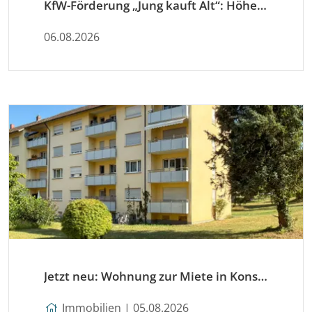
KfW-Förderung „Jung kauft Alt“: Höhere Kredite ab August 2026
06.08.2026
Jetzt neu: Wohnung zur Miete in Konstanz
Immobilien | 05.08.2026