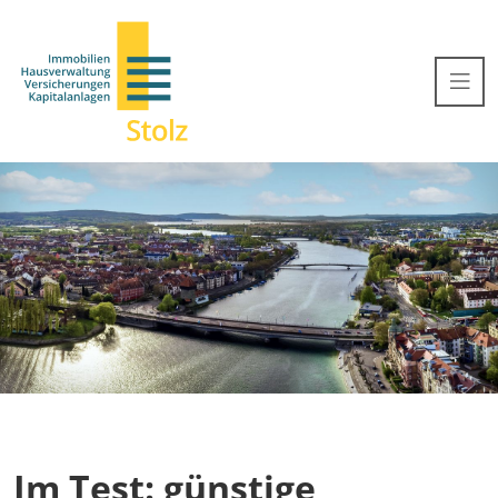
Im Test: günstige