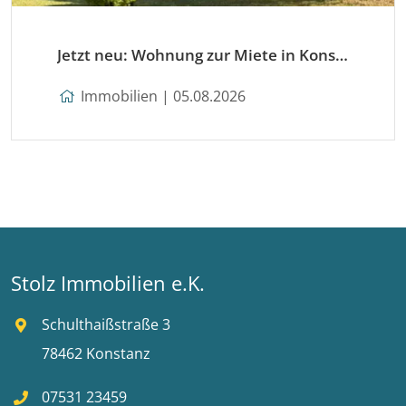
Jetzt neu: Wohnung zur Miete in Konstanz
Immobilien | 05.08.2026
Stolz Immobilien e.K.
Schulthaißstraße 3
78462 Konstanz
07531 23459