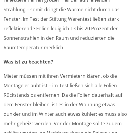
reflektieren einen großen Teil der auftreffenden
Strahlung – somit dringt die Wärme nicht durch das
Fenster. Im Test der Stiftung Warentest ließen stark
reflektierende Folien lediglich 13 bis 20 Prozent der
Sonnen­strahlen in den Raum und reduzierten die
Raumtemperatur merklich.
Was ist zu beachten?
Mieter müssen mit ihren Vermietern klären, ob die
Montage erlaubt ist – im Test ließen sich alle Folien
Rückstandslos entfernen. Da die Folien dauerhaft auf
dem Fenster bleiben, ist es in der Wohnung etwas
dunkler und im Winter auch etwas kühler; es muss also
mehr geheizt werden. Vor der Montage sollte zudem