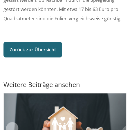
geklärt werden, ob Nachbarn durch die Spiegelung
gestört werden könnten. Mit etwa 17 bis 63 Euro pro
Quadrat­meter sind die Folien vergleichsweise günstig.
Zurück zur Übersicht
Weitere Beiträge ansehen