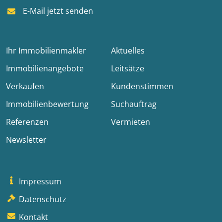
E-Mail jetzt senden
Ihr Immobilienmakler
Aktuelles
Immobilienangebote
Leitsätze
Verkaufen
Kundenstimmen
Immobilienbewertung
Suchauftrag
Referenzen
Vermieten
Newsletter
Impressum
Datenschutz
Kontakt