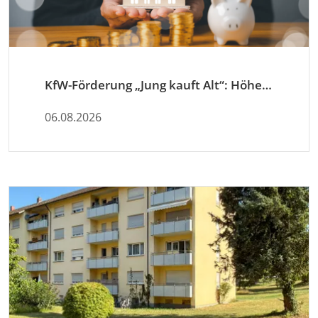
KfW-Förderung „Jung kauft Alt“: Höhere Kredite ab August 2026
06.08.2026