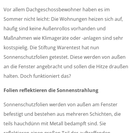
Vor allem Dachgeschossbewohner haben es im
Sommer nicht leicht: Die Wohnungen heizen sich auf,
häufig sind keine Außenrollos vorhanden und
Maßnahmen wie Klimageräte oder -anlagen sind sehr
kostspielig. Die Stiftung Warentest hat nun
Sonnenschutzfolien getestet. Diese werden von außen
an die Fenster angebracht und sollen die Hitze draußen
halten. Doch funktioniert das?
Folien reflektieren die Sonnenstrahlung
Sonnen­schutz­folien werden von außen am Fenster
befestigt und bestehen aus mehreren Schichten, die
teils hauchdünn mit Metall bedampft sind. Sie