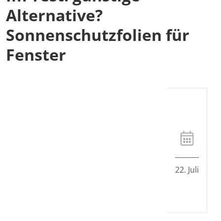
Alternative?
Sonnenschutzfolien für
Fenster
22. Juli