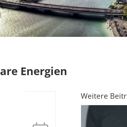
are Energien
Weitere Beit