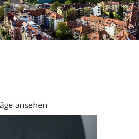
räge ansehen