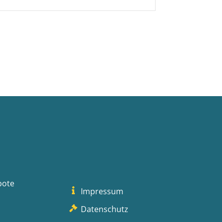
bote
Impressum
Datenschutz