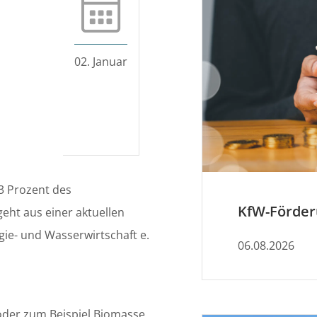
02. Januar
3 Prozent des
eht aus einer aktuellen
e- und Wasserwirtschaft e.
06.08.2026
oder zum Beispiel Biomasse