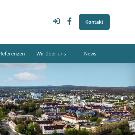
Kontakt
Referenzen
Wir über uns
News