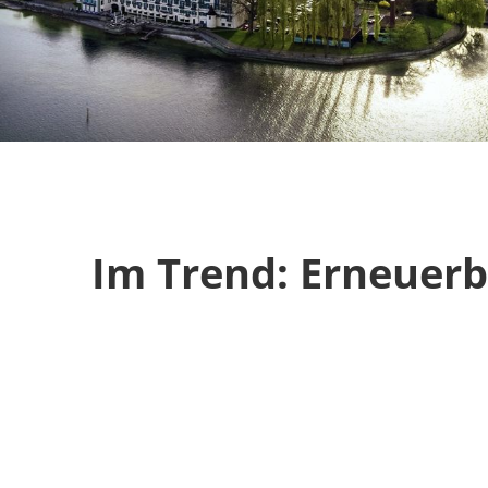
Im Trend: Erneuerb