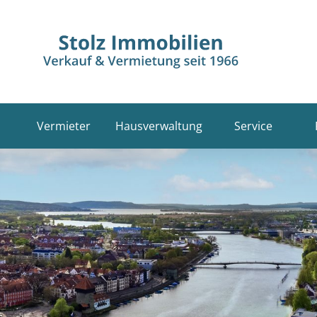
Vermieter
Hausverwaltung
Service