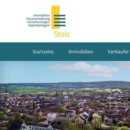
Startseite
Immobilien
Verkäufer