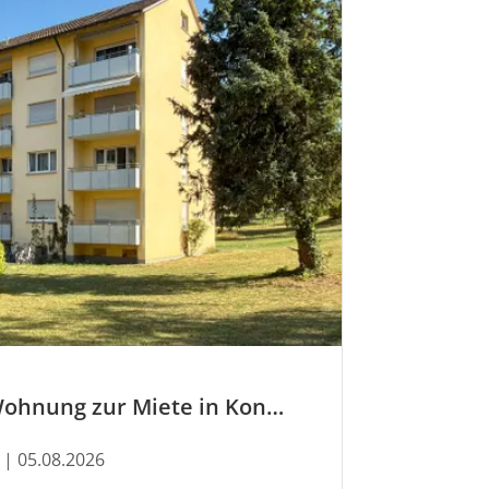
Jetzt neu: Wohnung zur Miete in Konstanz
| 05.08.2026