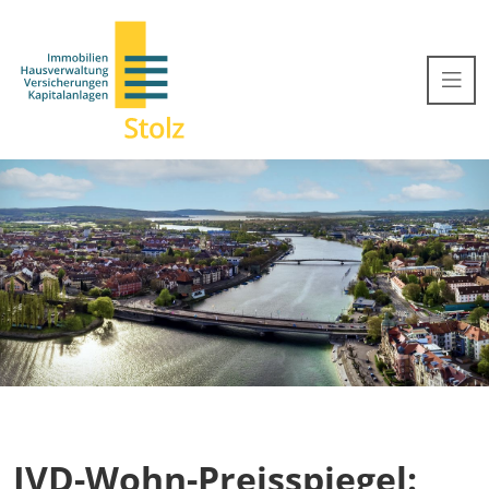
IVD-Wohn-Preisspiegel: