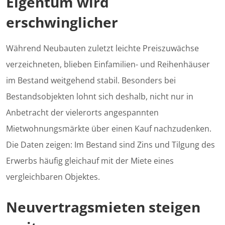
Eigentum wird
erschwinglicher
Während Neubauten zuletzt leichte Preiszuwächse
verzeichneten, blieben Einfamilien- und Reihenhäuser
im Bestand weitgehend stabil. Besonders bei
Bestandsobjekten lohnt sich deshalb, nicht nur in
Anbetracht der vielerorts angespannten
Mietwohnungsmärkte über einen Kauf nachzudenken.
Die Daten zeigen: Im Bestand sind Zins und Tilgung des
Erwerbs häufig gleichauf mit der Miete eines
vergleichbaren Objektes.
Neuvertragsmieten steigen