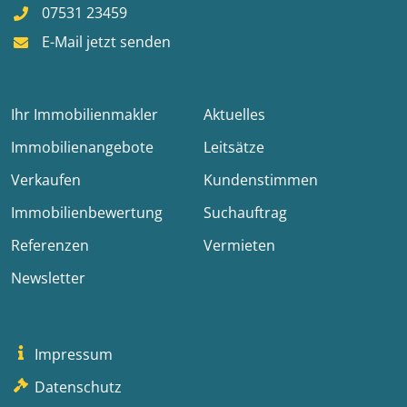
07531 23459
E-Mail jetzt senden
Ihr Immobilienmakler
Aktuelles
Immobilienangebote
Leitsätze
Verkaufen
Kundenstimmen
Immobilienbewertung
Suchauftrag
Referenzen
Vermieten
Newsletter
Impressum
Datenschutz