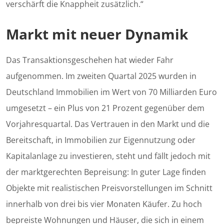
verschärft die Knappheit zusätzlich.“
Markt mit neuer Dynamik
Das Transaktionsgeschehen hat wieder Fahr
aufgenommen. Im zweiten Quartal 2025 wurden in
Deutschland Immobilien im Wert von 70 Milliarden Euro
umgesetzt – ein Plus von 21 Prozent gegenüber dem
Vorjahresquartal. Das Vertrauen in den Markt und die
Bereitschaft, in Immobilien zur Eigennutzung oder
Kapitalanlage zu investieren, steht und fällt jedoch mit
der marktgerechten Bepreisung: In guter Lage finden
Objekte mit realistischen Preisvorstellungen im Schnitt
innerhalb von drei bis vier Monaten Käufer. Zu hoch
bepreiste Wohnungen und Häuser, die sich in einem