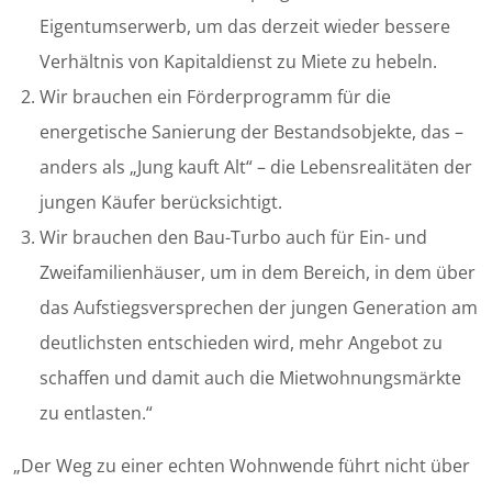
Eigentumserwerb, um das derzeit wieder bessere
Verhältnis von Kapitaldienst zu Miete zu hebeln.
Wir brauchen ein Förderprogramm für die
energetische Sanierung der Bestandsobjekte, das –
anders als „Jung kauft Alt“ – die Lebensrealitäten der
jungen Käufer berücksichtigt.
Wir brauchen den Bau-Turbo auch für Ein- und
Zweifamilienhäuser, um in dem Bereich, in dem über
das Aufstiegsversprechen der jungen Generation am
deutlichsten entschieden wird, mehr Angebot zu
schaffen und damit auch die Mietwohnungsmärkte
zu entlasten.“
„Der Weg zu einer echten Wohnwende führt nicht über