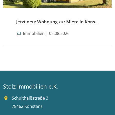
Jetzt neu: Wohnung zur Miete in Konstanz
Immobilien | 05.08.2026
Stolz Immobilien e.K.
Schulthaißstraße 3
78462 Konstanz