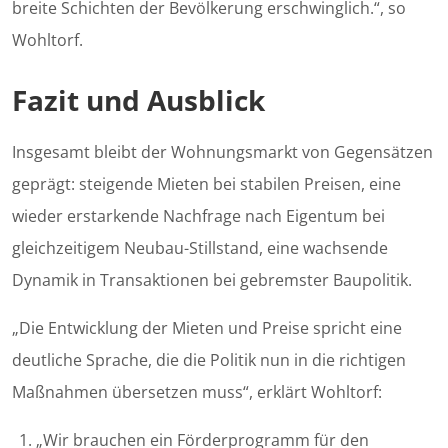
breite Schichten der Bevölkerung erschwinglich.“, so
Wohltorf.
Fazit und Ausblick
Insgesamt bleibt der Wohnungsmarkt von Gegensätzen
geprägt: steigende Mieten bei stabilen Preisen, eine
wieder erstarkende Nachfrage nach Eigentum bei
gleichzeitigem Neubau-Stillstand, eine wachsende
Dynamik in Transaktionen bei gebremster Baupolitik.
„Die Entwicklung der Mieten und Preise spricht eine
deutliche Sprache, die die Politik nun in die richtigen
Maßnahmen übersetzen muss“, erklärt Wohltorf:
„Wir brauchen ein Förderprogramm für den