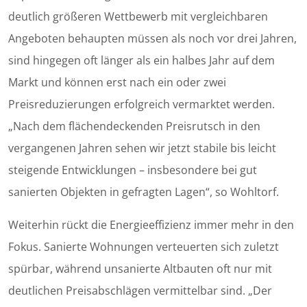
deutlich größeren Wettbewerb mit vergleichbaren
Angeboten behaupten müssen als noch vor drei Jahren,
sind hingegen oft länger als ein halbes Jahr auf dem
Markt und können erst nach ein oder zwei
Preisreduzierungen erfolgreich vermarktet werden.
„Nach dem flächendeckenden Preisrutsch in den
vergangenen Jahren sehen wir jetzt stabile bis leicht
steigende Entwicklungen – insbesondere bei gut
sanierten Objekten in gefragten Lagen“, so Wohltorf.
Weiterhin rückt die Energieeffizienz immer mehr in den
Fokus. Sanierte Wohnungen verteuerten sich zuletzt
spürbar, während unsanierte Altbauten oft nur mit
deutlichen Preisabschlägen vermittelbar sind. „Der