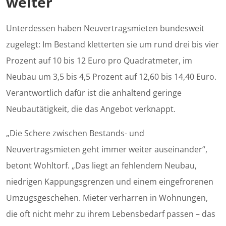
weiter
Unterdessen haben Neuvertragsmieten bundesweit
zugelegt: Im Bestand kletterten sie um rund drei bis vier
Prozent auf 10 bis 12 Euro pro Quadratmeter, im
Neubau um 3,5 bis 4,5 Prozent auf 12,60 bis 14,40 Euro.
Verantwortlich dafür ist die anhaltend geringe
Neubautätigkeit, die das Angebot verknappt.
„Die Schere zwischen Bestands- und
Neuvertragsmieten geht immer weiter auseinander“,
betont Wohltorf. „Das liegt an fehlendem Neubau,
niedrigen Kappungsgrenzen und einem eingefrorenen
Umzugsgeschehen. Mieter verharren in Wohnungen,
die oft nicht mehr zu ihrem Lebensbedarf passen – das