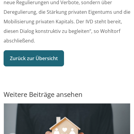
neue Regulierungen und Verbote, sondern über
Deregulierung, die Stärkung privaten Eigentums und die
Mobilisierung privaten Kapitals. Der IVD steht bereit,
diesen Dialog konstruktiv zu begleiten“, so Wohltorf
abschließend.
Zurück zur Übersicht
Weitere Beiträge ansehen