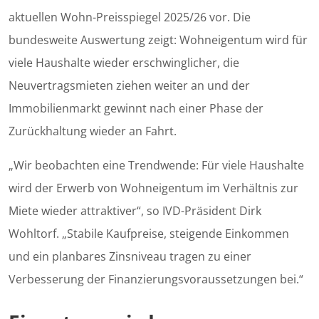
aktuellen Wohn-Preisspiegel 2025/26 vor. Die
bundesweite Auswertung zeigt: Wohneigentum wird für
viele Haushalte wieder erschwinglicher, die
Neuvertragsmieten ziehen weiter an und der
Immobilienmarkt gewinnt nach einer Phase der
Zurückhaltung wieder an Fahrt.
„Wir beobachten eine Trendwende: Für viele Haushalte
wird der Erwerb von Wohneigentum im Verhältnis zur
Miete wieder attraktiver“, so IVD-Präsident Dirk
Wohltorf. „Stabile Kaufpreise, steigende Einkommen
und ein planbares Zinsniveau tragen zu einer
Verbesserung der Finanzierungsvoraussetzungen bei.“