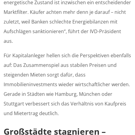
energetische Zustand ist inzwischen ein entscheidender
Marktfilter. Käufer achten mehr denn je darauf – nicht
zuletzt, weil Banken schlechte Energiebilanzen mit
Aufschlägen sanktionieren“, führt der IVD-Präsident
aus.
Für Kapitalanleger hellen sich die Perspektiven ebenfalls
auf: Das Zusammenspiel aus stabilen Preisen und
steigenden Mieten sorgt dafür, dass
Immobilieninvestments wieder wirtschaftlicher werden.
Gerade in Städten wie Hamburg, München oder
Stuttgart verbessert sich das Verhältnis von Kaufpreis
und Mietertrag deutlich.
Großstädte stagnieren –