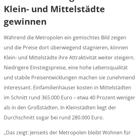
Klein- und Mittelstädte
gewinnen
Während die Metropolen ein gemischtes Bild zeigen
und die Preise dort überwiegend stagnieren, können
Klein- und Mittelstädte ihre Attraktivität weiter steigern.
Niedrigere Einstiegspreise, eine hohe Lebensqualität
und stabile Preisentwicklungen machen sie zunehmend
interessant. Einfamilienhäuser kosten in Mittelstädten
im Schnitt rund 365.000 Euro – etwa 40 Prozent weniger
als in den Großstädten. In Kleinstädten liegt der
Durchschnitt sogar bei rund 280.000 Euro.
„Das zeigt: Jenseits der Metropolen bleibt Wohnen für