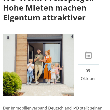
Hohe Mieten machen
Eigentum attraktiver
09.
Oktober
Der Immobilienverband Deutschland IVD stellt seinen