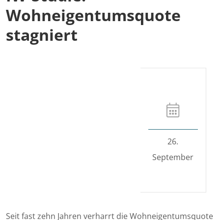
Wohneigentumsquote
stagniert
26.
September
Seit fast zehn Jahren verharrt die Wohneigentumsquote