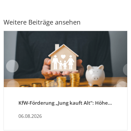
Weitere Beiträge ansehen
KfW-Förderung „Jung kauft Alt“: Höhere Kredite ab August 2026
06.08.2026