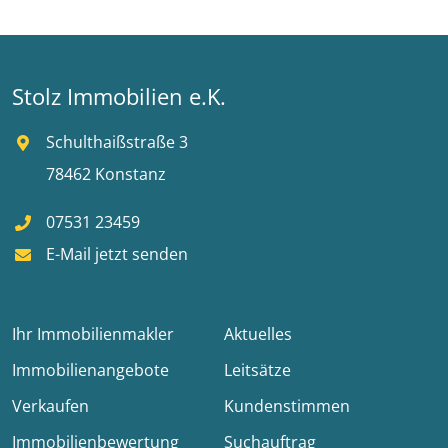
Stolz Immobilien e.K.
Schulthaißstraße 3
78462 Konstanz
07531 23459
E-Mail jetzt senden
Ihr Immobilienmakler
Aktuelles
Immobilienangebote
Leitsätze
Verkaufen
Kundenstimmen
Immobilienbewertung
Suchauftrag