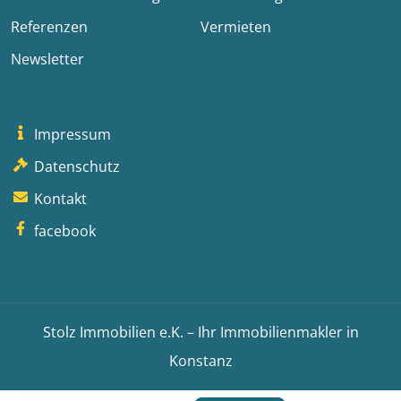
Referenzen
Vermieten
Newsletter
Impressum
Datenschutz
Kontakt
facebook
Stolz Immobilien e.K. – Ihr Immobilienmakler in
Konstanz