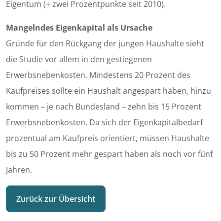
Eigentum (+ zwei Prozentpunkte seit 2010).
Mangelndes Eigenkapital als Ursache
Gründe für den Rückgang der jungen Haushalte sieht
die Studie vor allem in den gestiegenen
Erwerbsnebenkosten. Mindestens 20 Prozent des
Kaufpreises sollte ein Haushalt angespart haben, hinzu
kommen – je nach Bundesland – zehn bis 15 Prozent
Erwerbsnebenkosten. Da sich der Eigenkapitalbedarf
prozentual am Kaufpreis orientiert, müssen Haushalte
bis zu 50 Prozent mehr gespart haben als noch vor fünf
Jahren.
Zurück zur Übersicht