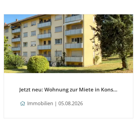
Jetzt neu: Wohnung zur Miete in Konstanz
Immobilien | 05.08.2026