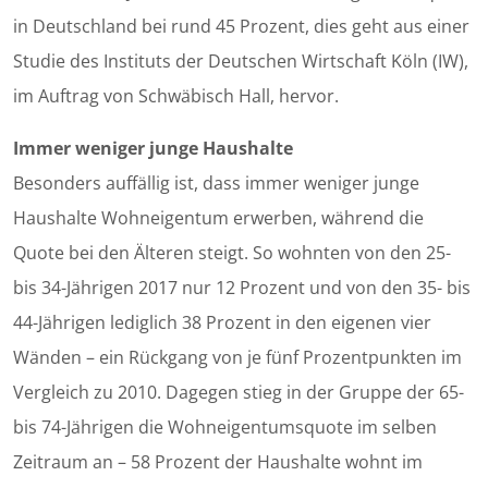
in Deutschland bei rund 45 Prozent, dies geht aus einer
Studie des Instituts der Deutschen Wirtschaft Köln (IW),
im Auftrag von Schwäbisch Hall, hervor.
Immer weniger junge Haushalte
Besonders auffällig ist, dass immer weniger junge
Haushalte Wohneigentum erwerben, während die
Quote bei den Älteren steigt. So wohnten von den 25-
bis 34-Jährigen 2017 nur 12 Prozent und von den 35- bis
44-Jährigen lediglich 38 Prozent in den eigenen vier
Wänden – ein Rückgang von je fünf Prozentpunkten im
Vergleich zu 2010. Dagegen stieg in der Gruppe der 65-
bis 74-Jährigen die Wohneigentumsquote im selben
Zeitraum an – 58 Prozent der Haushalte wohnt im