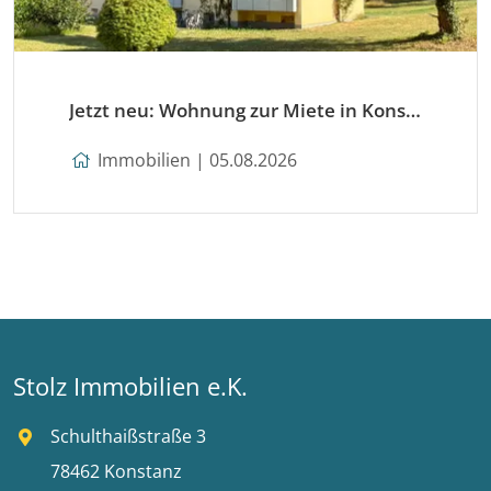
Jetzt neu: Wohnung zur Miete in Konstanz
Immobilien | 05.08.2026
Stolz Immobilien e.K.
Schulthaißstraße 3
78462 Konstanz