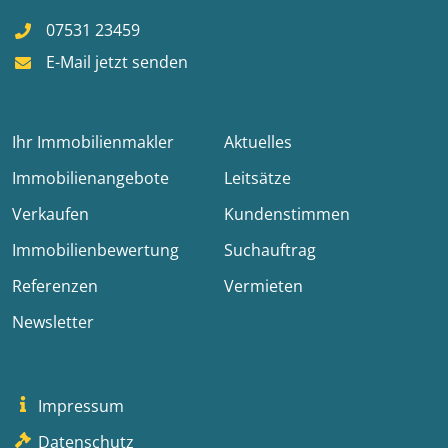
07531 23459
E-Mail jetzt senden
Ihr Immobilienmakler
Aktuelles
Immobilienangebote
Leitsätze
Verkaufen
Kundenstimmen
Immobilienbewertung
Suchauftrag
Referenzen
Vermieten
Newsletter
Impressum
Datenschutz