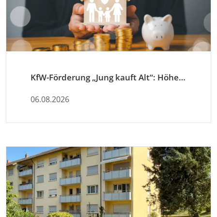
KfW-Förderung „Jung kauft Alt“: Höhere Kredite ab August 2026
06.08.2026