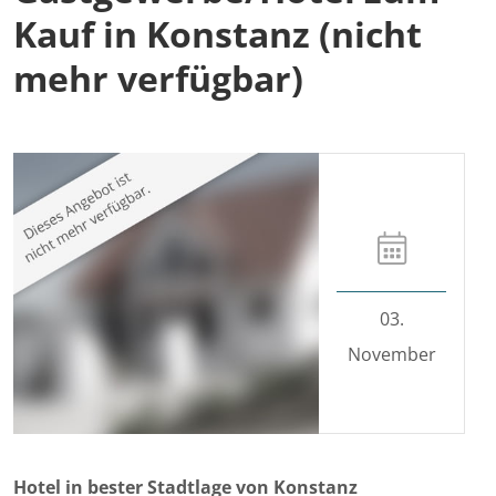
Kauf in Konstanz (nicht
mehr verfügbar)
03.
November
Hotel in bester Stadtlage von Konstanz