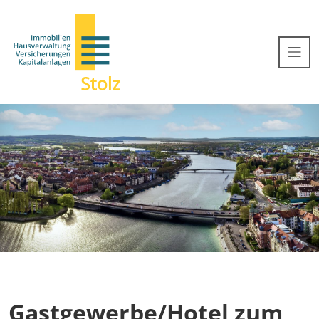
Gastgewerbe/Hotel zum