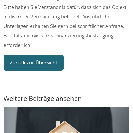
Bitte haben Sie Verständnis dafür, dass sich das Objekt
in diskreter Vermarktung befindet. Ausführliche
Unterlagen erhalten Sie gern bei schriftlicher Anfrage.
Bonitätsnachweis bzw. Finanzierungsbestätigung
erforderlich.
Zurück zur Übersicht
Weitere Beiträge ansehen