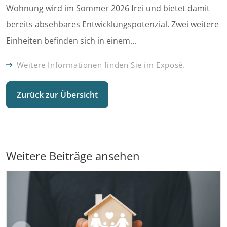
Wohnung wird im Sommer 2026 frei und bietet damit
bereits absehbares Entwicklungspotenzial. Zwei weitere
Einheiten befinden sich in einem...
Weitere Informationen finden Sie im Exposé.
Zurück zur Übersicht
Weitere Beiträge ansehen