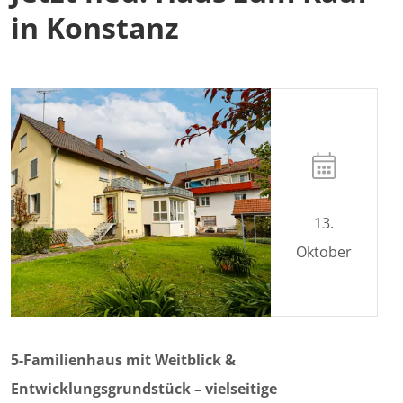
in Konstanz
13.
Oktober
5-Familienhaus mit Weitblick &
Entwicklungsgrundstück – vielseitige