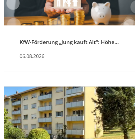
KfW-Förderung „Jung kauft Alt“: Höhere Kredite ab August 2026
06.08.2026