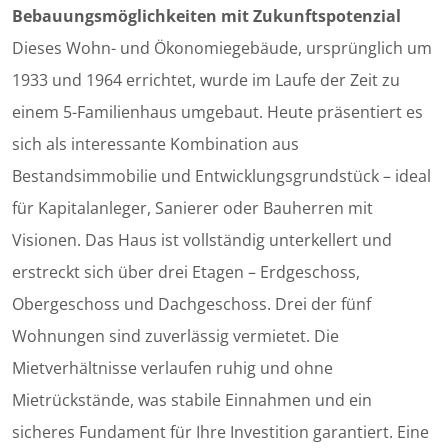
Bebauungsmöglichkeiten mit Zukunftspotenzial
Dieses Wohn- und Ökonomiegebäude, ursprünglich um
1933 und 1964 errichtet, wurde im Laufe der Zeit zu
einem 5-Familienhaus umgebaut. Heute präsentiert es
sich als interessante Kombination aus
Bestandsimmobilie und Entwicklungsgrundstück – ideal
für Kapitalanleger, Sanierer oder Bauherren mit
Visionen. Das Haus ist vollständig unterkellert und
erstreckt sich über drei Etagen – Erdgeschoss,
Obergeschoss und Dachgeschoss. Drei der fünf
Wohnungen sind zuverlässig vermietet. Die
Mietverhältnisse verlaufen ruhig und ohne
Mietrückstände, was stabile Einnahmen und ein
sicheres Fundament für Ihre Investition garantiert. Eine