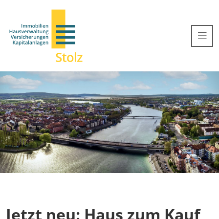
Jetzt neu: Haus zum Kauf