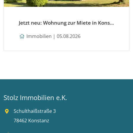
Jetzt neu: Wohnung zur Miete in Konstanz
Immobilien | 05.08.2026
Stolz Immobilien e.K.
Schulthaißstraße 3
78462 Konstanz