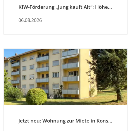
KfW-Förderung „Jung kauft Alt“: Höhere Kredite ab August 2026
06.08.2026
Jetzt neu: Wohnung zur Miete in Konstanz