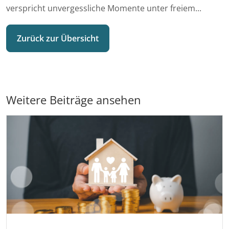
verspricht unvergessliche Momente unter freiem...
Zurück zur Übersicht
Weitere Beiträge ansehen