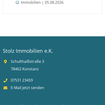
Immobilien | 05.08.2026
Stolz Immobilien e.K.
Schulthaißstraße 3
78462 Konstanz
07531 23459
E-Mail jetzt senden