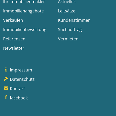
Ihr Immobilienmakler
Aktuelles
Immobilienangebote
Leitsätze
Verkaufen
Kundenstimmen
Immobilienbewertung
Suchauftrag
Referenzen
Vermieten
Newsletter
Impressum
Datenschutz
Kontakt
facebook