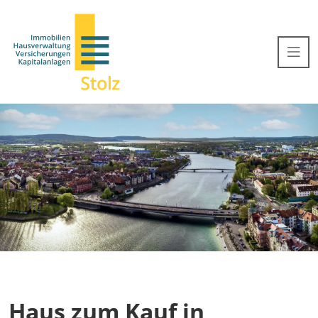
Haus zum Kauf in