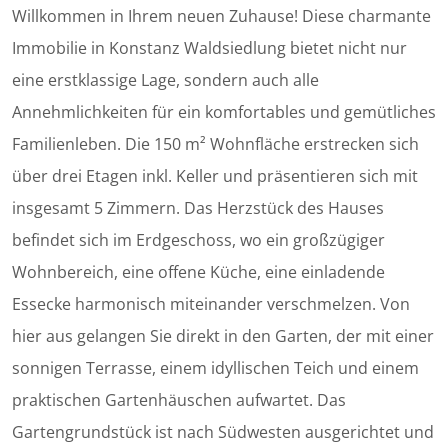
Willkommen in Ihrem neuen Zuhause! Diese charmante
Immobilie in Konstanz Waldsiedlung bietet nicht nur
eine erstklassige Lage, sondern auch alle
Annehmlichkeiten für ein komfortables und gemütliches
Familienleben. Die 150 m² Wohnfläche erstrecken sich
über drei Etagen inkl. Keller und präsentieren sich mit
insgesamt 5 Zimmern. Das Herzstück des Hauses
befindet sich im Erdgeschoss, wo ein großzügiger
Wohnbereich, eine offene Küche, eine einladende
Essecke harmonisch miteinander verschmelzen. Von
hier aus gelangen Sie direkt in den Garten, der mit einer
sonnigen Terrasse, einem idyllischen Teich und einem
praktischen Gartenhäuschen aufwartet. Das
Gartengrundstück ist nach Südwesten ausgerichtet und