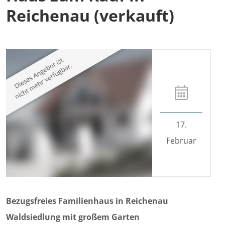
Reichenau (verkauft)
17.
Februar
Bezugsfreies Familienhaus in Reichenau
Waldsiedlung mit großem Garten