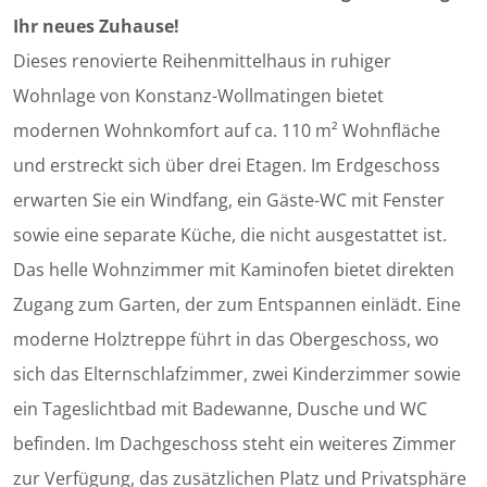
Ihr neues Zuhause!
Dieses renovierte Reihenmittelhaus in ruhiger
Wohnlage von Konstanz-Wollmatingen bietet
modernen Wohnkomfort auf ca. 110 m² Wohnfläche
und erstreckt sich über drei Etagen. Im Erdgeschoss
erwarten Sie ein Windfang, ein Gäste-WC mit Fenster
sowie eine separate Küche, die nicht ausgestattet ist.
Das helle Wohnzimmer mit Kaminofen bietet direkten
Zugang zum Garten, der zum Entspannen einlädt. Eine
moderne Holztreppe führt in das Obergeschoss, wo
sich das Elternschlafzimmer, zwei Kinderzimmer sowie
ein Tageslichtbad mit Badewanne, Dusche und WC
befinden. Im Dachgeschoss steht ein weiteres Zimmer
zur Verfügung, das zusätzlichen Platz und Privatsphäre