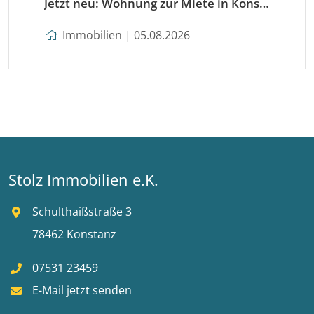
Jetzt neu: Wohnung zur Miete in Konstanz
Immobilien | 05.08.2026
Stolz Immobilien e.K.
Schulthaißstraße 3
78462 Konstanz
07531 23459
E-Mail jetzt senden