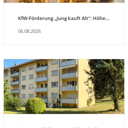
KfW-Förderung „Jung kauft Alt“: Höhere Kredite ab August 2026
06.08.2026