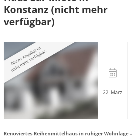
Konstanz (nicht mehr
verfügbar)
22. März
Renoviertes Reihenmittelhaus in ruhiger Wohnlage –