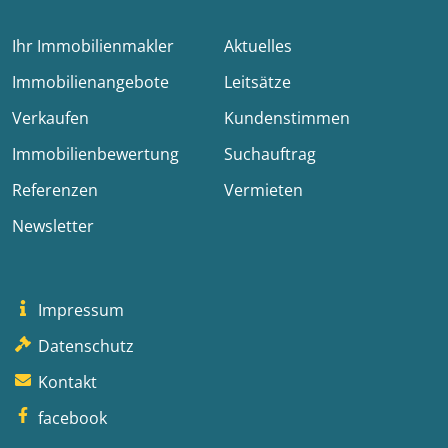
Ihr Immobilienmakler
Aktuelles
Immobilienangebote
Leitsätze
Verkaufen
Kundenstimmen
Immobilienbewertung
Suchauftrag
Referenzen
Vermieten
Newsletter
Impressum
Datenschutz
Kontakt
facebook