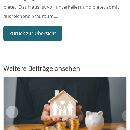
bietet. Das Haus ist voll unterkellert und bietet somit
ausreichend Stauraum....
Zurück zur Übersicht
Weitere Beiträge ansehen