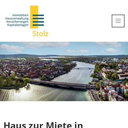
Haus zur Miete in