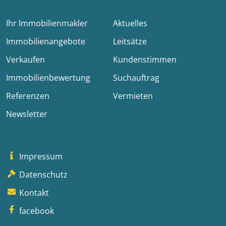
Ihr Immobilienmakler
Aktuelles
Immobilienangebote
Leitsätze
Verkaufen
Kundenstimmen
Immobilienbewertung
Suchauftrag
Referenzen
Vermieten
Newsletter
Impressum
Datenschutz
Kontakt
facebook