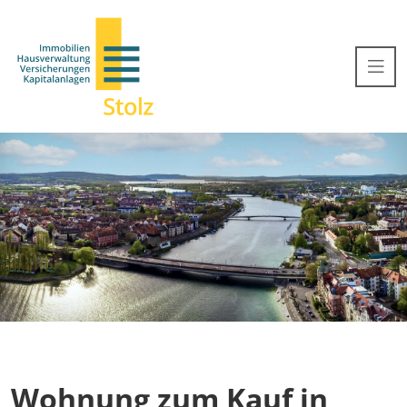
Wohnung zum Kauf in