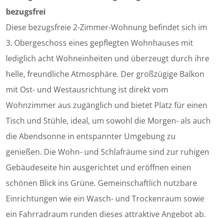
bezugsfrei
Diese bezugsfreie 2-Zimmer-Wohnung befindet sich im
3. Obergeschoss eines gepflegten Wohnhauses mit
lediglich acht Wohneinheiten und überzeugt durch ihre
helle, freundliche Atmosphäre. Der großzügige Balkon
mit Ost- und Westausrichtung ist direkt vom
Wohnzimmer aus zugänglich und bietet Platz für einen
Tisch und Stühle, ideal, um sowohl die Morgen- als auch
die Abendsonne in entspannter Umgebung zu
genießen. Die Wohn- und Schlafräume sind zur ruhigen
Gebäudeseite hin ausgerichtet und eröffnen einen
schönen Blick ins Grüne. Gemeinschaftlich nutzbare
Einrichtungen wie ein Wasch- und Trockenraum sowie
ein Fahrradraum runden dieses attraktive Angebot ab.