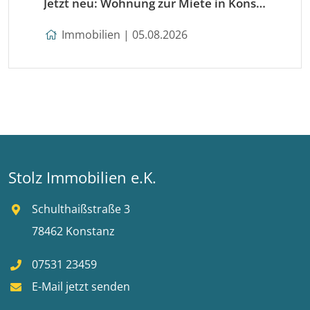
Jetzt neu: Wohnung zur Miete in Konstanz
Immobilien | 05.08.2026
Stolz Immobilien e.K.
Schulthaißstraße 3
78462 Konstanz
07531 23459
E-Mail jetzt senden