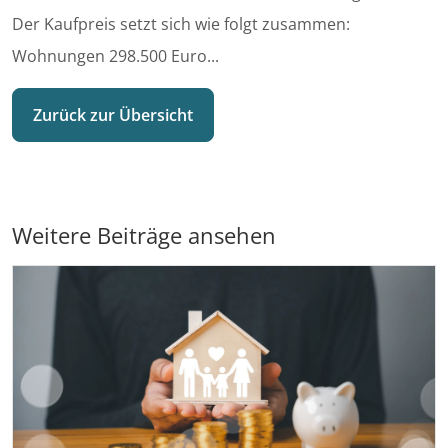
Der Kaufpreis setzt sich wie folgt zusammen:
Wohnungen 298.500 Euro...
Zurück zur Übersicht
Weitere Beiträge ansehen