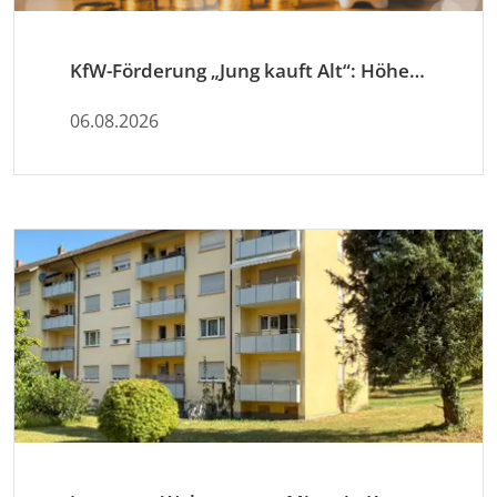
KfW-Förderung „Jung kauft Alt“: Höhere Kredite ab August 2026
06.08.2026