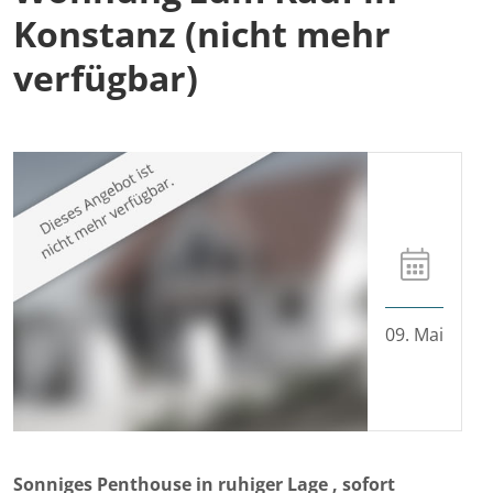
Konstanz (nicht mehr
verfügbar)
09. Mai
Sonniges Penthouse in ruhiger Lage , sofort