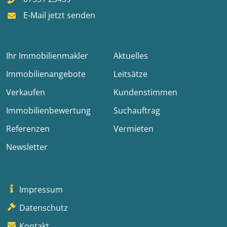
E-Mail jetzt senden
Ihr Immobilienmakler
Aktuelles
Immobilienangebote
Leitsätze
Verkaufen
Kundenstimmen
Immobilienbewertung
Suchauftrag
Referenzen
Vermieten
Newsletter
Impressum
Datenschutz
Kontakt