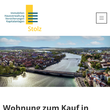
Wohnung zum Kauf in