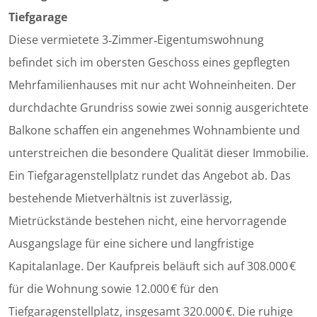
Tiefgarage
Diese vermietete 3‑Zimmer‑Eigentumswohnung
befindet sich im obersten Geschoss eines gepflegten
Mehrfamilienhauses mit nur acht Wohneinheiten. Der
durchdachte Grundriss sowie zwei sonnig ausgerichtete
Balkone schaffen ein angenehmes Wohnambiente und
unterstreichen die besondere Qualität dieser Immobilie.
Ein Tiefgaragenstellplatz rundet das Angebot ab. Das
bestehende Mietverhältnis ist zuverlässig,
Mietrückstände bestehen nicht, eine hervorragende
Ausgangslage für eine sichere und langfristige
Kapitalanlage. Der Kaufpreis beläuft sich auf 308.000 €
für die Wohnung sowie 12.000 € für den
Tiefgaragenstellplatz, insgesamt 320.000 €. Die ruhige