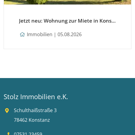
Jetzt neu: Wohnung zur Miete in Konstanz
Immobilien | 05.08.2026
Stolz Immobilien e.K.
Schulthaißstraße 3
78462 Konstanz
07531 23459