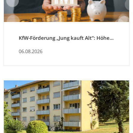
KfW-Förderung „Jung kauft Alt“: Höhere Kredite ab August 2026
06.08.2026