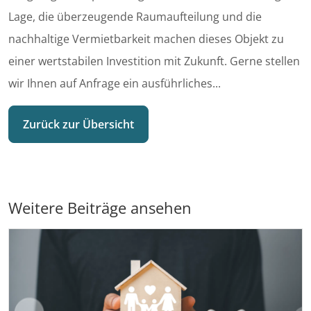
Lage, die überzeugende Raumaufteilung und die
nachhaltige Vermietbarkeit machen dieses Objekt zu
einer wertstabilen Investition mit Zukunft. Gerne stellen
wir Ihnen auf Anfrage ein ausführliches...
Zurück zur Übersicht
Weitere Beiträge ansehen