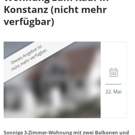
Konstanz (nicht mehr
verfügbar)
22. Mai
Sonnige 3-Zimmer-Wohnung mit zwei Balkonen und