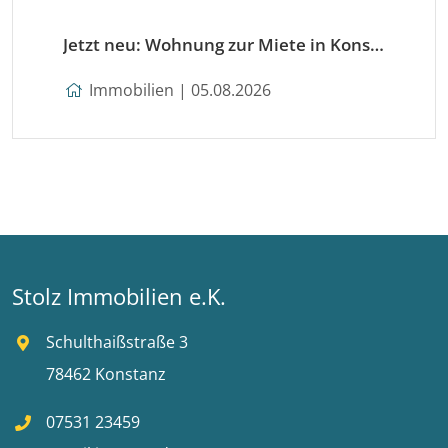
Jetzt neu: Wohnung zur Miete in Konstanz
Immobilien | 05.08.2026
Stolz Immobilien e.K.
Schulthaißstraße 3
78462 Konstanz
07531 23459