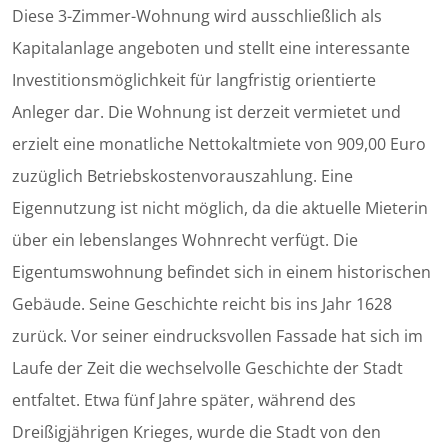
Diese 3-Zimmer-Wohnung wird ausschließlich als
Kapitalanlage angeboten und stellt eine interessante
Investitionsmöglichkeit für langfristig orientierte
Anleger dar. Die Wohnung ist derzeit vermietet und
erzielt eine monatliche Nettokaltmiete von 909,00 Euro
zuzüglich Betriebskostenvorauszahlung. Eine
Eigennutzung ist nicht möglich, da die aktuelle Mieterin
über ein lebenslanges Wohnrecht verfügt. Die
Eigentumswohnung befindet sich in einem historischen
Gebäude. Seine Geschichte reicht bis ins Jahr 1628
zurück. Vor seiner eindrucksvollen Fassade hat sich im
Laufe der Zeit die wechselvolle Geschichte der Stadt
entfaltet. Etwa fünf Jahre später, während des
Dreißigjährigen Krieges, wurde die Stadt von den