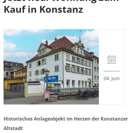
Kauf in Konstanz
04. Juni
Historisches Anlageobjekt im Herzen der Konstanzer
Altstadt