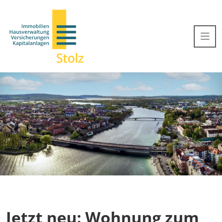
Jetzt neu: Wohnung zum