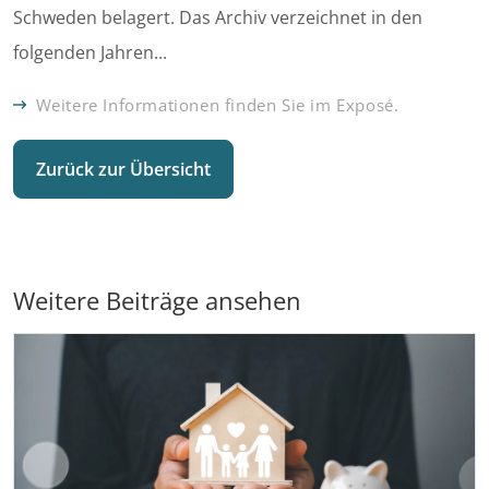
Schweden belagert. Das Archiv verzeichnet in den
folgenden Jahren...
Weitere Informationen finden Sie im Exposé.
Zurück zur Übersicht
Weitere Beiträge ansehen