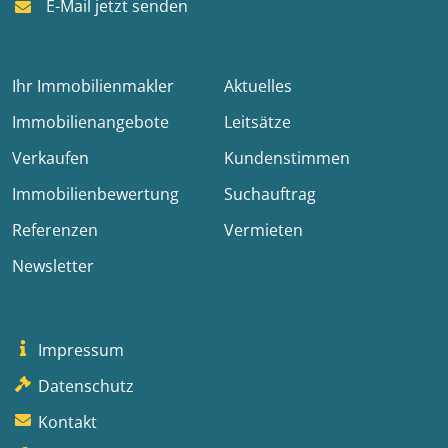
E-Mail jetzt senden
Ihr Immobilienmakler
Aktuelles
Immobilienangebote
Leitsätze
Verkaufen
Kundenstimmen
Immobilienbewertung
Suchauftrag
Referenzen
Vermieten
Newsletter
Impressum
Datenschutz
Kontakt