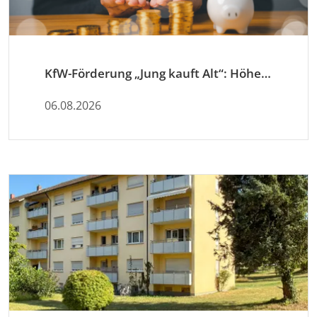
KfW-Förderung „Jung kauft Alt“: Höhere Kredite ab August 2026
06.08.2026