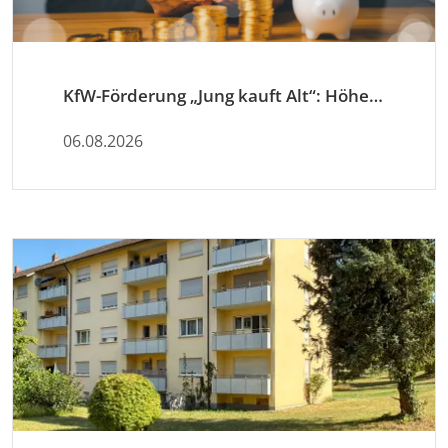
KfW-Förderung „Jung kauft Alt“: Höhere Kredite ab August 2026
06.08.2026