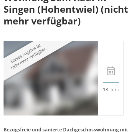
Singen (Hohentwiel) (nicht
mehr verfügbar)
18. Juni
Bezugsfreie und sanierte Dachgeschosswohnung mit