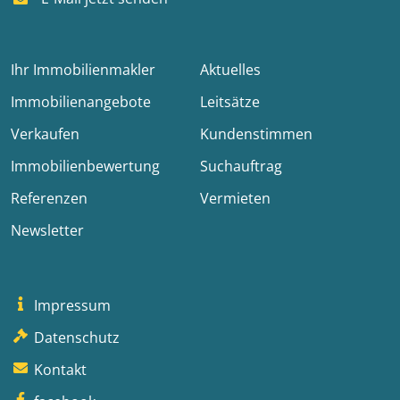
Ihr Immobilienmakler
Aktuelles
Immobilienangebote
Leitsätze
Verkaufen
Kundenstimmen
Immobilienbewertung
Suchauftrag
Referenzen
Vermieten
Newsletter
Impressum
Datenschutz
Kontakt