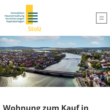
Wohnung zum Kauf in