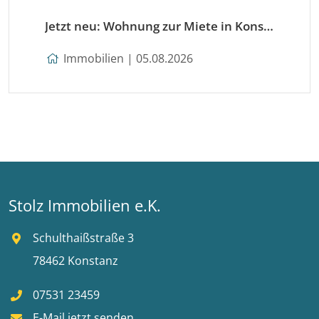
Jetzt neu: Wohnung zur Miete in Konstanz
Immobilien | 05.08.2026
Stolz Immobilien e.K.
Schulthaißstraße 3
78462 Konstanz
07531 23459
E-Mail jetzt senden