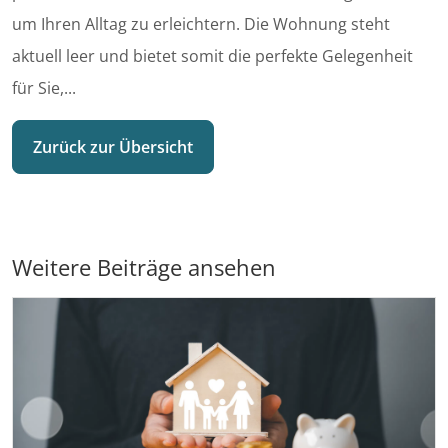
um Ihren Alltag zu erleichtern. Die Wohnung steht
aktuell leer und bietet somit die perfekte Gelegenheit
für Sie,...
Zurück zur Übersicht
Weitere Beiträge ansehen