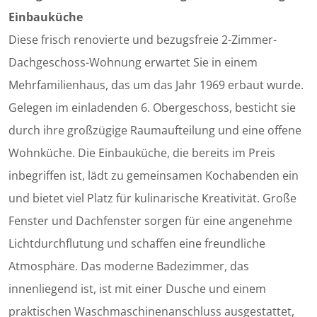
Einbauküche
Diese frisch renovierte und bezugsfreie 2-Zimmer-
Dachgeschoss-Wohnung erwartet Sie in einem
Mehrfamilienhaus, das um das Jahr 1969 erbaut wurde.
Gelegen im einladenden 6. Obergeschoss, besticht sie
durch ihre großzügige Raumaufteilung und eine offene
Wohnküche. Die Einbauküche, die bereits im Preis
inbegriffen ist, lädt zu gemeinsamen Kochabenden ein
und bietet viel Platz für kulinarische Kreativität. Große
Fenster und Dachfenster sorgen für eine angenehme
Lichtdurchflutung und schaffen eine freundliche
Atmosphäre. Das moderne Badezimmer, das
innenliegend ist, ist mit einer Dusche und einem
praktischen Waschmaschinenanschluss ausgestattet,