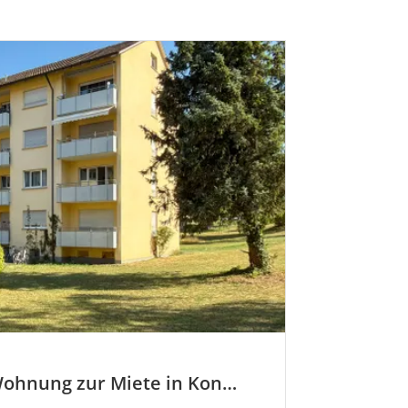
Jetzt neu: Wohnung zur Miete in Konstanz