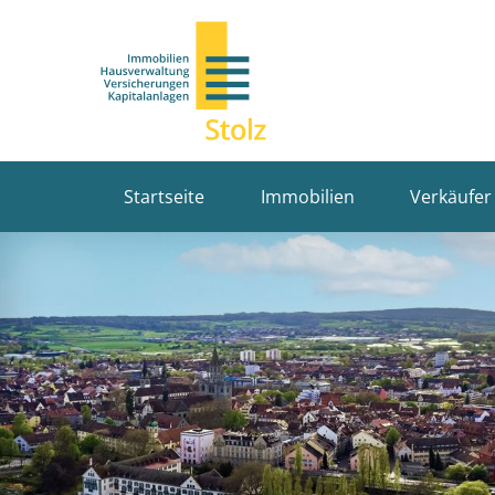
Startseite
Immobilien
Verkäufer