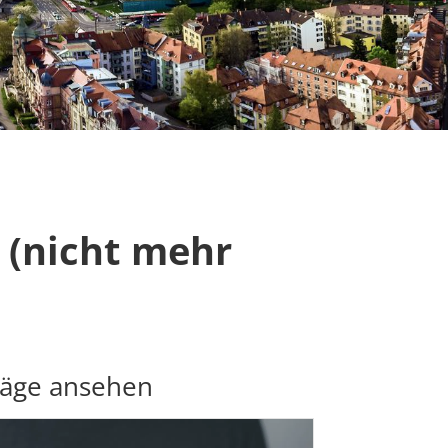
 (nicht mehr
räge ansehen