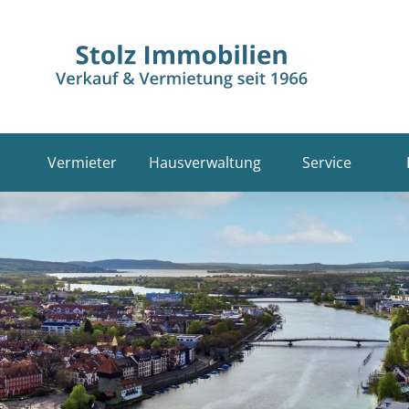
Vermieter
Hausverwaltung
Service