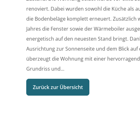
renoviert. Dabei wurden sowohl die Küche als
die Bodenbeläge komplett erneuert. Zusätzlic
Jahres die Fenster sowie der Wärmeboiler ausge
energetisch auf den neuesten Stand bringt. Dan
Ausrichtung zur Sonnenseite und dem Blick auf
überzeugt die Wohnung mit einer hervorragend
Grundriss und...
Zurück zur Übersicht