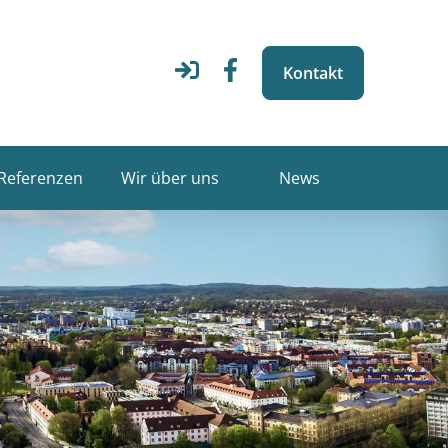
Kontakt
Referenzen
Wir über uns
News