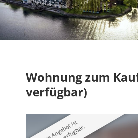
Wohnung zum Kauf 
verfügbar)