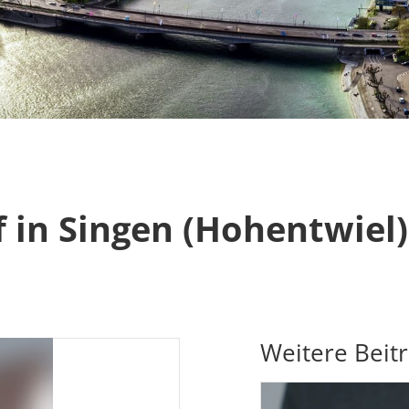
in Singen (Hohentwiel)
Weitere Beit