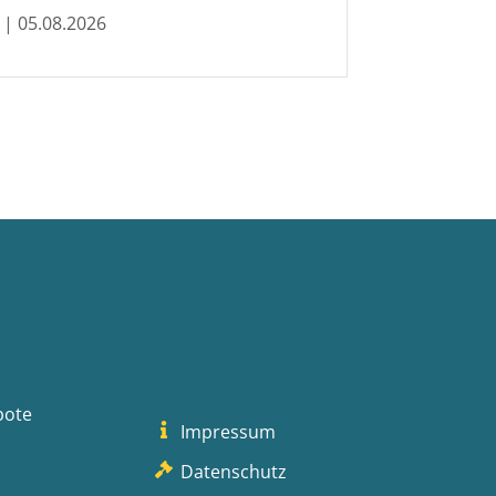
| 05.08.2026
bote
Impressum
Datenschutz