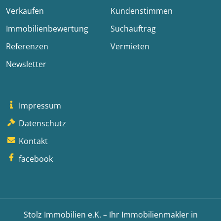
Verkaufen
Kundenstimmen
Immobilienbewertung
Suchauftrag
Referenzen
Vermieten
Newsletter
Impressum
Datenschutz
Kontakt
facebook
Stolz Immobilien e.K. – Ihr Immobilienmakler in