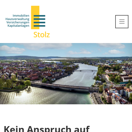
Kein Anspruch auf