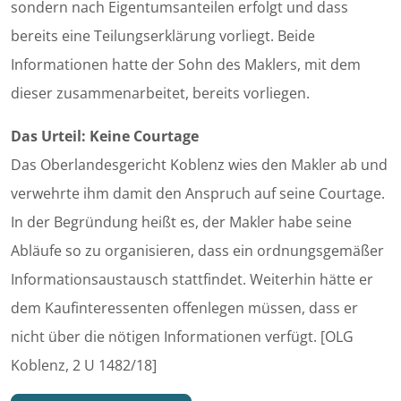
sondern nach Eigentumsanteilen erfolgt und dass
bereits eine Teilungserklärung vorliegt. Beide
Informationen hatte der Sohn des Maklers, mit dem
dieser zusammenarbeitet, bereits vorliegen.
Das Urteil: Keine Courtage
Das Oberlandesgericht Koblenz wies den Makler ab und
verwehrte ihm damit den Anspruch auf seine Courtage.
In der Begründung heißt es, der Makler habe seine
Abläufe so zu organisieren, dass ein ordnungsgemäßer
Informationsaustausch stattfindet. Weiterhin hätte er
dem Kaufinteressenten offenlegen müssen, dass er
nicht über die nötigen Informationen verfügt. [OLG
Koblenz, 2 U 1482/18]