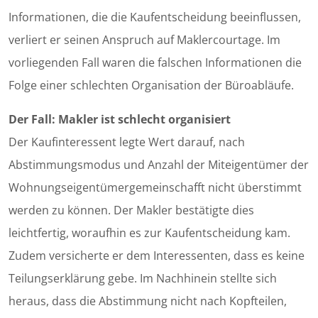
Informationen, die die Kaufentscheidung beeinflussen,
verliert er seinen Anspruch auf Maklercourtage. Im
vorliegenden Fall waren die falschen Informationen die
Folge einer schlechten Organisation der Büroabläufe.
Der Fall: Makler ist schlecht organisiert
Der Kaufinteressent legte Wert darauf, nach
Abstimmungsmodus und Anzahl der Miteigentümer der
Wohnungseigentümergemeinschafft nicht überstimmt
werden zu können. Der Makler bestätigte dies
leichtfertig, woraufhin es zur Kaufentscheidung kam.
Zudem versicherte er dem Interessenten, dass es keine
Teilungserklärung gebe. Im Nachhinein stellte sich
heraus, dass die Abstimmung nicht nach Kopfteilen,