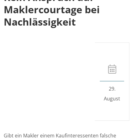
Maklercourtage bei
Nachlässigkeit
29.
August
Gibt ein Makler einem Kaufinteressenten falsche