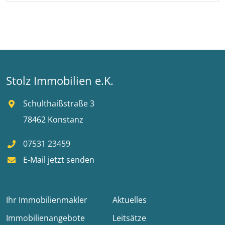
Stolz Immobilien e.K.
Schulthaißstraße 3
78462 Konstanz
07531 23459
E-Mail jetzt senden
Ihr Immobilienmakler
Aktuelles
Immobilienangebote
Leitsätze