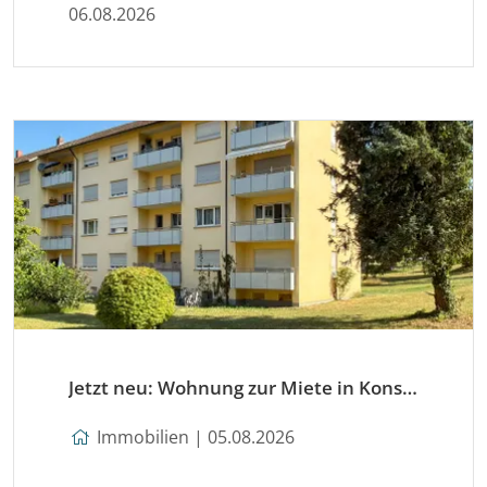
06.08.2026
Jetzt neu: Wohnung zur Miete in Konstanz
Immobilien | 05.08.2026