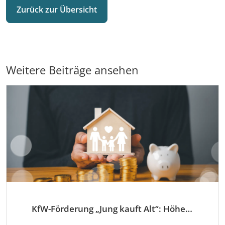
Zurück zur Übersicht
Weitere Beiträge ansehen
KfW-Förderung „Jung kauft Alt“: Höhere Kredite ab August 2026