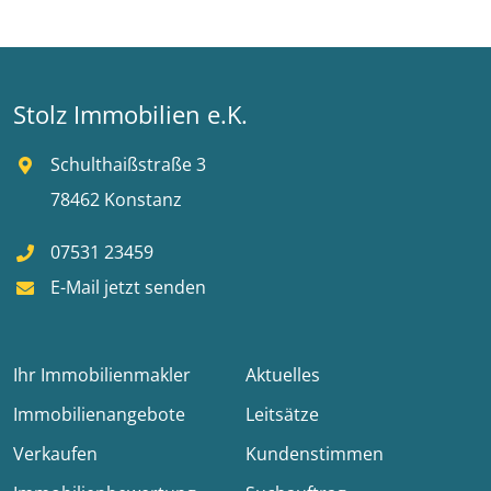
Stolz Immobilien e.K.
Schulthaißstraße 3
78462 Konstanz
07531 23459
E-Mail jetzt senden
Ihr Immobilienmakler
Aktuelles
Immobilienangebote
Leitsätze
Verkaufen
Kundenstimmen