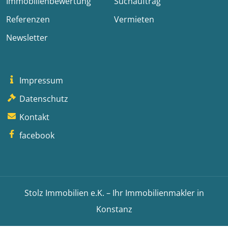
Immobilienbewertung
Suchauftrag
Referenzen
Vermieten
Newsletter
Impressum
Datenschutz
Kontakt
facebook
Stolz Immobilien e.K. – Ihr Immobilienmakler in
Konstanz