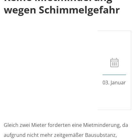
wegen Schimmelgefahr
03. Januar
Gleich zwei Mieter forderten eine Mietminderung, da
aufgrund nicht mehr zeitgemäßer Bausubstanz,