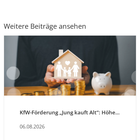
Weitere Beiträge ansehen
KfW-Förderung „Jung kauft Alt“: Höhere Kredite ab August 2026
06.08.2026