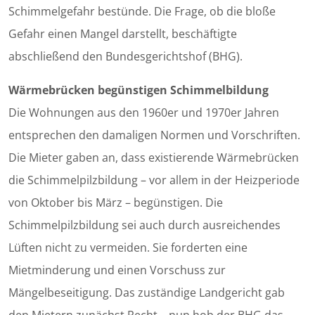
Schimmelgefahr bestünde. Die Frage, ob die bloße
Gefahr einen Mangel darstellt, beschäftigte
abschließend den Bundesgerichtshof (BHG).
Wärmebrücken begünstigen Schimmelbildung
Die Wohnungen aus den 1960er und 1970er Jahren
entsprechen den damaligen Normen und Vorschriften.
Die Mieter gaben an, dass existierende Wärmebrücken
die Schimmelpilzbildung – vor allem in der Heizperiode
von Oktober bis März – begünstigen. Die
Schimmelpilzbildung sei auch durch ausreichendes
Lüften nicht zu vermeiden. Sie forderten eine
Mietminderung und einen Vorschuss zur
Mängelbeseitigung. Das zuständige Landgericht gab