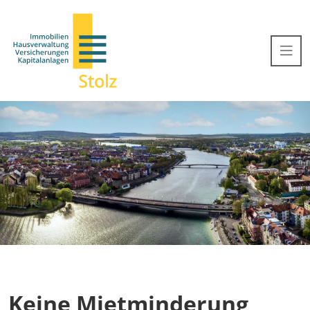
Keine Mietminderung