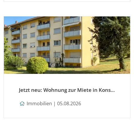
Jetzt neu: Wohnung zur Miete in Konstanz
Immobilien | 05.08.2026