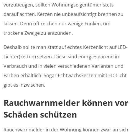
vorzubeugen, sollten Wohnungseigentümer stets
darauf achten, Kerzen nie unbeaufsichtigt brennen zu
lassen. Denn oft reichen nur wenige Funken, um
trockene Zweige zu entzünden.
Deshalb sollte man statt auf echtes Kerzenlicht auf LED-
Lichter(ketten) setzen. Diese sind energiesparend im
Verbrauch und in vielen verschiedenen Varianten und
Farben erhältlich. Sogar Echtwachskerzen mit LED-Licht
gibt es inzwischen.
Rauchwarnmelder können vor
Schäden schützen
Rauchwarnmelder in der Wohnung können zwar an sich