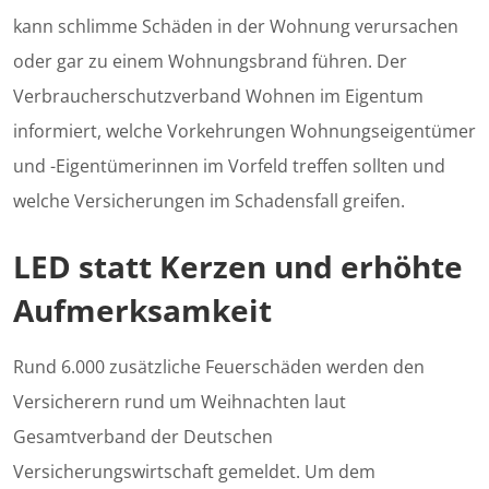
kann schlimme Schäden in der Wohnung verursachen
oder gar zu einem Wohnungsbrand führen. Der
Verbraucherschutzverband Wohnen im Eigentum
informiert, welche Vorkehrungen Wohnungseigentümer
und -Eigentümerinnen im Vorfeld treffen sollten und
welche Versicherungen im Schadensfall greifen.
LED statt Kerzen und erhöhte
Aufmerksamkeit
Rund 6.000 zusätzliche Feuerschäden werden den
Versicherern rund um Weihnachten laut
Gesamtverband der Deutschen
Versicherungswirtschaft gemeldet. Um dem