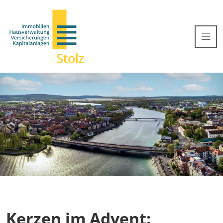
Kerzen im Advent: