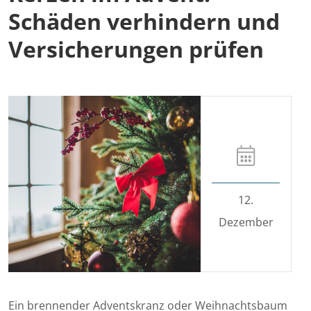
Schäden verhindern und
Versicherungen prüfen
12.
Dezember
Ein brennender Adventskranz oder Weihnachtsbaum