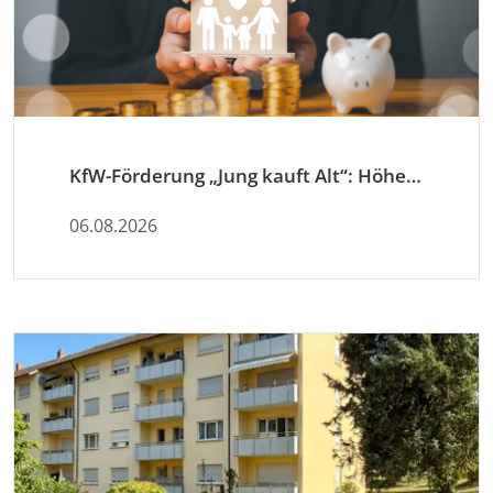
KfW-Förderung „Jung kauft Alt“: Höhere Kredite ab August 2026
06.08.2026