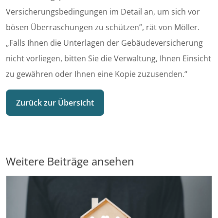
Versicherungsbedingungen im Detail an, um sich vor
bösen Überraschungen zu schützen”, rät von Möller.
„Falls Ihnen die Unterlagen der Gebäudeversicherung
nicht vorliegen, bitten Sie die Verwaltung, Ihnen Einsicht
zu gewähren oder Ihnen eine Kopie zuzusenden.“
Zurück zur Übersicht
Weitere Beiträge ansehen