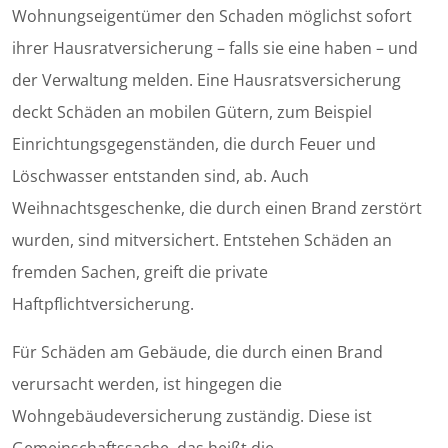
Wohnungseigentümer den Schaden möglichst sofort
ihrer Hausratversicherung – falls sie eine haben – und
der Verwaltung melden. Eine Hausratsversicherung
deckt Schäden an mobilen Gütern, zum Beispiel
Einrichtungsgegenständen, die durch Feuer und
Löschwasser entstanden sind, ab. Auch
Weihnachtsgeschenke, die durch einen Brand zerstört
wurden, sind mitversichert. Entstehen Schäden an
fremden Sachen, greift die private
Haftpflichtversicherung.
Für Schäden am Gebäude, die durch einen Brand
verursacht werden, ist hingegen die
Wohngebäudeversicherung zuständig. Diese ist