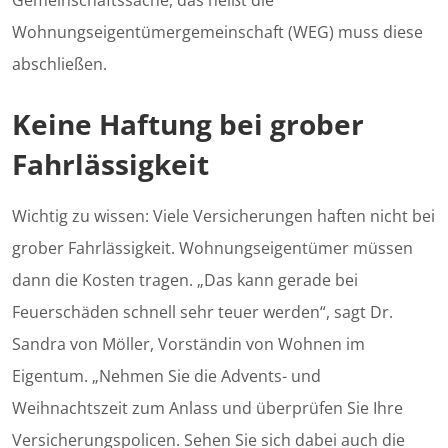
Gemeinschaftssache, das heißt die
Wohnungseigentümergemeinschaft (WEG) muss diese
abschließen.
Keine Haftung bei grober
Fahrlässigkeit
Wichtig zu wissen: Viele Versicherungen haften nicht bei
grober Fahrlässigkeit. Wohnungseigentümer müssen
dann die Kosten tragen. „Das kann gerade bei
Feuerschäden schnell sehr teuer werden“, sagt Dr.
Sandra von Möller, Vorständin von Wohnen im
Eigentum. „Nehmen Sie die Advents- und
Weihnachtszeit zum Anlass und überprüfen Sie Ihre
Versicherungspolicen. Sehen Sie sich dabei auch die