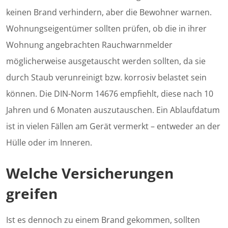
keinen Brand verhindern, aber die Bewohner warnen.
Wohnungseigentümer sollten prüfen, ob die in ihrer
Wohnung angebrachten Rauchwarnmelder
möglicherweise ausgetauscht werden sollten, da sie
durch Staub verunreinigt bzw. korrosiv belastet sein
können. Die DIN-Norm 14676 empfiehlt, diese nach 10
Jahren und 6 Monaten auszutauschen. Ein Ablaufdatum
ist in vielen Fällen am Gerät vermerkt – entweder an der
Hülle oder im Inneren.
Welche Versicherungen
greifen
Ist es dennoch zu einem Brand gekommen, sollten