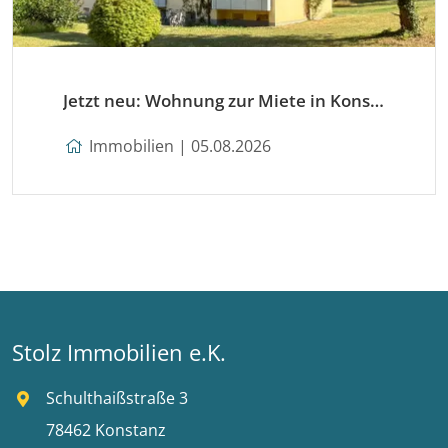
Jetzt neu: Wohnung zur Miete in Konstanz
Immobilien | 05.08.2026
Stolz Immobilien e.K.
Schulthaißstraße 3
78462 Konstanz