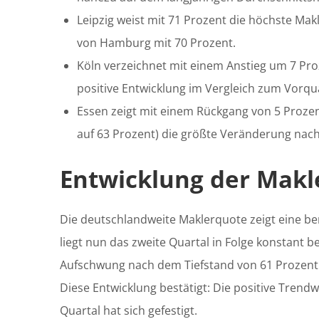
Leipzig weist mit 71 Prozent die höchste Makl
von Hamburg mit 70 Prozent.
Köln verzeichnet mit einem Anstieg um 7 Pro
positive Entwicklung im Vergleich zum Vorqua
Essen zeigt mit einem Rückgang von 5 Proze
auf 63 Prozent) die größte Veränderung nach
Entwicklung der Makl
Die deutschlandweite Maklerquote zeigt eine bem
liegt nun das zweite Quartal in Folge konstant be
Aufschwung nach dem Tiefstand von 61 Prozent 
Diese Entwicklung bestätigt: Die positive Tren
Quartal hat sich gefestigt.