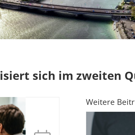
isiert sich im zweiten Q
Weitere Beit