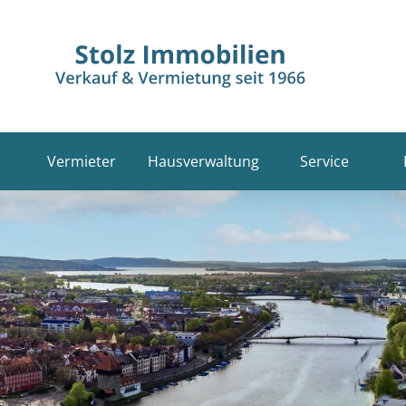
Vermieter
Hausverwaltung
Service