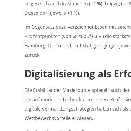
zeigen sich auch in München (+4 %), Leipzig (+2 
Düsseldorf (jeweils +1 %).
Im Gegensatz dazu verzeichnet Essen mit eine
Prozentpunkten (von 68 % auf 63 %) die stärkste
Hamburg, Dortmund und Stuttgart gingen jewei
zurück.
Digitalisierung als Erf
Die Stabilität der Maklerquote spiegelt auch den
die auf moderne Technologien setzen. Professi
digitale Vermarktungsstrategien haben sich als
Wettbewerbsvorteile erwiesen.