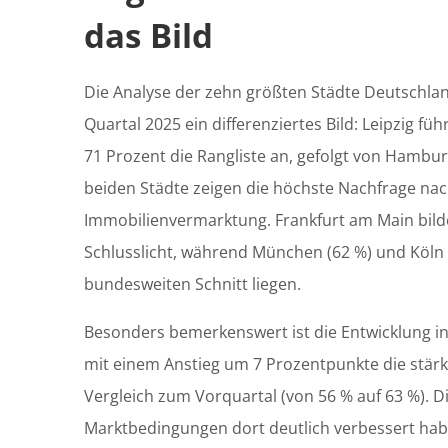
das Bild
Die Analyse der zehn größten Städte Deutschlan
Quartal 2025 ein differenziertes Bild: Leipzig fü
71 Prozent die Rangliste an, gefolgt von Hambur
beiden Städte zeigen die höchste Nachfrage nac
Immobilienvermarktung. Frankfurt am Main bild
Schlusslicht, während München (62 %) und Köln 
bundesweiten Schnitt liegen.
Besonders bemerkenswert ist die Entwicklung in 
mit einem Anstieg um 7 Prozentpunkte die stärk
Vergleich zum Vorquartal (von 56 % auf 63 %). Die
Marktbedingungen dort deutlich verbessert hab