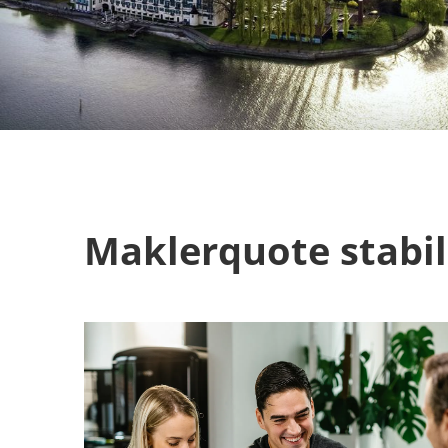
Maklerquote stabil