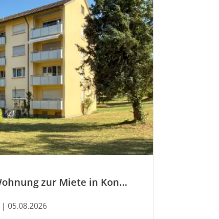
Jetzt neu: Wohnung zur Miete in Konstanz
| 05.08.2026