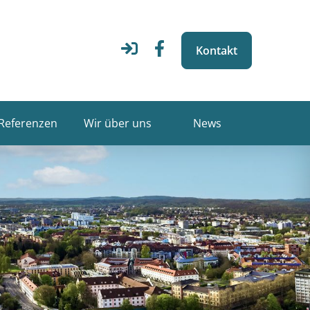
Kontakt
Referenzen
Wir über uns
News