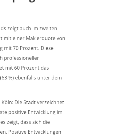
ds zeigt auch im zweiten
hrt mit einer Maklerquote von
g mit 70 Prozent. Diese
h professioneller
et mit 60 Prozent das
(63 %) ebenfalls unter dem
Köln: Die Stadt verzeichnet
ste positive Entwicklung im
s zeigt, dass sich die
en. Positive Entwicklungen