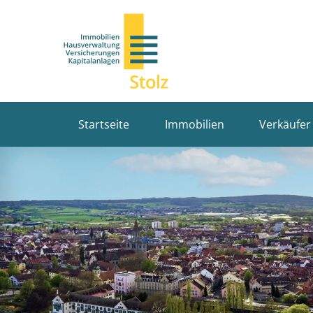
Startseite
Immobilien
Verkäufer