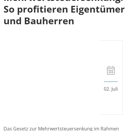
So profitieren Eigentümer
und Bauherren
02. Juli
Das Gesetz zur Mehrwertsteuersenkung im Rahmen