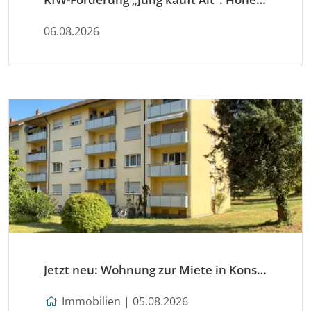
06.08.2026
Jetzt neu: Wohnung zur Miete in Konstanz
Immobilien | 05.08.2026