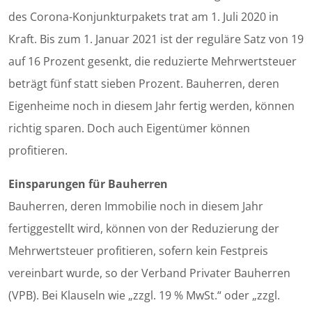
des Corona-Konjunkturpakets trat am 1. Juli 2020 in
Kraft. Bis zum 1. Januar 2021 ist der reguläre Satz von 19
auf 16 Prozent gesenkt, die reduzierte Mehrwertsteuer
beträgt fünf statt sieben Prozent. Bauherren, deren
Eigenheime noch in diesem Jahr fertig werden, können
richtig sparen. Doch auch Eigentümer können
profitieren.
Einsparungen für Bauherren
Bauherren, deren Immobilie noch in diesem Jahr
fertiggestellt wird, können von der Reduzierung der
Mehrwertsteuer profitieren, sofern kein Festpreis
vereinbart wurde, so der Verband Privater Bauherren
(VPB). Bei Klauseln wie „zzgl. 19 % MwSt.“ oder „zzgl.