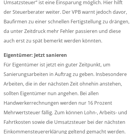
Umsatzsteuer“ ist eine Einsparung möglich. Hier hilft
der Steuerberater weiter. Der VPB warnt jedoch davor,
Baufirmen zu einer schnellen Fertigstellung zu drängen,
da unter Zeitdruck mehr Fehler passieren und diese
auch erst zu spät bemerkt werden könnten.
Eigentümer: Jetzt sanieren
Für Eigentümer ist jetzt ein guter Zeitpunkt, um
Sanierungsarbeiten in Auftrag zu geben. Insbesondere
Arbeiten, die in der nächsten Zeit ohnehin anstehen,
sollten Eigentümer nun angehen. Bei allen
Handwerkerrechnungen werden nur 16 Prozent
Mehrwertsteuer fällig. Zum können Lohn-, Arbeits- und
Fahrtkosten sowie die Umsatzsteuer bei der nächsten
Einkommensteuererklärung geltend gemacht werden.