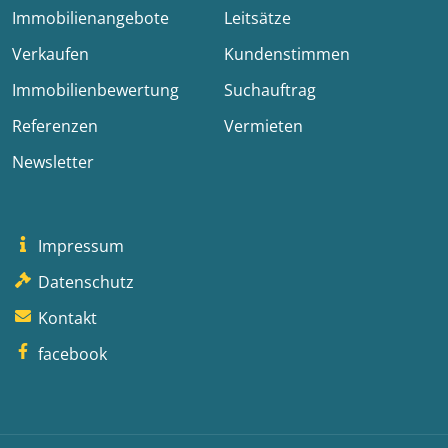
Immobilienangebote
Leitsätze
Verkaufen
Kundenstimmen
Immobilienbewertung
Suchauftrag
Referenzen
Vermieten
Newsletter
Impressum
Datenschutz
Kontakt
facebook