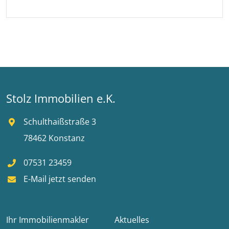
Stolz Immobilien e.K.
Schulthaißstraße 3
78462 Konstanz
07531 23459
E-Mail jetzt senden
Ihr Immobilienmakler
Aktuelles