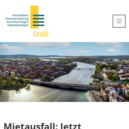
Mietausfall: Jetzt