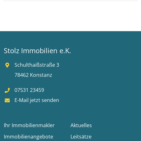
Stolz Immobilien e.K.
Schulthaißstraße 3
78462 Konstanz
07531 23459
E-Mail jetzt senden
Ihr Immobilienmakler
Aktuelles
Immobilienangebote
Leitsätze