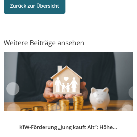
Zurück zur Übersicht
Weitere Beiträge ansehen
KfW-Förderung „Jung kauft Alt“: Höhere Kredite ab August 2026