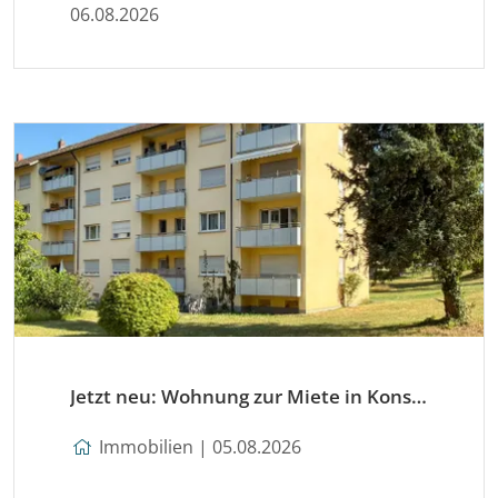
06.08.2026
Jetzt neu: Wohnung zur Miete in Konstanz
Immobilien | 05.08.2026