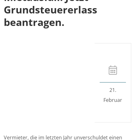
Grundsteuererlass
beantragen.
21.
Februar
Vermieter, die im letzten Jahr unverschuldet einen