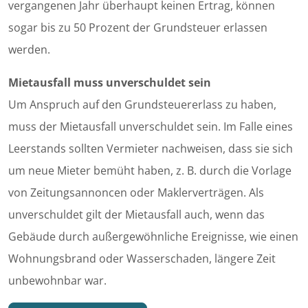
vergangenen Jahr überhaupt keinen Ertrag, können
sogar bis zu 50 Prozent der Grundsteuer erlassen
werden.
Mietausfall muss unverschuldet sein
Um Anspruch auf den Grundsteuererlass zu haben,
muss der Mietausfall unverschuldet sein. Im Falle eines
Leerstands sollten Vermieter nachweisen, dass sie sich
um neue Mieter bemüht haben, z. B. durch die Vorlage
von Zeitungsannoncen oder Maklerverträgen. Als
unverschuldet gilt der Mietausfall auch, wenn das
Gebäude durch außergewöhnliche Ereignisse, wie einen
Wohnungsbrand oder Wasserschaden, längere Zeit
unbewohnbar war.