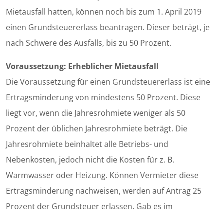
Mietausfall hatten, können noch bis zum 1. April 2019
einen Grundsteuererlass beantragen. Dieser beträgt, je
nach Schwere des Ausfalls, bis zu 50 Prozent.
Voraussetzung: Erheblicher Mietausfall
Die Voraussetzung für einen Grundsteuererlass ist eine
Ertragsminderung von mindestens 50 Prozent. Diese
liegt vor, wenn die Jahresrohmiete weniger als 50
Prozent der üblichen Jahresrohmiete beträgt. Die
Jahresrohmiete beinhaltet alle Betriebs- und
Nebenkosten, jedoch nicht die Kosten für z. B.
Warmwasser oder Heizung. Können Vermieter diese
Ertragsminderung nachweisen, werden auf Antrag 25
Prozent der Grundsteuer erlassen. Gab es im