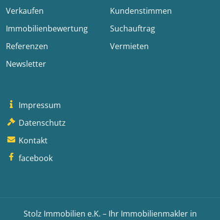
Verkaufen
Kundenstimmen
Immobilienbewertung
Suchauftrag
Referenzen
Vermieten
Newsletter
Impressum
Datenschutz
Kontakt
facebook
Stolz Immobilien e.K. – Ihr Immobilienmakler in