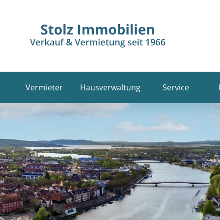
Vermieter
Hausverwaltung
Service