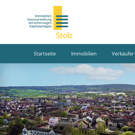
Startseite
Immobilien
Verkäufer