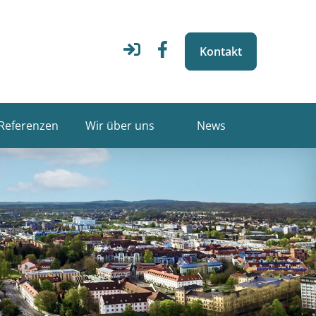
Kontakt
Referenzen
Wir über uns
News