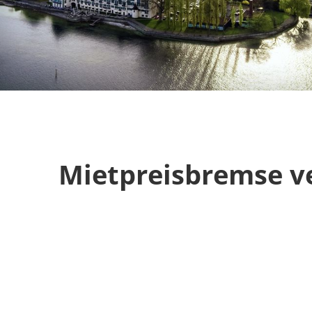
Mietpreisbremse v