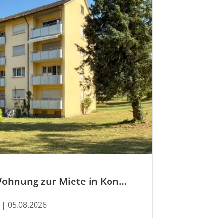
Jetzt neu: Wohnung zur Miete in Konstanz
| 05.08.2026