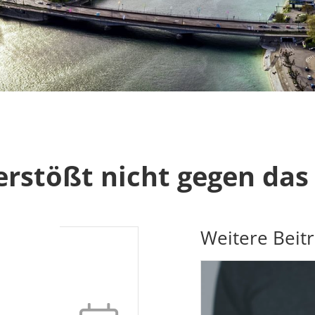
erstößt nicht gegen das
Weitere Beit